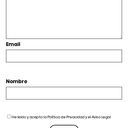
Email
Nombre
He leído y acepto la
Política de Privacidad
y el
Aviso Legal