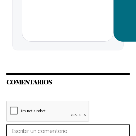
COMENTARIOS