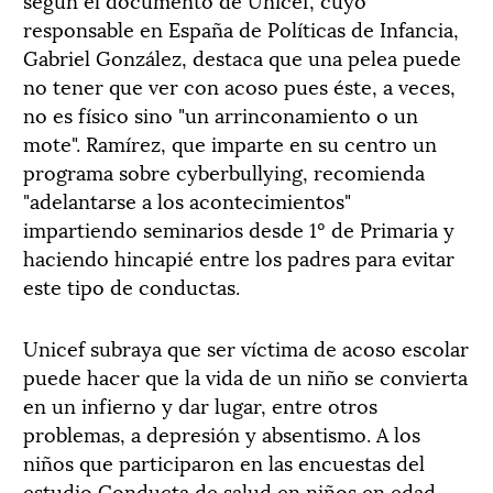
responsable en España de Políticas de Infancia,
Gabriel González, destaca que una pelea puede
no tener que ver con acoso pues éste, a veces,
no es físico sino "un arrinconamiento o un
mote". Ramírez, que imparte en su centro un
programa sobre cyberbullying, recomienda
"adelantarse a los acontecimientos"
impartiendo seminarios desde 1º de Primaria y
haciendo hincapié entre los padres para evitar
este tipo de conductas.
Unicef subraya que ser víctima de acoso escolar
puede hacer que la vida de un niño se convierta
en un infierno y dar lugar, entre otros
problemas, a depresión y absentismo. A los
niños que participaron en las encuestas del
estudio Conducta de salud en niños en edad