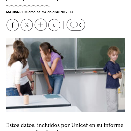
MAGISNET
Miércoles, 24 de abril de 2013
0
0
Estos datos, incluidos por Unicef en su informe