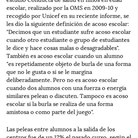
escolar, realizado por la OMS en 2009-10 y
recogido por Unicef en su reciente informe, se
les dio la siguiente definición de acoso escolar:
"Decimos que un estudiante sufre acoso escolar
cuando otro estudiante o grupo de estudiantes
le dice y hace cosas malas o desagradables".
También es acoso escolar cuando un alumno
"es repetidamente objeto de burla de una forma
que no le gusta o si se le margina
deliberadamente. Pero no es acoso escolar
cuando dos alumnos con una fuerza o energía
similares pelean o discuten. Tampoco es acoso
escolar si la burla se realiza de una forma
amistosa o como parte del juego".
Las peleas entre alumnos a la salida de los
centros fue de un 12% el pasado curso, según el