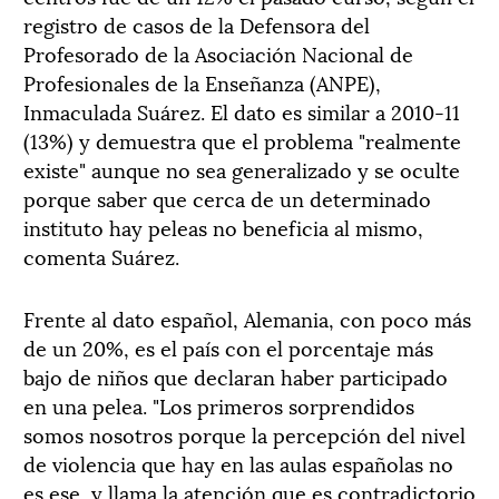
registro de casos de la Defensora del
Profesorado de la Asociación Nacional de
Profesionales de la Enseñanza (ANPE),
Inmaculada Suárez. El dato es similar a 2010-11
(13%) y demuestra que el problema "realmente
existe" aunque no sea generalizado y se oculte
porque saber que cerca de un determinado
instituto hay peleas no beneficia al mismo,
comenta Suárez.
Frente al dato español, Alemania, con poco más
de un 20%, es el país con el porcentaje más
bajo de niños que declaran haber participado
en una pelea. "Los primeros sorprendidos
somos nosotros porque la percepción del nivel
de violencia que hay en las aulas españolas no
es ese, y llama la atención que es contradictorio