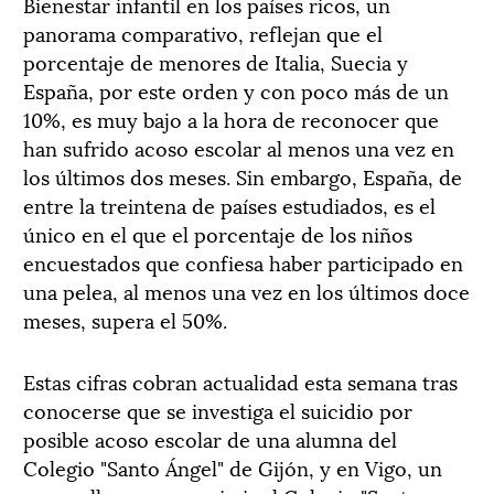
Bienestar infantil en los países ricos, un
panorama comparativo, reflejan que el
porcentaje de menores de Italia, Suecia y
España, por este orden y con poco más de un
10%, es muy bajo a la hora de reconocer que
han sufrido acoso escolar al menos una vez en
los últimos dos meses. Sin embargo, España, de
entre la treintena de países estudiados, es el
único en el que el porcentaje de los niños
encuestados que confiesa haber participado en
una pelea, al menos una vez en los últimos doce
meses, supera el 50%.
Estas cifras cobran actualidad esta semana tras
conocerse que se investiga el suicidio por
posible acoso escolar de una alumna del
Colegio "Santo Ángel" de Gijón, y en Vigo, un