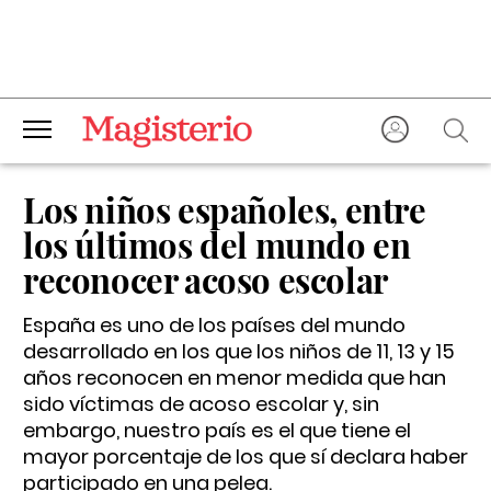
Los niños españoles, entre
los últimos del mundo en
reconocer acoso escolar
España es uno de los países del mundo
desarrollado en los que los niños de 11, 13 y 15
años reconocen en menor medida que han
sido víctimas de acoso escolar y, sin
embargo, nuestro país es el que tiene el
mayor porcentaje de los que sí declara haber
participado en una pelea.