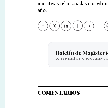
iniciativas relacionadas con el m
año.
0
Boletín de Magisteri
Lo esencial de la educación, 
COMENTARIOS