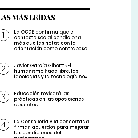
LAS MÁS LEÍDAS
La OCDE confirma que el
contexto social condiciona
más que las notas con la
orientación como contrapeso
Javier García Gibert: «El
humanismo hace libre, las
ideologías y la tecnología no»
Educación revisará las
prácticas en las oposiciones
docentes
La Conselleria y la concertada
firman acuerdos para mejorar
las condiciones del