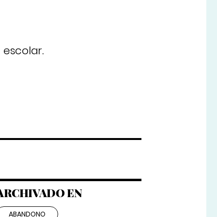
 escolar.
ARCHIVADO EN
ABANDONO