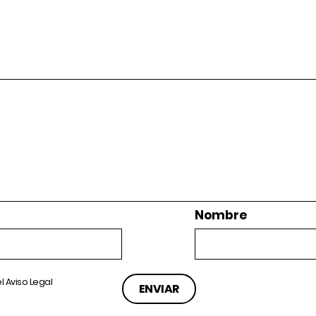
Nombre
el
Aviso Legal