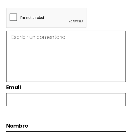
Email
Nombre