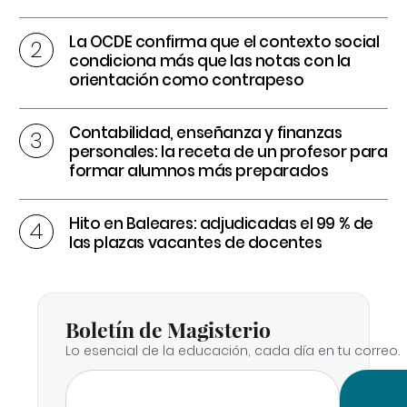
La OCDE confirma que el contexto social
condiciona más que las notas con la
orientación como contrapeso
Contabilidad, enseñanza y finanzas
personales: la receta de un profesor para
formar alumnos más preparados
Hito en Baleares: adjudicadas el 99 % de
las plazas vacantes de docentes
Boletín de Magisterio
Lo esencial de la educación, cada día en tu correo.