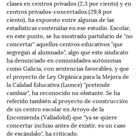
clases en centros privados (2,3 por ciento) y en
centros privados-concertados (29,8 por
ciento), ha expuesto entre algunas de las
estadísticas contenidas en ese estudio. Escolar,
en este punto, se ha mostrado partidario de "no
concertar" aquellos centros educativos "que
segregan al alumnado", algo que este sindicato
ha denunciado en comunidades autónomas
como Galicia, con sentencias favorables, y que
el proyecto de Ley Orgánica para la Mejora de
la Calidad Educativa (Lomce) "pretende
cambiar", ha reconocido no obstante. Se ha
referido también al proyecto de construcción
de un centro escolar en Arroyo de la
Encomienda (Valladolid) que "ya se quiere
concertar incluso antes de existir, es un caso
de escándalo", ha criticado.