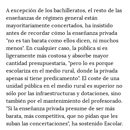
A excepción de los bachilleratos, el resto de las
enseñanzas de régimen general están
mayoritariamente concertados, ha insistido
antes de recordar cómo la enseñanza privada
"no es tan barata como ellos dicen, ni muchos
menos". En cualquier caso, la pública sí es
ligeramente más costosa y absorbe mayor
cantidad presupuestaria, "pero lo es porque
escolariza en el medio rural, donde la privada
apenas sí tiene predicamento". El coste de una
unidad pública en el medio rural es superior no
sólo por las infraestructuras y dotaciones, sino
también por el mantenimiento del profesorado.
"Si la enseñanza privada presume de ser más
barata, más competitiva, que no pidan que les
suban las concertaciones", ha sostenido Escolar.