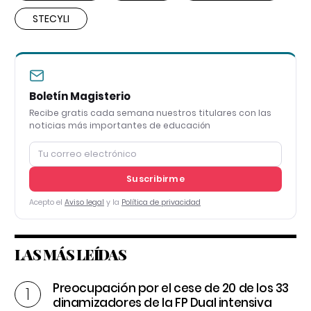
STECYLI
Boletín Magisterio
Recibe gratis cada semana nuestros titulares con las
noticias más importantes de educación
Suscribirme
Acepto el
Aviso legal
y la
Política de privacidad
LAS MÁS LEÍDAS
Preocupación por el cese de 20 de los 33
dinamizadores de la FP Dual intensiva