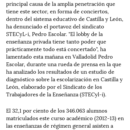
principal causa de la amplia penetración que
tiene este sector, en forma de conciertos,
dentro del sistema educativo de Castilla y León,
ha denunciado el portavoz del sindicato
STECyL-i, Pedro Escolar. "El lobby de la
enseñanza privada tiene tanto poder que
prácticamente todo está concertado", ha
lamentado esta mañana en Valladolid Pedro
Escolar, durante una rueda de prensa en la que
ha analizado los resultados de un estudio de
diagnóstico sobre la escolarización en Castilla y
León, elaborado por el Sindicato de los
Trabajadores de la Enseñanza (STECyl-i).
El 32,1 por ciento de los 346.063 alumnos
matriculados este curso académico (2012-13) en
las enseñanzas de régimen general asisten a