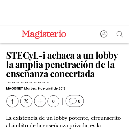
STECyL-i achaca a un lobby
la amplia penetración de la
enseñanza concertada
MAGISNET
Martes, 9 de abril de 2013
0
0
La existencia de un lobby potente, circunscrito
al ámbito de la enseñanza privada, es la