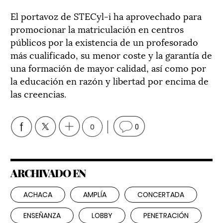
El portavoz de STECyl-i ha aprovechado para
promocionar la matriculación en centros
públicos por la existencia de un profesorado
más cualificado, su menor coste y la garantía de
una formación de mayor calidad, así como por
la educación en razón y libertad por encima de
las creencias.
0
0
ARCHIVADO EN
ACHACA
AMPLÍA
CONCERTADA
ENSEÑANZA
LOBBY
PENETRACIÓN