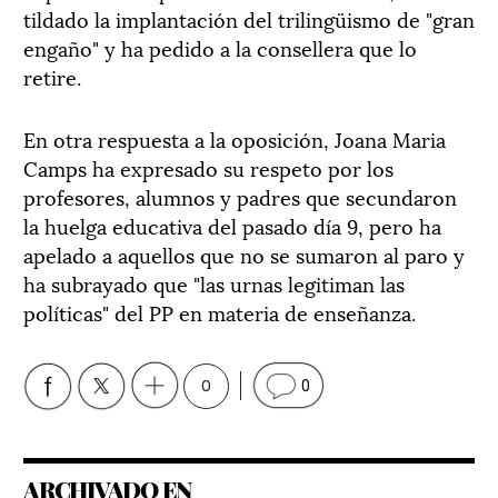
tildado la implantación del trilingüismo de "gran
engaño" y ha pedido a la consellera que lo
retire.
En otra respuesta a la oposición, Joana Maria
Camps ha expresado su respeto por los
profesores, alumnos y padres que secundaron
la huelga educativa del pasado día 9, pero ha
apelado a aquellos que no se sumaron al paro y
ha subrayado que "las urnas legitiman las
políticas" del PP en materia de enseñanza.
0
0
ARCHIVADO EN