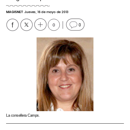
MAGISNET
Jueves, 16 de mayo de 2013
0
0
La consellera Camps.