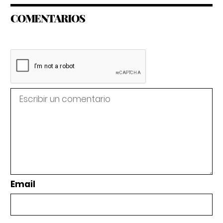
COMENTARIOS
Email