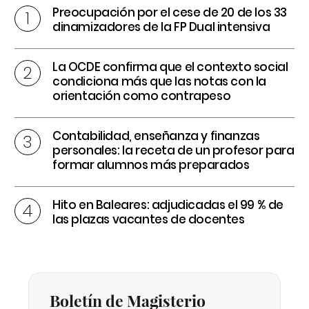
Preocupación por el cese de 20 de los 33
dinamizadores de la FP Dual intensiva
La OCDE confirma que el contexto social
condiciona más que las notas con la
orientación como contrapeso
Contabilidad, enseñanza y finanzas
personales: la receta de un profesor para
formar alumnos más preparados
Hito en Baleares: adjudicadas el 99 % de
las plazas vacantes de docentes
Boletín de Magisterio