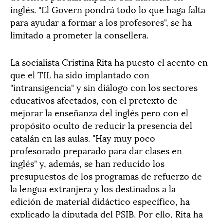
inglés. "El Govern pondrá todo lo que haga falta
para ayudar a formar a los profesores", se ha
limitado a prometer la consellera.
La socialista Cristina Rita ha puesto el acento en
que el TIL ha sido implantado con
"intransigencia" y sin diálogo con los sectores
educativos afectados, con el pretexto de
mejorar la enseñanza del inglés pero con el
propósito oculto de reducir la presencia del
catalán en las aulas. "Hay muy poco
profesorado preparado para dar clases en
inglés" y, además, se han reducido los
presupuestos de los programas de refuerzo de
la lengua extranjera y los destinados a la
edición de material didáctico específico, ha
explicado la diputada del PSIB. Por ello, Rita ha