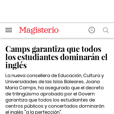
Camps garantiza que todos
los estudiantes dominarán el
inglés
La nueva consellera de Educación, Cultura y
Universidades de las Islas Baleares, Joana
Maria Camps, ha asegurado que el decreto
de trilingüismo aprobado por el Govern
garantiza que todos los estudiantes de
centros públicos y concertados dominarán
el inglés "a la perfección".