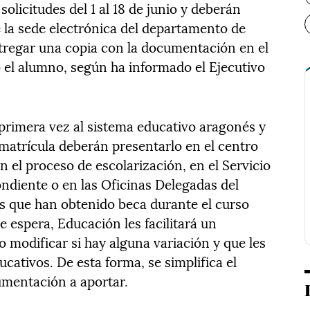
olicitudes del 1 al 18 de junio y deberán
e la sede electrónica del departamento de
tregar una copia con la documentación en el
o el alumno, según ha informado el Ejecutivo
primera vez al sistema educativo aragonés y
matrícula deberán presentarlo en el centro
n el proceso de escolarización, en el Servicio
ndiente o en las Oficinas Delegadas del
as que han obtenido beca durante el curso
e espera, Educación les facilitará un
 modificar si hay alguna variación y que les
cativos. De esta forma, se simplifica el
mentación a aportar.