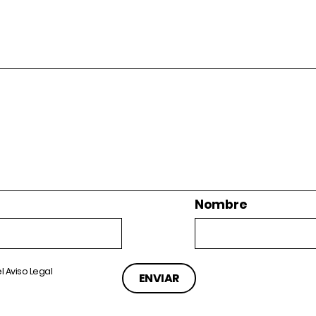
Nombre
el
Aviso Legal