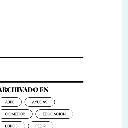
ARCHIVADO EN
ABRE
AYUDAS
COMEDOR
EDUCACIÓN
LIBROS
PEDIR