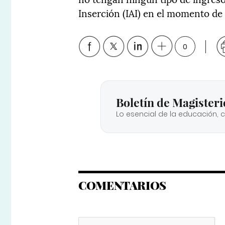
Inserción (IAI) en el momento de 
0
Boletín de Magisteri
Lo esencial de la educación, 
COMENTARIOS