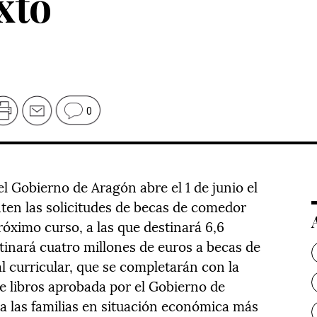
xto
0
 Gobierno de Aragón abre el 1 de junio el
nten las solicitudes de becas de comedor
próximo curso, a las que destinará 6,6
tinará cuatro millones de euros a becas de
l curricular, que se completarán con la
e libros aprobada por el Gobierno de
 a las familias en situación económica más