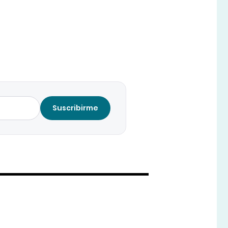
Suscribirme