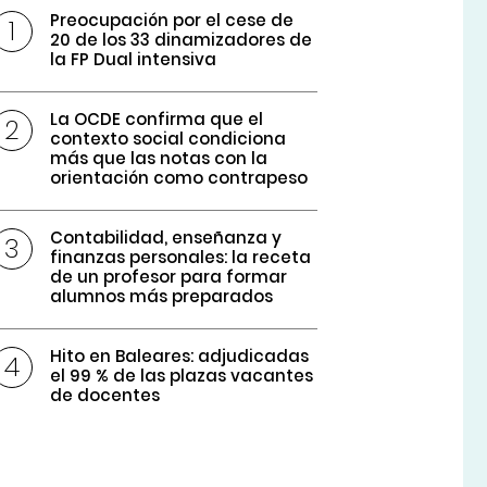
Preocupación por el cese de
20 de los 33 dinamizadores de
la FP Dual intensiva
La OCDE confirma que el
contexto social condiciona
más que las notas con la
orientación como contrapeso
Contabilidad, enseñanza y
finanzas personales: la receta
de un profesor para formar
alumnos más preparados
Hito en Baleares: adjudicadas
el 99 % de las plazas vacantes
de docentes