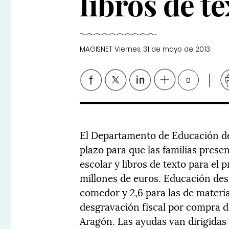
libros de te
MAGISNET
Viernes, 31 de mayo de 2013
0
El Departamento de Educación del
plazo para que las familias prese
escolar y libros de texto para el 
millones de euros. Educación des
comedor y 2,6 para las de materia
desgravación fiscal por compra d
Aragón. Las ayudas van dirigidas