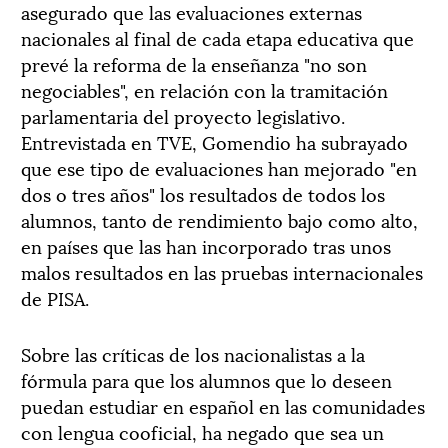
asegurado que las evaluaciones externas
nacionales al final de cada etapa educativa que
prevé la reforma de la enseñanza "no son
negociables", en relación con la tramitación
parlamentaria del proyecto legislativo.
Entrevistada en TVE, Gomendio ha subrayado
que ese tipo de evaluaciones han mejorado "en
dos o tres años" los resultados de todos los
alumnos, tanto de rendimiento bajo como alto,
en países que las han incorporado tras unos
malos resultados en las pruebas internacionales
de PISA.
Sobre las críticas de los nacionalistas a la
fórmula para que los alumnos que lo deseen
puedan estudiar en español en las comunidades
con lengua cooficial, ha negado que sea un