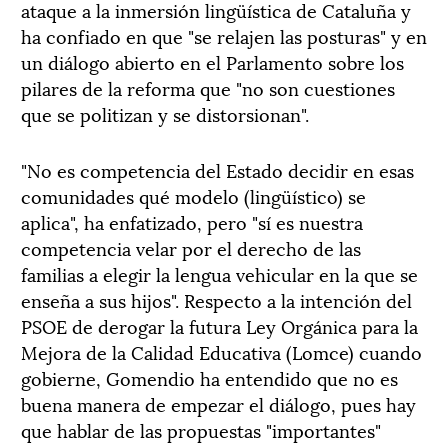
ataque a la inmersión lingüística de Cataluña y
ha confiado en que "se relajen las posturas" y en
un diálogo abierto en el Parlamento sobre los
pilares de la reforma que "no son cuestiones
que se politizan y se distorsionan".
"No es competencia del Estado decidir en esas
comunidades qué modelo (lingüístico) se
aplica", ha enfatizado, pero "sí es nuestra
competencia velar por el derecho de las
familias a elegir la lengua vehicular en la que se
enseña a sus hijos". Respecto a la intención del
PSOE de derogar la futura Ley Orgánica para la
Mejora de la Calidad Educativa (Lomce) cuando
gobierne, Gomendio ha entendido que no es
buena manera de empezar el diálogo, pues hay
que hablar de las propuestas "importantes"