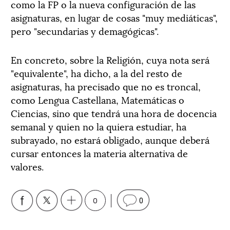
como la FP o la nueva configuración de las
asignaturas, en lugar de cosas "muy mediáticas",
pero "secundarias y demagógicas".
En concreto, sobre la Religión, cuya nota será
"equivalente", ha dicho, a la del resto de
asignaturas, ha precisado que no es troncal,
como Lengua Castellana, Matemáticas o
Ciencias, sino que tendrá una hora de docencia
semanal y quien no la quiera estudiar, ha
subrayado, no estará obligado, aunque deberá
cursar entonces la materia alternativa de
valores.
0
0