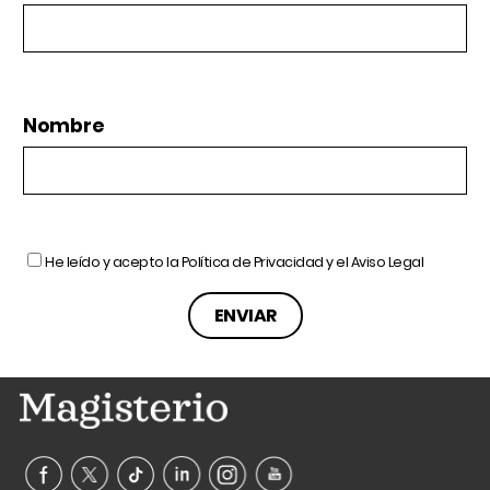
Nombre
He leído y acepto la
Política de Privacidad
y el
Aviso Legal