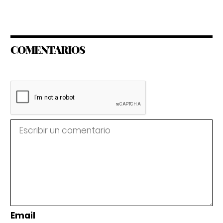
COMENTARIOS
Email