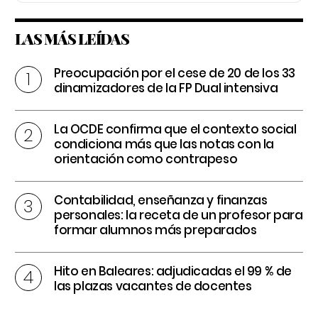
LAS MÁS LEÍDAS
Preocupación por el cese de 20 de los 33
dinamizadores de la FP Dual intensiva
La OCDE confirma que el contexto social
condiciona más que las notas con la
orientación como contrapeso
Contabilidad, enseñanza y finanzas
personales: la receta de un profesor para
formar alumnos más preparados
Hito en Baleares: adjudicadas el 99 % de
las plazas vacantes de docentes