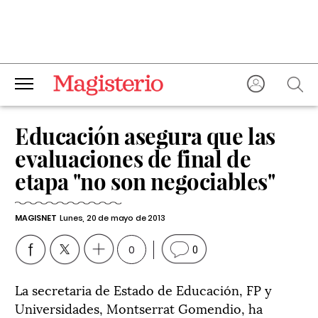
Educación asegura que las
evaluaciones de final de
etapa "no son negociables"
MAGISNET
Lunes, 20 de mayo de 2013
0
0
La secretaria de Estado de Educación, FP y
Universidades, Montserrat Gomendio, ha