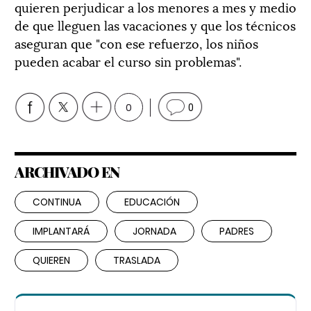
quieren perjudicar a los menores a mes y medio
de que lleguen las vacaciones y que los técnicos
aseguran que "con ese refuerzo, los niños
pueden acabar el curso sin problemas".
0
0
ARCHIVADO EN
CONTINUA
EDUCACIÓN
IMPLANTARÁ
JORNADA
PADRES
QUIEREN
TRASLADA