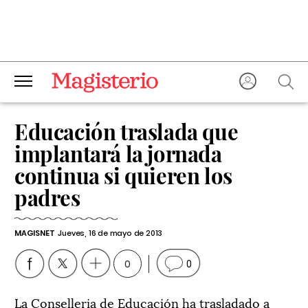
Educación traslada que
implantará la jornada
continua si quieren los
padres
MAGISNET
Jueves, 16 de mayo de 2013
0
0
La Conselleria de Educación ha trasladado a