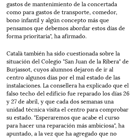
gastos de mantenimiento de la concertada
como para gastos de transporte, comedor,
bono infantil y algún concepto más que
pensamos que debemos abordar estos días de
forma prioritaria", ha afirmado.
Català también ha sido cuestionada sobre la
situación del Colegio "San Juan de la Ribera" de
Burjassot, cuyos alumnos dejaron de ir al
centro algunos días por el mal estado de las
instalaciones. La consellera ha explicado que el
falso techo del edificio fue reparado los días 26
y 27 de abril, y que cada dos semanas una
unidad técnica visita el centro para comprobar
su estado. "Esperaremos que acabe el curso
para hacer una reparación más ambiciosa", ha
apuntado, a la vez que ha agregado que no