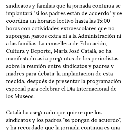
sindicatos y familias que la jornada continua se
implantará "si los padres están de acuerdo" y se
coordina un horario lectivo hasta las 15:00
horas con actividades extraescolares que no
supongan gastos extra ni a la Administración ni
a las familias. La consellera de Educación,
Cultura y Deporte, María José Català, se ha
manifestado así a preguntas de los periodistas
sobre la reunión entre sindicatos y padres y
madres para debatir la implantación de esta
medida, después de presentar la programación
especial para celebrar el Día Internacional de
los Museos.
Català ha asegurado que quiere que los
sindicatos y los padres "se pongan de acuerdo",
y ha recordado que la jornada continua es una