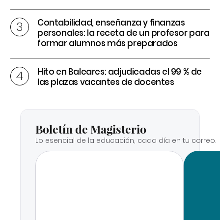
Contabilidad, enseñanza y finanzas
personales: la receta de un profesor para
formar alumnos más preparados
Hito en Baleares: adjudicadas el 99 % de
las plazas vacantes de docentes
Boletín de Magisterio
Lo esencial de la educación, cada día en tu correo.