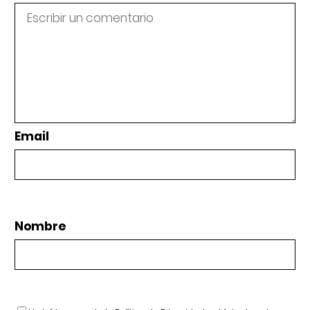
Email
Nombre