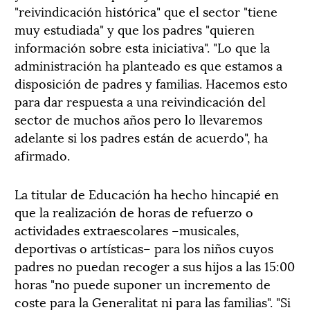
"reivindicación histórica" que el sector "tiene
muy estudiada" y que los padres "quieren
información sobre esta iniciativa". "Lo que la
administración ha planteado es que estamos a
disposición de padres y familias. Hacemos esto
para dar respuesta a una reivindicación del
sector de muchos años pero lo llevaremos
adelante si los padres están de acuerdo", ha
afirmado.
La titular de Educación ha hecho hincapié en
que la realización de horas de refuerzo o
actividades extraescolares –musicales,
deportivas o artísticas– para los niños cuyos
padres no puedan recoger a sus hijos a las 15:00
horas "no puede suponer un incremento de
coste para la Generalitat ni para las familias". "Si