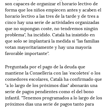
son capaces de organizar el horario lectivo de
forma que los niños empiecen antes y acaben el
horario lectivo a las tres de la tarde y de tres a
cinco hay una serie de actividades organizadas
que no supongan coste, no tendremos ningún
problema", ha incidido. Català ha insistido en
que solo se implantará la medida si "las familias
votan mayoritariamente y hay una mayoría
favorable importante".
Preguntada por el pago de la deuda que
mantiene la Conselleria con las 'escoletes' o los
comedores escolares, Català ha confirmado que
"a lo largo de los próximos días" abonarán una
serie de pagos pendientes como el del bono
infantil. "Tenemos programados a lo largo de los
próximos días una serie de pagos tanto para