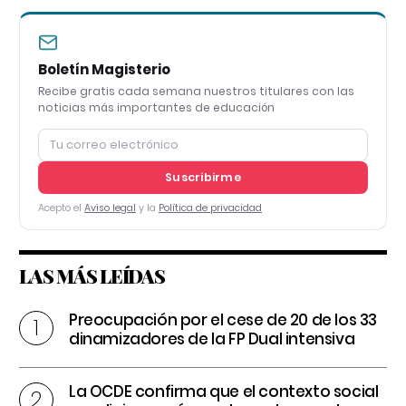
Boletín Magisterio
Recibe gratis cada semana nuestros titulares con las
noticias más importantes de educación
Suscribirme
Acepto el
Aviso legal
y la
Política de privacidad
LAS MÁS LEÍDAS
Preocupación por el cese de 20 de los 33
dinamizadores de la FP Dual intensiva
La OCDE confirma que el contexto social