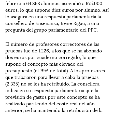
febrero a 64.368 alumnos, ascendió a 675.000
euros, lo que supone diez euros por alumno. Así
lo asegura en una respuesta parlamentaria la
consellera de Enseñanza, Irene Rigau, a una
pregunta del grupo parlamentario del PPC.
El número de profesores correctores de las
pruebas fue de 1.226, a los que se ha abonado
dos euros por cuaderno corregido, lo que
supone el concepto más elevado del
presupuesto (el 79% de total). A los profesores
que trabajaron para llevar a cabo la pruebas
(2.335) no se les ha retribuido. La consellera
indica en su respuesta parlamentaria que la
previsión de gastos por este concepto se ha
realizado partiendo del coste real del año
anterior, se ha mantenido la retribución de la