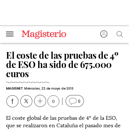
El coste de las pruebas de 4º
de ESO ha sido de 675.000
euros
MAGISNET
Miércoles, 22 de mayo de 2013
0
0
El coste global de las pruebas de 4º de la ESO,
que se realizaron en Cataluña el pasado mes de