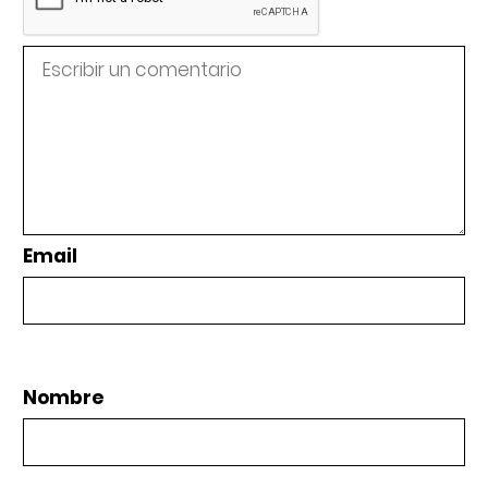
Email
Nombre