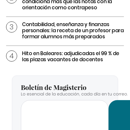
condiciona más que las notas con la
orientación como contrapeso
Contabilidad, enseñanza y finanzas
personales: la receta de un profesor para
formar alumnos más preparados
Hito en Baleares: adjudicadas el 99 % de
las plazas vacantes de docentes
Boletín de Magisterio
Lo esencial de la educación, cada día en tu correo.