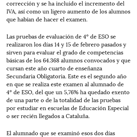
corrección y se ha incluido el incremento del
IVA, así como un ligero aumento de los alumnos
que habían de hacer el examen.
Las pruebas de evaluación de 4º de ESO se
realizaron los días 14 y 15 de febrero pasados y
sirven para evaluar el grado de competencias
básicas de los 64.368 alumnos convocados y que
cursan este año cuarto de enseñanza
Secundaria Obligatoria. Este es el segundo año
en que se realiza este examen al alumnado de
4º de ESO, del que un 5,76% ha quedado exento
de una parte o de la totalidad de las pruebas
por estudiar en escuelas de Educación Especial
o ser recién llegados a Cataluña.
El alumnado que se examinó esos dos días