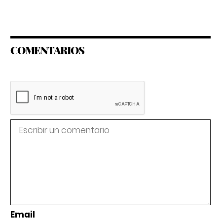
COMENTARIOS
Email