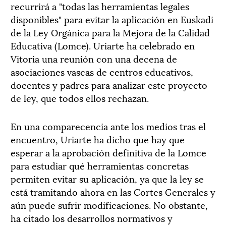
recurrirá a "todas las herramientas legales
disponibles" para evitar la aplicación en Euskadi
de la Ley Orgánica para la Mejora de la Calidad
Educativa (Lomce). Uriarte ha celebrado en
Vitoria una reunión con una decena de
asociaciones vascas de centros educativos,
docentes y padres para analizar este proyecto
de ley, que todos ellos rechazan.
En una comparecencia ante los medios tras el
encuentro, Uriarte ha dicho que hay que
esperar a la aprobación definitiva de la Lomce
para estudiar qué herramientas concretas
permiten evitar su aplicación, ya que la ley se
está tramitando ahora en las Cortes Generales y
aún puede sufrir modificaciones. No obstante,
ha citado los desarrollos normativos y