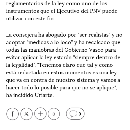
reglamentarios de la ley como uno de los
instrumentos que el Ejecutivo del PNV puede
utilizar con este fin.
La consejera ha abogado por "ser realistas" y no
adoptar "medidas a lo loco" y ha recalcado que
todas las maniobras del Gobierno Vasco para
evitar aplicar la ley estarán "siempre dentro de
la legalidad". "Tenemos claro que tal y como
está redactada en estos momentos es una ley
que va en contra de nuestro sistema y vamos a
hacer todo lo posible para que no se aplique",
ha incidido Uriarte.
0
0