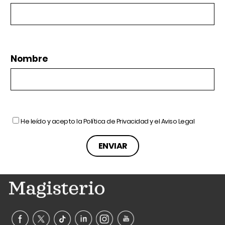
Nombre
He leído y acepto la
Política de Privacidad
y el
Aviso Legal