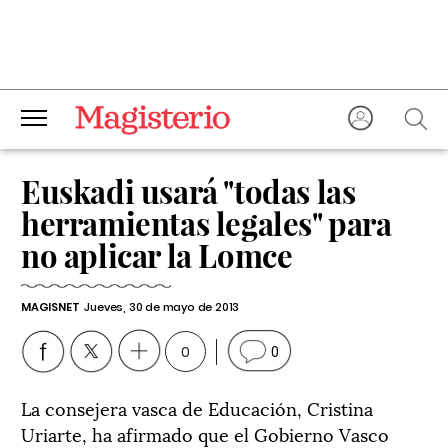
Euskadi usará "todas las
herramientas legales" para
no aplicar la Lomce
MAGISNET
Jueves, 30 de mayo de 2013
0
0
La consejera vasca de Educación, Cristina
Uriarte, ha afirmado que el Gobierno Vasco