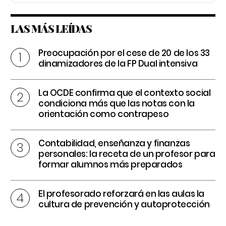
LAS MÁS LEÍDAS
Preocupación por el cese de 20 de los 33
dinamizadores de la FP Dual intensiva
La OCDE confirma que el contexto social
condiciona más que las notas con la
orientación como contrapeso
Contabilidad, enseñanza y finanzas
personales: la receta de un profesor para
formar alumnos más preparados
El profesorado reforzará en las aulas la
cultura de prevención y autoprotección