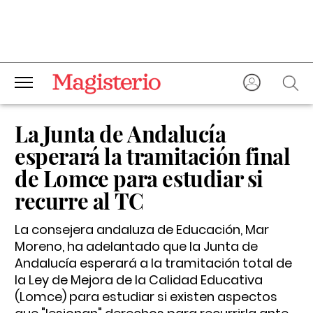
La Junta de Andalucía
esperará la tramitación final
de Lomce para estudiar si
recurre al TC
La consejera andaluza de Educación, Mar
Moreno, ha adelantado que la Junta de
Andalucía esperará a la tramitación total de
la Ley de Mejora de la Calidad Educativa
(Lomce) para estudiar si existen aspectos