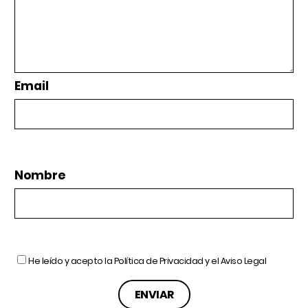
Email
Nombre
He leído y acepto la
Política de Privacidad
y el
Aviso Legal