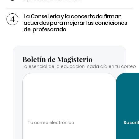
La Conselleria y la concertada firman
acuerdos para mejorar las condiciones
del profesorado
Boletín de Magisterio
Lo esencial de la educación, cada día en tu correo.
Suscri