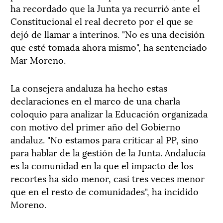
ha recordado que la Junta ya recurrió ante el
Constitucional el real decreto por el que se
dejó de llamar a interinos. "No es una decisión
que esté tomada ahora mismo", ha sentenciado
Mar Moreno.
La consejera andaluza ha hecho estas
declaraciones en el marco de una charla
coloquio para analizar la Educación organizada
con motivo del primer año del Gobierno
andaluz. "No estamos para criticar al PP, sino
para hablar de la gestión de la Junta. Andalucía
es la comunidad en la que el impacto de los
recortes ha sido menor, casi tres veces menor
que en el resto de comunidades", ha incidido
Moreno.