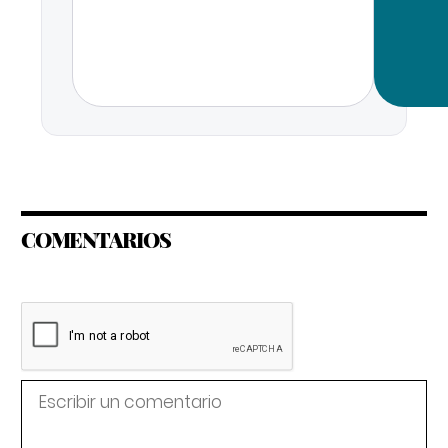
COMENTARIOS