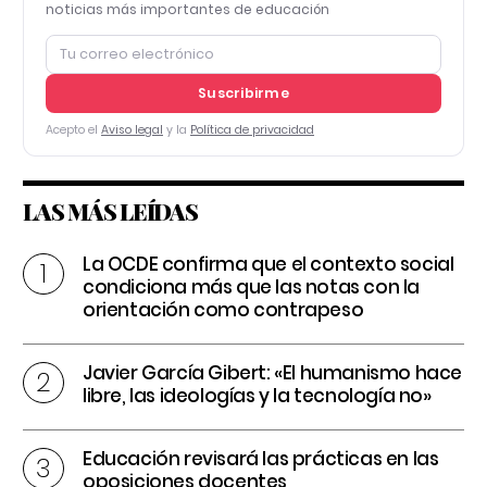
noticias más importantes de educación
Suscribirme
Acepto el
Aviso legal
y la
Política de privacidad
LAS MÁS LEÍDAS
La OCDE confirma que el contexto social
condiciona más que las notas con la
orientación como contrapeso
Javier García Gibert: «El humanismo hace
libre, las ideologías y la tecnología no»
Educación revisará las prácticas en las
oposiciones docentes