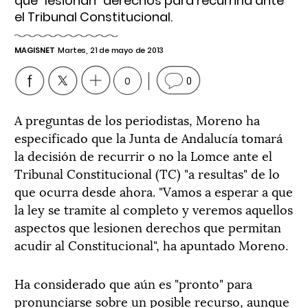
que "lesionan" derechos para recurrirla ante
el Tribunal Constitucional.
MAGISNET
Martes, 21 de mayo de 2013
0
0
A preguntas de los periodistas, Moreno ha
especificado que la Junta de Andalucía tomará
la decisión de recurrir o no la Lomce ante el
Tribunal Constitucional (TC) "a resultas" de lo
que ocurra desde ahora. "Vamos a esperar a que
la ley se tramite al completo y veremos aquellos
aspectos que lesionen derechos que permitan
acudir al Constitucional", ha apuntado Moreno.
Ha considerado que aún es "pronto" para
pronunciarse sobre un posible recurso, aunque