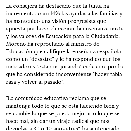
La consejera ha destacado que la Junta ha
incrementado un 14% las ayudas a las familias y
ha mantenido una visión progresista que
apuesta por la coeducación, la enseñanza mixta
y los valores de Educación para la Ciudadanía.
Moreno ha reprochado al ministro de
Educación que califique la enseñanza española
como un "desastre" y le ha respondido que los
indicadores "están mejorando" cada año, por lo
que ha considerado inconveniente "hacer tabla
rasa y volver al pasado".
"La comunidad educativa reclama que se
mantenga todo lo que se está haciendo bien y
se cambie lo que se pueda mejorar o lo que se
hace mal, sin dar un viraje radical que nos
devuelva a 30 o 40 años atrás", ha sentenciado