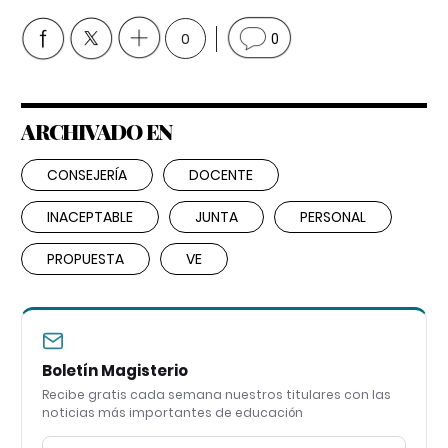
0
0
ARCHIVADO EN
CONSEJERÍA
DOCENTE
INACEPTABLE
JUNTA
PERSONAL
PROPUESTA
VE
Boletín Magisterio
Recibe gratis cada semana nuestros titulares con las
noticias más importantes de educación