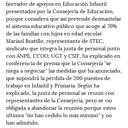
borrador de apoyos en Educación Infantil
presentados por la Consejería de Educación,
porque considera que así pretende desmantelar
el sistema educativo público que acoge al 70%
de las familias con hijos en edad escolar.
Marisol Bustillo, representante de STEC,
sindicato que integra la junta de personal junto
con ANPE, CCOO, UGT y CSIF, ha explicado en
conferencia de prensa que la Consejería "se
niega a negociar" las medidas que ha anunciado,
que supondrá la pérdida de 200 puestos de
trabajo en Infantil y Primaria. Según ha
explicado, la junta de personal se reunió con
representantes de la Consejería, pero se vio
obligada a abandonar la reunión porque estos
últimos "no han cedido lo más mínimo" y no
han admitido.