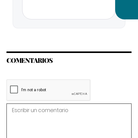
COMENTARIOS