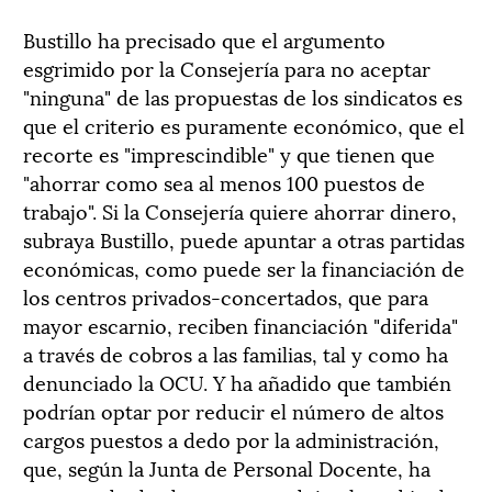
Bustillo ha precisado que el argumento
esgrimido por la Consejería para no aceptar
"ninguna" de las propuestas de los sindicatos es
que el criterio es puramente económico, que el
recorte es "imprescindible" y que tienen que
"ahorrar como sea al menos 100 puestos de
trabajo". Si la Consejería quiere ahorrar dinero,
subraya Bustillo, puede apuntar a otras partidas
económicas, como puede ser la financiación de
los centros privados-concertados, que para
mayor escarnio, reciben financiación "diferida"
a través de cobros a las familias, tal y como ha
denunciado la OCU. Y ha añadido que también
podrían optar por reducir el número de altos
cargos puestos a dedo por la administración,
que, según la Junta de Personal Docente, ha