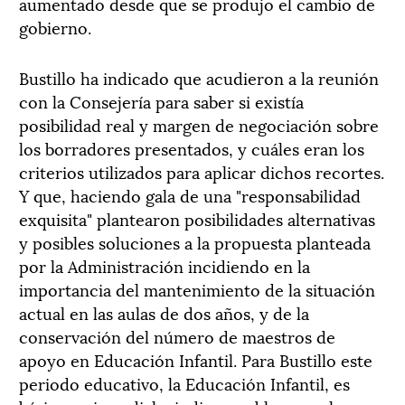
aumentado desde que se produjo el cambio de
gobierno.
Bustillo ha indicado que acudieron a la reunión
con la Consejería para saber si existía
posibilidad real y margen de negociación sobre
los borradores presentados, y cuáles eran los
criterios utilizados para aplicar dichos recortes.
Y que, haciendo gala de una "responsabilidad
exquisita" plantearon posibilidades alternativas
y posibles soluciones a la propuesta planteada
por la Administración incidiendo en la
importancia del mantenimiento de la situación
actual en las aulas de dos años, y de la
conservación del número de maestros de
apoyo en Educación Infantil. Para Bustillo este
periodo educativo, la Educación Infantil, es