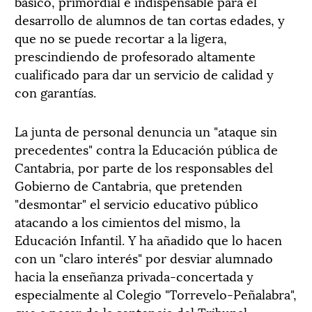
básico, primordial e indispensable para el
desarrollo de alumnos de tan cortas edades, y
que no se puede recortar a la ligera,
prescindiendo de profesorado altamente
cualificado para dar un servicio de calidad y
con garantías.
La junta de personal denuncia un "ataque sin
precedentes" contra la Educación pública de
Cantabria, por parte de los responsables del
Gobierno de Cantabria, que pretenden
"desmontar" el servicio educativo público
atacando a los cimientos del mismo, la
Educación Infantil. Y ha añadido que lo hacen
con un "claro interés" por desviar alumnado
hacia la enseñanza privada-concertada y
especialmente al Colegio "Torrevelo-Peñalabra",
que a pesar de la sentencia del Tribunal