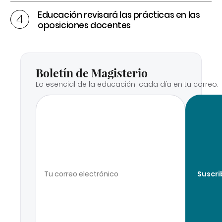
Educación revisará las prácticas en las
oposiciones docentes
Boletín de Magisterio
Lo esencial de la educación, cada día en tu correo.
Suscri