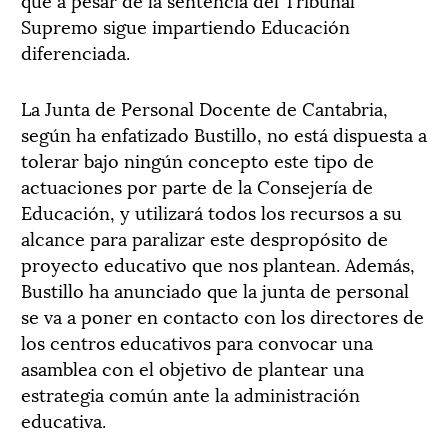
Supremo sigue impartiendo Educación
diferenciada.
La Junta de Personal Docente de Cantabria,
según ha enfatizado Bustillo, no está dispuesta a
tolerar bajo ningún concepto este tipo de
actuaciones por parte de la Consejería de
Educación, y utilizará todos los recursos a su
alcance para paralizar este despropósito de
proyecto educativo que nos plantean. Además,
Bustillo ha anunciado que la junta de personal
se va a poner en contacto con los directores de
los centros educativos para convocar una
asamblea con el objetivo de plantear una
estrategia común ante la administración
educativa.