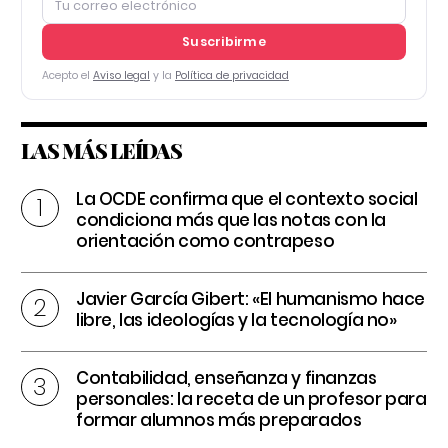
Suscribirme
Acepto el
Aviso legal
y la
Política de privacidad
LAS MÁS LEÍDAS
La OCDE confirma que el contexto social
condiciona más que las notas con la
orientación como contrapeso
Javier García Gibert: «El humanismo hace
libre, las ideologías y la tecnología no»
Contabilidad, enseñanza y finanzas
personales: la receta de un profesor para
formar alumnos más preparados