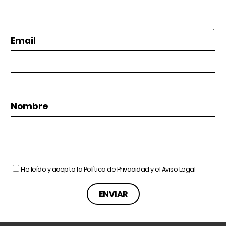
Email
Nombre
He leído y acepto la
Política de Privacidad
y el
Aviso Legal