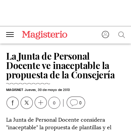
La Junta de Personal
Docente ve inaceptable la
propuesta de la Consejería
MAGISNET
Jueves, 30 de mayo de 2013
0
0
La Junta de Personal Docente considera
"inaceptable" la propuesta de plantillas y el