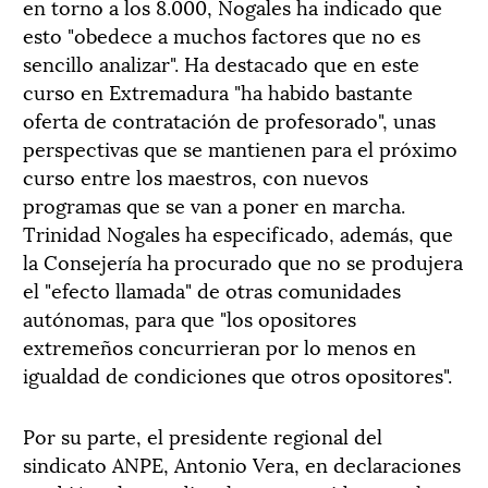
en torno a los 8.000, Nogales ha indicado que
esto "obedece a muchos factores que no es
sencillo analizar". Ha destacado que en este
curso en Extremadura "ha habido bastante
oferta de contratación de profesorado", unas
perspectivas que se mantienen para el próximo
curso entre los maestros, con nuevos
programas que se van a poner en marcha.
Trinidad Nogales ha especificado, además, que
la Consejería ha procurado que no se produjera
el "efecto llamada" de otras comunidades
autónomas, para que "los opositores
extremeños concurrieran por lo menos en
igualdad de condiciones que otros opositores".
Por su parte, el presidente regional del
sindicato ANPE, Antonio Vera, en declaraciones