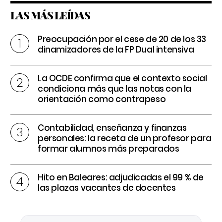
LAS MÁS LEÍDAS
Preocupación por el cese de 20 de los 33
dinamizadores de la FP Dual intensiva
La OCDE confirma que el contexto social
condiciona más que las notas con la
orientación como contrapeso
Contabilidad, enseñanza y finanzas
personales: la receta de un profesor para
formar alumnos más preparados
Hito en Baleares: adjudicadas el 99 % de
las plazas vacantes de docentes