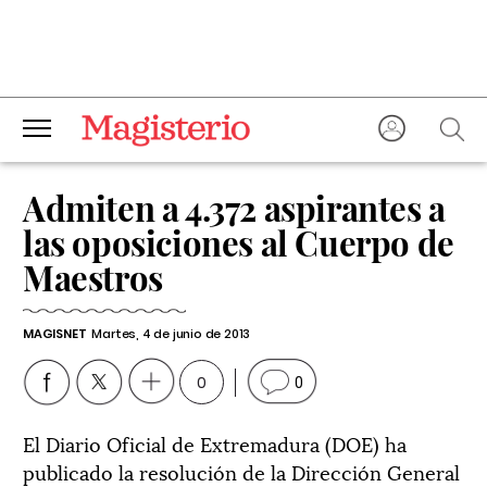
Admiten a 4.372 aspirantes a
las oposiciones al Cuerpo de
Maestros
MAGISNET
Martes, 4 de junio de 2013
0
0
El Diario Oficial de Extremadura (DOE) ha
publicado la resolución de la Dirección General