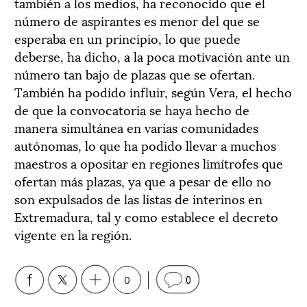
también a los medios, ha reconocido que el
número de aspirantes es menor del que se
esperaba en un principio, lo que puede
deberse, ha dicho, a la poca motivación ante un
número tan bajo de plazas que se ofertan.
También ha podido influir, según Vera, el hecho
de que la convocatoria se haya hecho de
manera simultánea en varias comunidades
autónomas, lo que ha podido llevar a muchos
maestros a opositar en regiones limítrofes que
ofertan más plazas, ya que a pesar de ello no
son expulsados de las listas de interinos en
Extremadura, tal y como establece el decreto
vigente en la región.
0
0