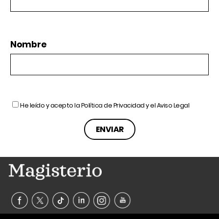
Nombre
He leído y acepto la
Política de Privacidad
y el
Aviso Legal