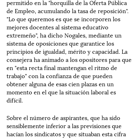
permitido en la "horquilla de la Oferta Pública
de Empleo, acumulando la tasa de reposición".
"Lo que queremos es que se incorporen los
mejores docentes al sistema educativo
extremeño", ha dicho Nogales, mediante un
sistema de oposiciones que garantice los
principios de igualdad, mérito y capacidad. La
consejera ha animado a los opositores para que
en "esta recta final mantengan el ritmo de
trabajo" con la confianza de que pueden
obtener alguna de esas cien plazas en un
momento en el que la situación laboral es
difícil.
Sobre el número de aspirantes, que ha sido
sensiblemente inferior a las previsiones que
hacían los sindicatos y que situaban esta cifra