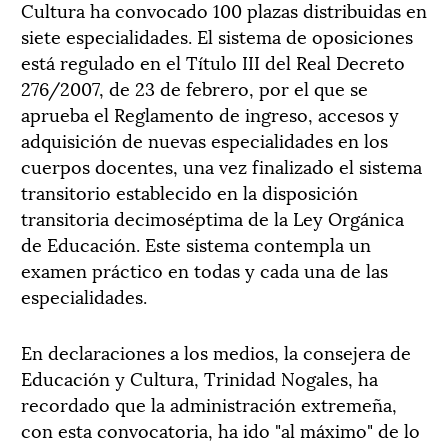
Cultura ha convocado 100 plazas distribuidas en
siete especialidades. El sistema de oposiciones
está regulado en el Título III del Real Decreto
276/2007, de 23 de febrero, por el que se
aprueba el Reglamento de ingreso, accesos y
adquisición de nuevas especialidades en los
cuerpos docentes, una vez finalizado el sistema
transitorio establecido en la disposición
transitoria decimoséptima de la Ley Orgánica
de Educación. Este sistema contempla un
examen práctico en todas y cada una de las
especialidades.
En declaraciones a los medios, la consejera de
Educación y Cultura, Trinidad Nogales, ha
recordado que la administración extremeña,
con esta convocatoria, ha ido "al máximo" de lo