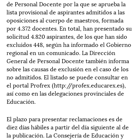
de Personal Docente por la que se aprueba la
lista provisional de aspirantes admitidos a las
oposiciones al cuerpo de maestros, formada
por 4.372 docentes. En total, han presentado su
solicitud 4.820 aspirantes, de los que han sido
excluidos 448, según ha informado el Gobierno
regional en un comunicado. La Dirección
General de Personal Docente también informa
sobre las causas de exclusión en el caso de los
no admitidos. El listado se puede consultar en
el portal Profrex (http://profex.educarex.es),
así como en las delegaciones provinciales de
Educación.
El plazo para presentar reclamaciones es de
diez días hábiles a partir del día siguiente al de
la publicación. La Consejería de Educación y