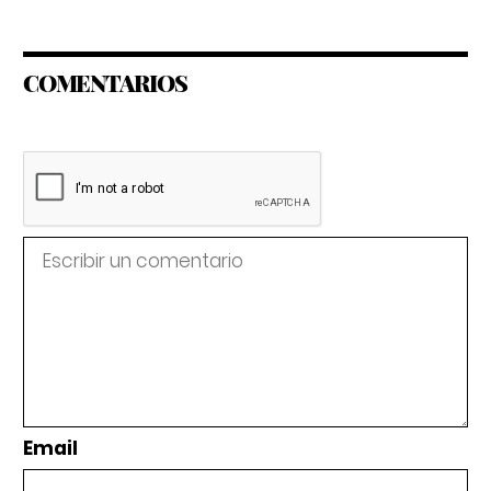
COMENTARIOS
Email