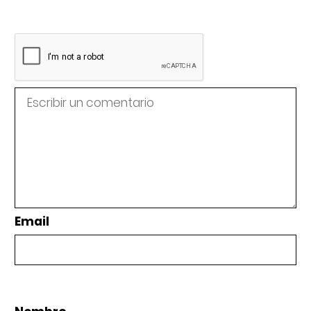
Email