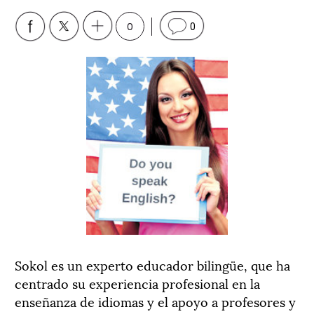
0
0
Sokol es un experto educador bilingüe, que ha
centrado su experiencia profesional en la
enseñanza de idiomas y el apoyo a profesores y