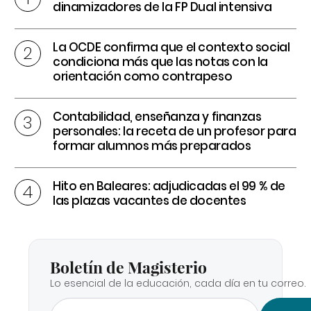
dinamizadores de la FP Dual intensiva
La OCDE confirma que el contexto social
condiciona más que las notas con la
orientación como contrapeso
Contabilidad, enseñanza y finanzas
personales: la receta de un profesor para
formar alumnos más preparados
Hito en Baleares: adjudicadas el 99 % de
las plazas vacantes de docentes
Boletín de Magisterio
Lo esencial de la educación, cada día en tu correo.