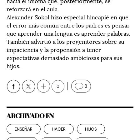
hacia el idioma que, posteriormente, se
reforzará en el aula.
Alexander Sokol hizo especial hincapié en que
el error más común entre los padres es pensar
que aprender una lengua es aprender palabras.
También advirtió a los progenitores sobre su
impaciencia y la propensión a tener
expectativas demasiado ambiciosas para sus
hijos.
0
0
ARCHIVADO EN
ENSEÑAR
HACER
HIJOS