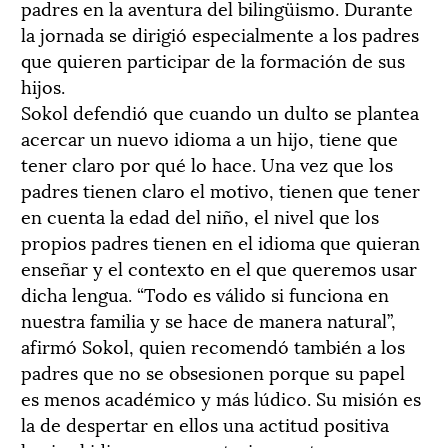
padres en la aventura del bilingüismo. Durante
la jornada se dirigió especialmente a los padres
que quieren participar de la formación de sus
hijos.
Sokol defendió que cuando un dulto se plantea
acercar un nuevo idioma a un hijo, tiene que
tener claro por qué lo hace. Una vez que los
padres tienen claro el motivo, tienen que tener
en cuenta la edad del niño, el nivel que los
propios padres tienen en el idioma que quieran
enseñar y el contexto en el que queremos usar
dicha lengua. “Todo es válido si funciona en
nuestra familia y se hace de manera natural”,
afirmó Sokol, quien recomendó también a los
padres que no se obsesionen porque su papel
es menos académico y más lúdico. Su misión es
la de despertar en ellos una actitud positiva