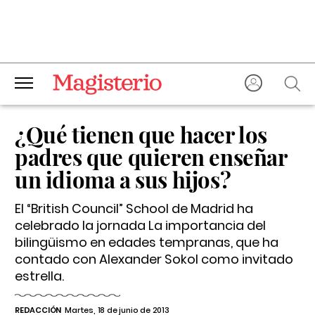
¿Qué tienen que hacer los
padres que quieren enseñar
un idioma a sus hijos?
El “British Council” School de Madrid ha
celebrado la jornada
La importancia del
bilingüismo en edades tempranas
, que ha
contado con Alexander Sokol como invitado
estrella.
REDACCIÓN
Martes, 18 de junio de 2013