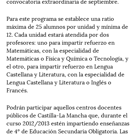
convocatoria extraordinaria de septiembre.
Para este programa se establece una ratio
máxima de 25 alumnos por unidad y mínima de
12. Cada unidad estará atendida por dos
profesores: uno para impartir refuerzo en
Matemáticas, con la especialidad de
Matemáticas o Física y Química o Tecnología, y
el otro, para impartir refuerzo en Lengua
Castellana y Literatura, con la especialidad de
Lengua Castellana y Literatura o Inglés o
Francés.
Podrán participar aquellos centros docentes
públicos de Castilla-La Mancha que, durante el
curso 2012/2013 estén impartiendo enseñanzas
de 4º de Educación Secundaria Obligatoria. Las