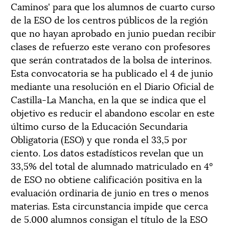
Caminos' para que los alumnos de cuarto curso
de la ESO de los centros públicos de la región
que no hayan aprobado en junio puedan recibir
clases de refuerzo este verano con profesores
que serán contratados de la bolsa de interinos.
Esta convocatoria se ha publicado el 4 de junio
mediante una resolución en el Diario Oficial de
Castilla-La Mancha, en la que se indica que el
objetivo es reducir el abandono escolar en este
último curso de la Educación Secundaria
Obligatoria (ESO) y que ronda el 33,5 por
ciento. Los datos estadísticos revelan que un
33,5% del total de alumnado matriculado en 4º
de ESO no obtiene calificación positiva en la
evaluación ordinaria de junio en tres o menos
materias. Esta circunstancia impide que cerca
de 5.000 alumnos consigan el título de la ESO