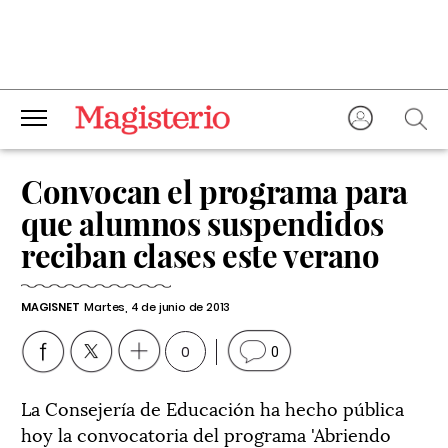
Convocan el programa para
que alumnos suspendidos
reciban clases este verano
MAGISNET
Martes, 4 de junio de 2013
0
0
La Consejería de Educación ha hecho pública
hoy la convocatoria del programa 'Abriendo