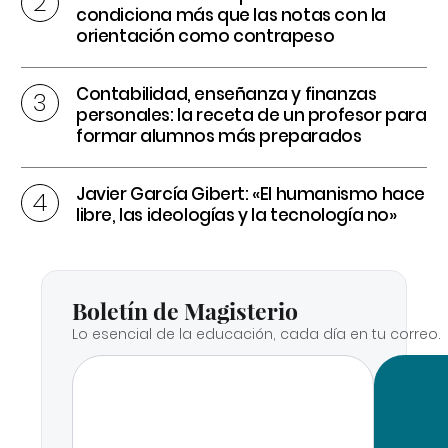
condiciona más que las notas con la
orientación como contrapeso
Contabilidad, enseñanza y finanzas
personales: la receta de un profesor para
formar alumnos más preparados
Javier García Gibert: «El humanismo hace
libre, las ideologías y la tecnología no»
Boletín de Magisterio
Lo esencial de la educación, cada día en tu correo.