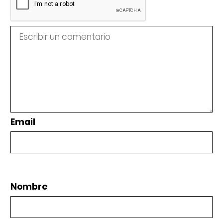
Email
Nombre