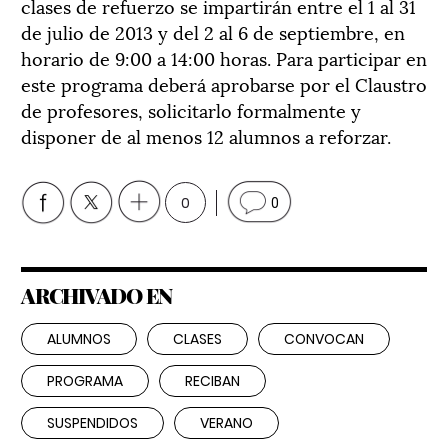
clases de refuerzo se impartirán entre el 1 al 31
de julio de 2013 y del 2 al 6 de septiembre, en
horario de 9:00 a 14:00 horas. Para participar en
este programa deberá aprobarse por el Claustro
de profesores, solicitarlo formalmente y
disponer de al menos 12 alumnos a reforzar.
0
0
ARCHIVADO EN
ALUMNOS
CLASES
CONVOCAN
PROGRAMA
RECIBAN
SUSPENDIDOS
VERANO