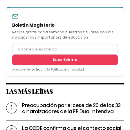
Boletín Magisterio
Recibe gratis cada semana nuestros titulares con las
noticias más importantes de educación
Suscribirme
Acepto el
Aviso legal
y la
Política de privacidad
LAS MÁS LEÍDAS
Preocupación por el cese de 20 de los 33
dinamizadores de la FP Dual intensiva
La OCDE confirma que el contexto social