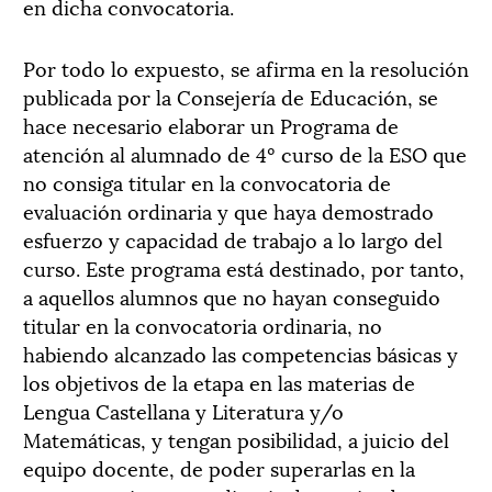
en dicha convocatoria.
Por todo lo expuesto, se afirma en la resolución
publicada por la Consejería de Educación, se
hace necesario elaborar un Programa de
atención al alumnado de 4º curso de la ESO que
no consiga titular en la convocatoria de
evaluación ordinaria y que haya demostrado
esfuerzo y capacidad de trabajo a lo largo del
curso. Este programa está destinado, por tanto,
a aquellos alumnos que no hayan conseguido
titular en la convocatoria ordinaria, no
habiendo alcanzado las competencias básicas y
los objetivos de la etapa en las materias de
Lengua Castellana y Literatura y/o
Matemáticas, y tengan posibilidad, a juicio del
equipo docente, de poder superarlas en la