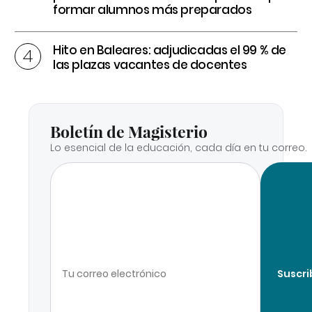
formar alumnos más preparados
Hito en Baleares: adjudicadas el 99 % de
las plazas vacantes de docentes
Boletín de Magisterio
Lo esencial de la educación, cada día en tu correo.
Suscri