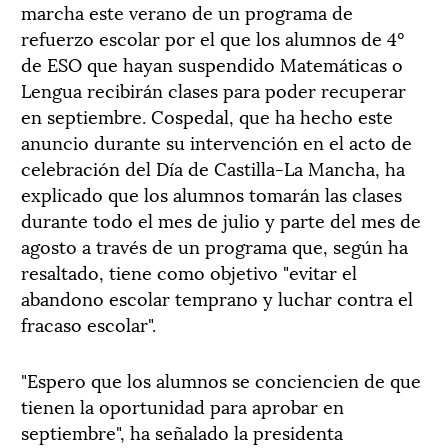
marcha este verano de un programa de
refuerzo escolar por el que los alumnos de 4º
de ESO que hayan suspendido Matemáticas o
Lengua recibirán clases para poder recuperar
en septiembre. Cospedal, que ha hecho este
anuncio durante su intervención en el acto de
celebración del Día de Castilla-La Mancha, ha
explicado que los alumnos tomarán las clases
durante todo el mes de julio y parte del mes de
agosto a través de un programa que, según ha
resaltado, tiene como objetivo "evitar el
abandono escolar temprano y luchar contra el
fracaso escolar".
"Espero que los alumnos se conciencien de que
tienen la oportunidad para aprobar en
septiembre", ha señalado la presidenta