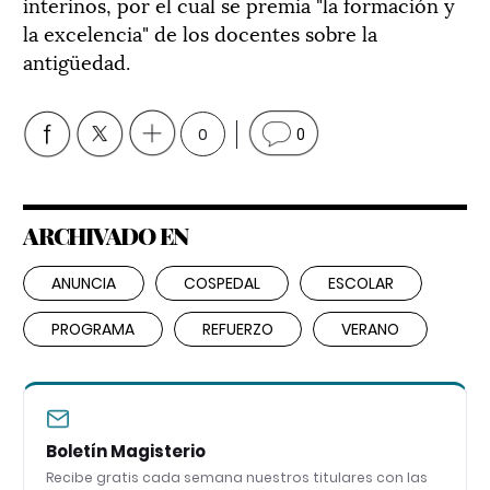
interinos, por el cual se premia "la formación y
la excelencia" de los docentes sobre la
antigüedad.
0
0
ARCHIVADO EN
ANUNCIA
COSPEDAL
ESCOLAR
PROGRAMA
REFUERZO
VERANO
Boletín Magisterio
Recibe gratis cada semana nuestros titulares con las