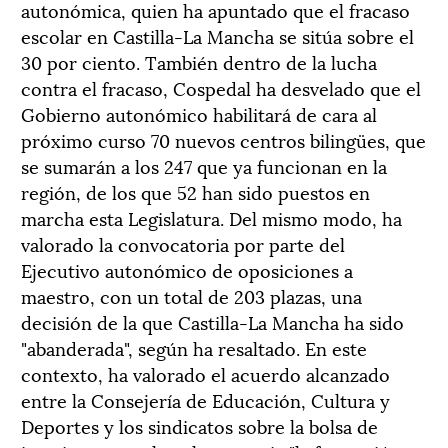
autonómica, quien ha apuntado que el fracaso
escolar en Castilla-La Mancha se sitúa sobre el
30 por ciento. También dentro de la lucha
contra el fracaso, Cospedal ha desvelado que el
Gobierno autonómico habilitará de cara al
próximo curso 70 nuevos centros bilingües, que
se sumarán a los 247 que ya funcionan en la
región, de los que 52 han sido puestos en
marcha esta Legislatura. Del mismo modo, ha
valorado la convocatoria por parte del
Ejecutivo autonómico de oposiciones a
maestro, con un total de 203 plazas, una
decisión de la que Castilla-La Mancha ha sido
"abanderada", según ha resaltado. En este
contexto, ha valorado el acuerdo alcanzado
entre la Consejería de Educación, Cultura y
Deportes y los sindicatos sobre la bolsa de