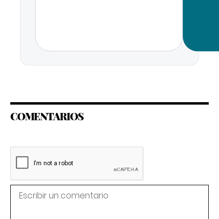
COMENTARIOS