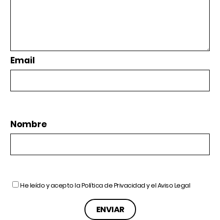
Email
Nombre
He leído y acepto la
Política de Privacidad
y el
Aviso Legal