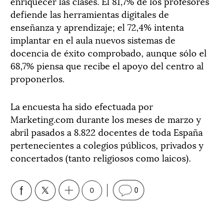
enriquecer las clases. El 81,7% de los profesores
defiende las herramientas digitales de
enseñanza y aprendizaje; el 72,4% intenta
implantar en el aula nuevos sistemas de
docencia de éxito comprobado, aunque sólo el
68,7% piensa que recibe el apoyo del centro al
proponerlos.
La encuesta ha sido efectuada por
Marketing.com durante los meses de marzo y
abril pasados a 8.822 docentes de toda España
pertenecientes a colegios públicos, privados y
concertados (tanto religiosos como laicos).
0
0