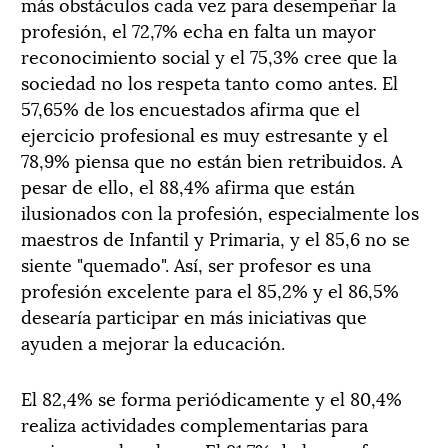
más obstáculos cada vez para desempeñar la
profesión, el 72,7% echa en falta un mayor
reconocimiento social y el 75,3% cree que la
sociedad no los respeta tanto como antes. El
57,65% de los encuestados afirma que el
ejercicio profesional es muy estresante y el
78,9% piensa que no están bien retribuidos. A
pesar de ello, el 88,4% afirma que están
ilusionados con la profesión, especialmente los
maestros de Infantil y Primaria, y el 85,6 no se
siente "quemado". Así, ser profesor es una
profesión excelente para el 85,2% y el 86,5%
desearía participar en más iniciativas que
ayuden a mejorar la educación.
El 82,4% se forma periódicamente y el 80,4%
realiza actividades complementarias para