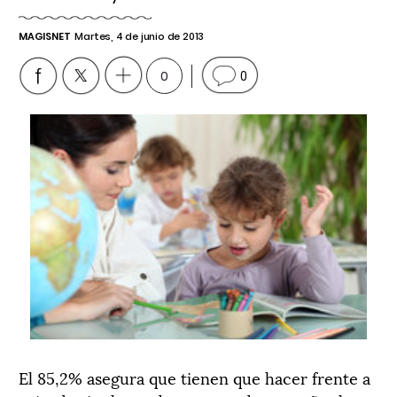
MAGISNET
Martes, 4 de junio de 2013
0
0
El 85,2% asegura que tienen que hacer frente a