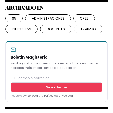
ARCHIVADO EN
65
ADMINISTRACIONES
CREE
DIFICULTAN
DOCENTES
TRABAJO
Boletín Magisterio
Recibe gratis cada semana nuestros titulares con las
noticias más importantes de educación
Suscribirme
Acepto el
Aviso legal
y la
Política de privacidad