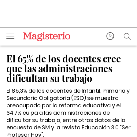
El 65% de los docentes cree
que las administraciones
dificultan su trabajo
El 85,3% de los docentes de Infantil, Primaria y
Secundaria Obligatoria (ESO) se muestra
preocupado por la reforma educativa y el
64,7% culpa a las administraciones de
dificultar su trabajo, entre otros datos de la
encuesta de SM y la revista Educación 3.0 "Ser
Profesor Hoy".