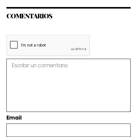
COMENTARIOS
Email