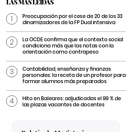
LAS MÁS LEÍDAS
Preocupación por el cese de 20 de los 33
dinamizadores de la FP Dual intensiva
La OCDE confirma que el contexto social
condiciona más que las notas con la
orientación como contrapeso
Contabilidad, enseñanza y finanzas
personales: la receta de un profesor para
formar alumnos más preparados
Hito en Baleares: adjudicadas el 99 % de
las plazas vacantes de docentes