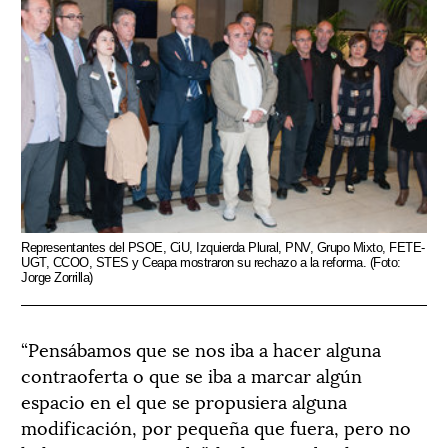
Representantes del PSOE, CiU, Izquierda Plural, PNV, Grupo Mixto, FETE-
UGT, CCOO, STES y Ceapa mostraron su rechazo a la reforma. (Foto:
Jorge Zorrilla)
“Pensábamos que se nos iba a hacer alguna
contraoferta o que se iba a marcar algún
espacio en el que se propusiera alguna
modificación, por pequeña que fuera, pero no