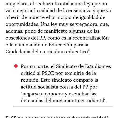
muy clara, el rechazo frontal a una ley que no
va a mejorar la calidad de la enseñanza y que va
a herir de muerte el principio de igualdad de
oportunidades. Una ley muy segregadora, que,
además, pone de manifiesto algunas de las
obsesiones del PP, como es la recentralización
o la eliminación de Educación para la
Ciudadanía del currículum educativo”.
Por su parte, el Sindicato de Estudiantes
criticó al PSOE por excluirle de la
reunión. Este sindicato comparó la
actitud socialista con la del PP por
"negarse a conocer y escuchar las
demandas del movimiento estudiantil".
El SE no oculta su "rechazo y disconformidad"