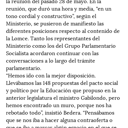
la reunión del pasado 28 de mayo. En la
reunión, que duró una hora y media, “en un
tono cordial y constructivo”, según el
Ministerio, se pusieron de manifiesto las
diferentes posiciones respecto al contenido de
la Lomce. Tanto los representantes del
Ministerio como los del Grupo Parlamentario
Socialista acordaron continuar con las
conversaciones a lo largo del trámite
parlamentario.
“Hemos ido con la mejor disposición.
Llevábamos las 148 propuestas del pacto social
y político por la Educación que propuso en la
anterior legislatura el ministro Gabilondo, pero
hemos encontrado un muro, porque nos ha
rebotado todo”, insistió Bedera. “Pensábamos
que se nos iba a hacer alguna contraoferta o
que se iba a marcar algún espacio en el que se