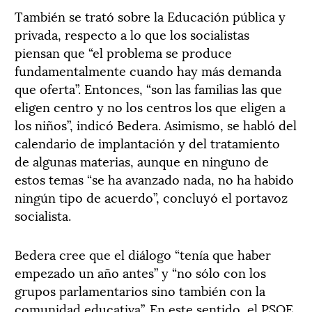
También se trató sobre la Educación pública y
privada, respecto a lo que los socialistas
piensan que “el problema se produce
fundamentalmente cuando hay más demanda
que oferta”. Entonces, “son las familias las que
eligen centro y no los centros los que eligen a
los niños”, indicó Bedera. Asimismo, se habló del
calendario de implantación y del tratamiento
de algunas materias, aunque en ninguno de
estos temas “se ha avanzado nada, no ha habido
ningún tipo de acuerdo”, concluyó el portavoz
socialista.
Bedera cree que el diálogo “tenía que haber
empezado un año antes” y “no sólo con los
grupos parlamentarios sino también con la
comunidad educativa”. En este sentido, el PSOE