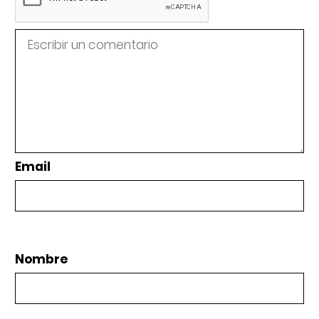
Email
Nombre