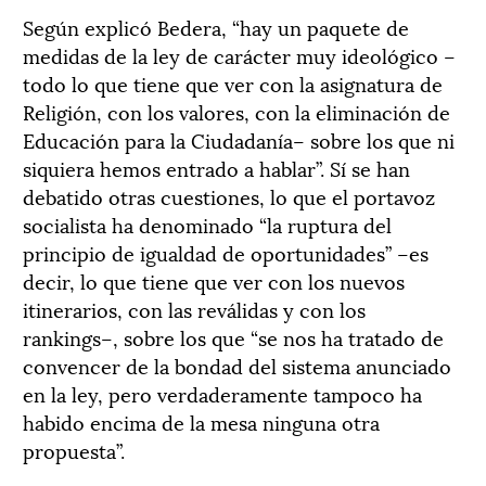
Según explicó Bedera, “hay un paquete de
medidas de la ley de carácter muy ideológico –
todo lo que tiene que ver con la asignatura de
Religión, con los valores, con la eliminación de
Educación para la Ciudadanía– sobre los que ni
siquiera hemos entrado a hablar”. Sí se han
debatido otras cuestiones, lo que el portavoz
socialista ha denominado “la ruptura del
principio de igualdad de oportunidades” –es
decir, lo que tiene que ver con los nuevos
itinerarios, con las reválidas y con los
rankings–, sobre los que “se nos ha tratado de
convencer de la bondad del sistema anunciado
en la ley, pero verdaderamente tampoco ha
habido encima de la mesa ninguna otra
propuesta”.