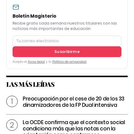
Boletín Magisterio
Recibe gratis cada semana nuestros titulares con las
noticias más importantes de educación
Suscribirme
Acepto el
Aviso legal
y la
Política de privacidad
LAS MÁS LEÍDAS
Preocupación por el cese de 20 de los 33
dinamizadores de la FP Dual intensiva
La OCDE confirma que el contexto social
condiciona más que las notas con la