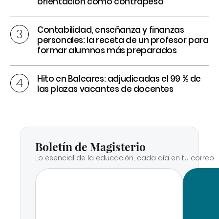
orientación como contrapeso
Contabilidad, enseñanza y finanzas
personales: la receta de un profesor para
formar alumnos más preparados
Hito en Baleares: adjudicadas el 99 % de
las plazas vacantes de docentes
Boletín de Magisterio
Lo esencial de la educación, cada día en tu correo.