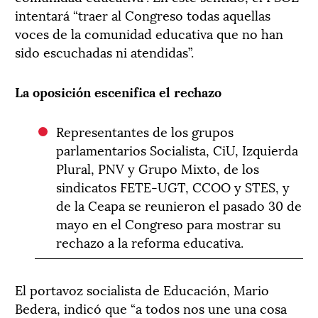
intentará “traer al Congreso todas aquellas
voces de la comunidad educativa que no han
sido escuchadas ni atendidas”.
La oposición escenifica el rechazo
Representantes de los grupos
parlamentarios Socialista, CiU, Izquierda
Plural, PNV y Grupo Mixto, de los
sindicatos FETE-UGT, CCOO y STES, y
de la Ceapa se reunieron el pasado 30 de
mayo en el Congreso para mostrar su
rechazo a la reforma educativa.
El portavoz socialista de Educación, Mario
Bedera, indicó que “a todos nos une una cosa