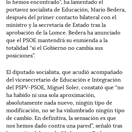
lo hemos encontrado”, ha lamentado el
portavoz socialista de Educación, Mario Bedera,
después del primer contacto bilateral con el
ministro y la secretaria de Estado tras la
aprobación de la Lomce. Bedera ha anunciado
que el PSOE mantendrá su enmienda a la
totalidad “si el Gobierno no cambia sus
posiciones”.
El diputado socialista, que acudió acompañado
del vicesecretario de Educación e Integración
del PSPV-PSOE, Miguel Soler, constató que “no
ha habido ni una sola aproximación,
absolutamente nada nuevo, ningún tipo de
modificación, no se ha vislumbrado ningún tipo
de cambio. En definitiva, la sensación es que
nos hemos dado contra una pared”, señaló tras