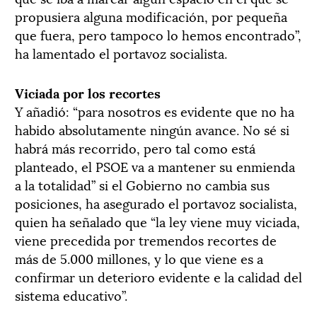
propusiera alguna modificación, por pequeña
que fuera, pero tampoco lo hemos encontrado”,
ha lamentado el portavoz socialista.
Viciada por los recortes
Y añadió: “para nosotros es evidente que no ha
habido absolutamente ningún avance. No sé si
habrá más recorrido, pero tal como está
planteado, el PSOE va a mantener su enmienda
a la totalidad” si el Gobierno no cambia sus
posiciones, ha asegurado el portavoz socialista,
quien ha señalado que “la ley viene muy viciada,
viene precedida por tremendos recortes de
más de 5.000 millones, y lo que viene es a
confirmar un deterioro evidente e la calidad del
sistema educativo”.