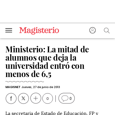
Ministerio: La mitad de
alumnos que deja la
universidad entró con
menos de 6,5
MAGISNET
Jueves, 27 de junio de 2013
0
0
La secretaria de Estado de Educación, FP y