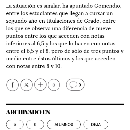
La situación es similar, ha apuntado Gomendio,
entre los estudiantes que llegan a cursar un
segundo año en titulaciones de Grado, entre
los que se observa una diferencia de nueve
puntos entre los que acceden con notas
inferiores al 6,5 y los que lo hacen con notas
entre el 6,5 y el 8, pero de sólo de tres puntos y
medio entre éstos últimos y los que acceden
con notas entre 8 y 10.
0
0
ARCHIVADO EN
5
6
ALUMNOS
DEJA