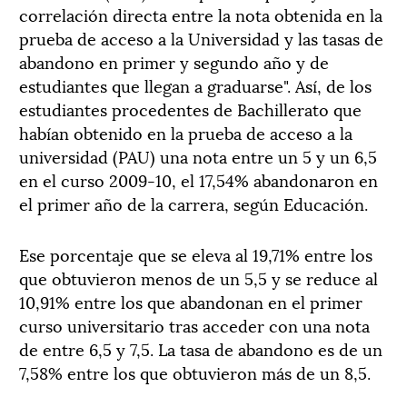
correlación directa entre la nota obtenida en la
prueba de acceso a la Universidad y las tasas de
abandono en primer y segundo año y de
estudiantes que llegan a graduarse". Así, de los
estudiantes procedentes de Bachillerato que
habían obtenido en la prueba de acceso a la
universidad (PAU) una nota entre un 5 y un 6,5
en el curso 2009-10, el 17,54% abandonaron en
el primer año de la carrera, según Educación.
Ese porcentaje que se eleva al 19,71% entre los
que obtuvieron menos de un 5,5 y se reduce al
10,91% entre los que abandonan en el primer
curso universitario tras acceder con una nota
de entre 6,5 y 7,5. La tasa de abandono es de un
7,58% entre los que obtuvieron más de un 8,5.