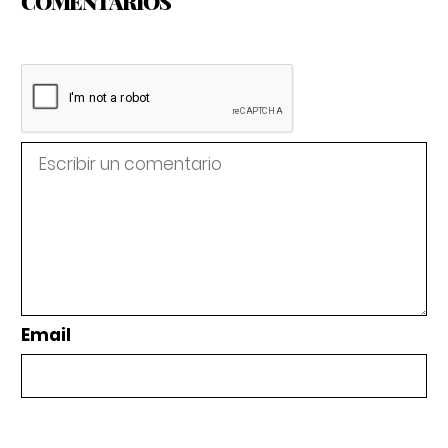
COMENTARIOS
Email