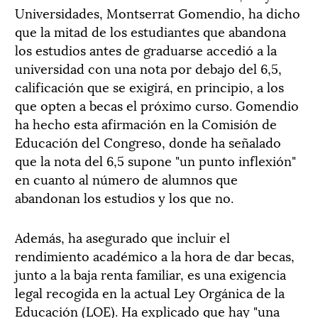
Universidades, Montserrat Gomendio, ha dicho
que la mitad de los estudiantes que abandona
los estudios antes de graduarse accedió a la
universidad con una nota por debajo del 6,5,
calificación que se exigirá, en principio, a los
que opten a becas el próximo curso. Gomendio
ha hecho esta afirmación en la Comisión de
Educación del Congreso, donde ha señalado
que la nota del 6,5 supone "un punto inflexión"
en cuanto al número de alumnos que
abandonan los estudios y los que no.
Además, ha asegurado que incluir el
rendimiento académico a la hora de dar becas,
junto a la baja renta familiar, es una exigencia
legal recogida en la actual Ley Orgánica de la
Educación (LOE). Ha explicado que hay "una