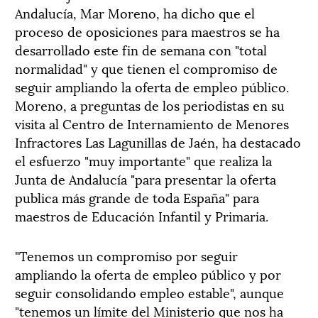
Andalucía, Mar Moreno, ha dicho que el
proceso de oposiciones para maestros se ha
desarrollado este fin de semana con "total
normalidad" y que tienen el compromiso de
seguir ampliando la oferta de empleo público.
Moreno, a preguntas de los periodistas en su
visita al Centro de Internamiento de Menores
Infractores Las Lagunillas de Jaén, ha destacado
el esfuerzo "muy importante" que realiza la
Junta de Andalucía "para presentar la oferta
publica más grande de toda España" para
maestros de Educación Infantil y Primaria.
"Tenemos un compromiso por seguir
ampliando la oferta de empleo público y por
seguir consolidando empleo estable", aunque
"tenemos un límite del Ministerio que nos ha