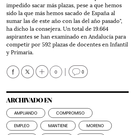
impedido sacar más plazas, pese a que hemos
sido la que más hemos sacado de España al
sumar las de este año con las del año pasado",
ha dicho la consejera. Un total de 19.664
aspirantes se han examinado en Andalucía para
competir por 592 plazas de docentes en Infantil
y Primaria.
0
0
ARCHIVADO EN
AMPLIANDO
COMPROMISO
EMPLEO
MANTIENE
MORENO