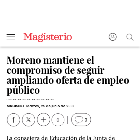
Moreno mantiene el
compromiso de seguir
ampliando oferta de empleo
público
MAGISNET
Martes, 25 de junio de 2013
0
0
La consejera de Educación de la Junta de