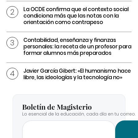
La OCDE confirma que el contexto social
condiciona más que las notas con la
orientación como contrapeso
Contabilidad, enseñanza y finanzas
personales: la receta de un profesor para
formar alumnos más preparados
Javier García Gibert: «El humanismo hace
libre, las ideologías y la tecnología no»
Boletín de Magisterio
Lo esencial de la educación, cada día en tu correo.