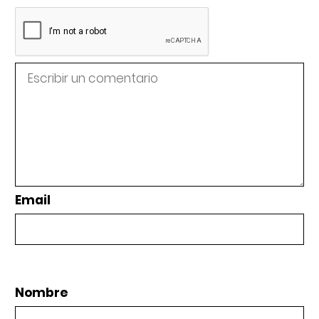
Email
Nombre