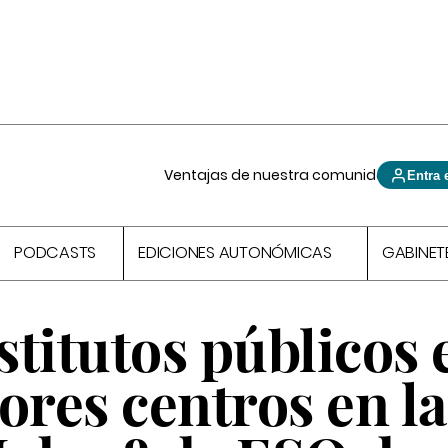
Ventajas de nuestra comunidad
Entra 
PODCASTS
EDICIONES AUTONÓMICAS
GABINET
nstitutos públicos 
ores centros en la