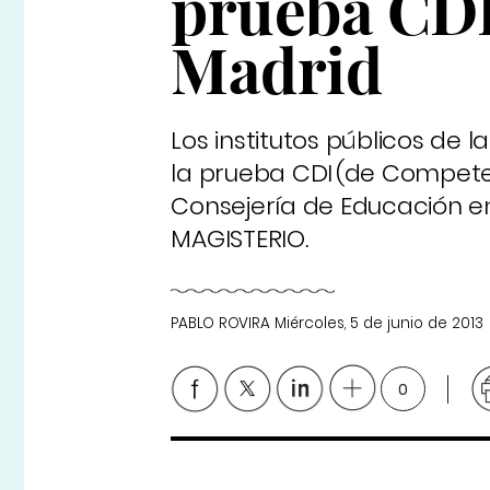
prueba CDI
Madrid
Los institutos públicos de
la prueba CDI (de Competen
Consejería de Educación en
MAGISTERIO.
PABLO ROVIRA
Miércoles, 5 de junio de 2013
0