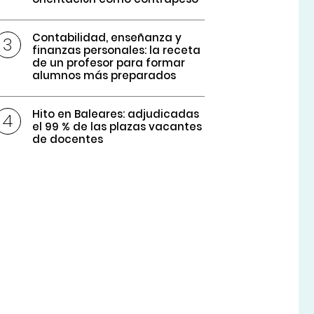
Contabilidad, enseñanza y
finanzas personales: la receta
de un profesor para formar
alumnos más preparados
Hito en Baleares: adjudicadas
el 99 % de las plazas vacantes
de docentes