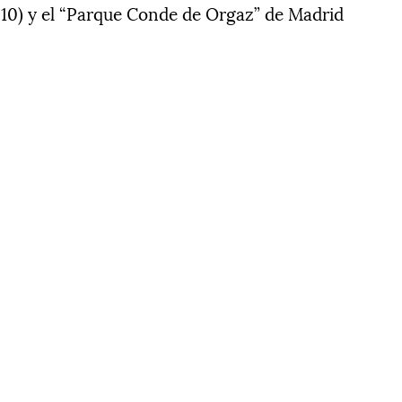
,10) y el “Parque Conde de Orgaz” de Madrid