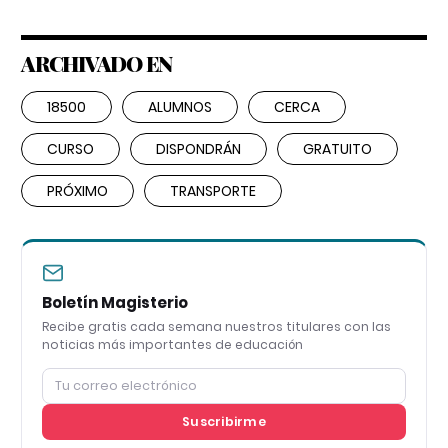
ARCHIVADO EN
18500
ALUMNOS
CERCA
CURSO
DISPONDRÁN
GRATUITO
PRÓXIMO
TRANSPORTE
Boletín Magisterio
Recibe gratis cada semana nuestros titulares con las
noticias más importantes de educación
Suscribirme