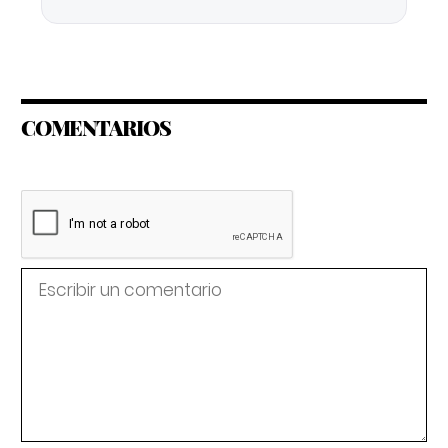
COMENTARIOS