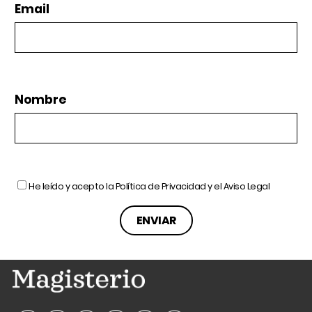
Email
Nombre
He leído y acepto la
Política de Privacidad
y el
Aviso Legal