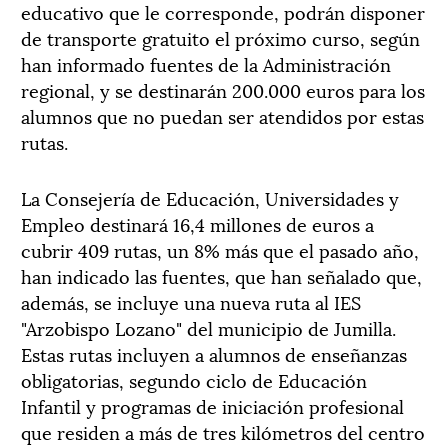
educativo que le corresponde, podrán disponer
de transporte gratuito el próximo curso, según
han informado fuentes de la Administración
regional, y se destinarán 200.000 euros para los
alumnos que no puedan ser atendidos por estas
rutas.
La Consejería de Educación, Universidades y
Empleo destinará 16,4 millones de euros a
cubrir 409 rutas, un 8% más que el pasado año,
han indicado las fuentes, que han señalado que,
además, se incluye una nueva ruta al IES
"Arzobispo Lozano" del municipio de Jumilla.
Estas rutas incluyen a alumnos de enseñanzas
obligatorias, segundo ciclo de Educación
Infantil y programas de iniciación profesional
que residen a más de tres kilómetros del centro