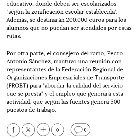
educativo, donde deben ser escolarizados
"según la zonificación escolar establecida".
Además, se destinarán 200.000 euros para los
alumnos que no puedan ser atendidos por estas
rutas.
Por otra parte, el consejero del ramo, Pedro
Antonio Sánchez, mantuvo una reunión con
representantes de la Federación Regional de
Organizaciones Empresariales de Transporte
(FROET) para "abordar la calidad del servicio
que se presta" y el empleo que generará esta
actividad, que según las fuentes genera 500
puestos de trabajo.
0
0