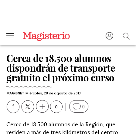
Cerca de 18.500 alumnos
dispondrán de transporte
gratuito el próximo curso
MAGISNET
Miércoles, 28 de agosto de 2013
0
0
Cerca de 18.500 alumnos de la Región, que
residen a más de tres kilómetros del centro