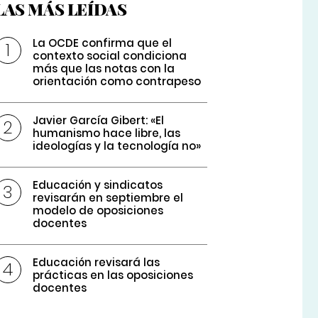
LAS MÁS LEÍDAS
La OCDE confirma que el
contexto social condiciona
más que las notas con la
orientación como contrapeso
Javier García Gibert: «El
humanismo hace libre, las
ideologías y la tecnología no»
Educación y sindicatos
revisarán en septiembre el
modelo de oposiciones
docentes
Educación revisará las
prácticas en las oposiciones
docentes