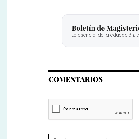
Boletín de Magisteri
Lo esencial de la educación, 
COMENTARIOS