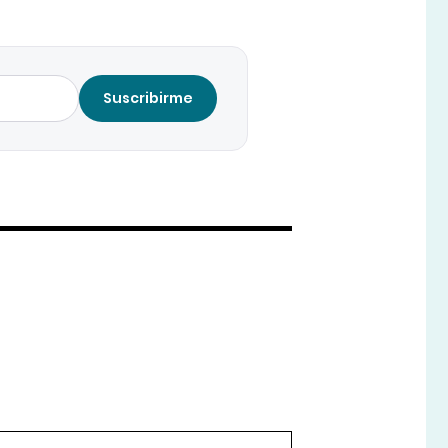
Suscribirme