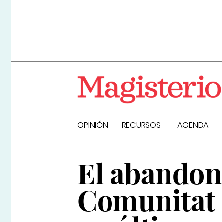
OPINIÓN
RECURSOS
AGENDA
El abandono
Comunitat 