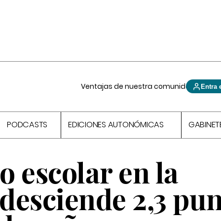
Ventajas de nuestra comunidad
Entra 
PODCASTS
EDICIONES AUTONÓMICAS
GABINET
 escolar en la
desciende 2,3 pun