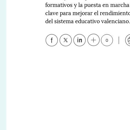
formativos y la puesta en marcha
clave para mejorar el rendimiento
del sistema educativo valenciano
0