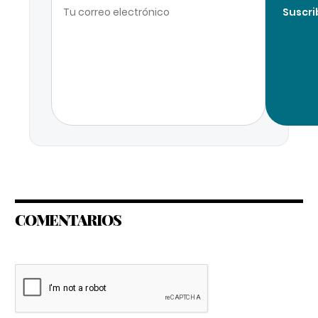
Suscri
COMENTARIOS