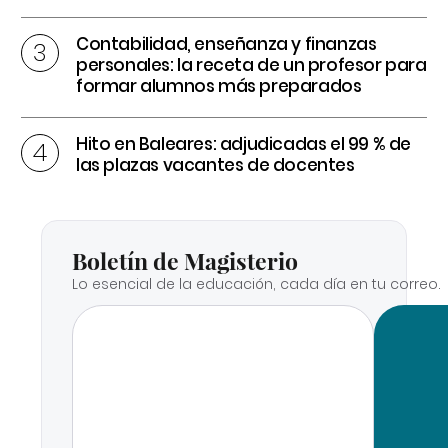
Contabilidad, enseñanza y finanzas
personales: la receta de un profesor para
formar alumnos más preparados
Hito en Baleares: adjudicadas el 99 % de
las plazas vacantes de docentes
Boletín de Magisterio
Lo esencial de la educación, cada día en tu correo.