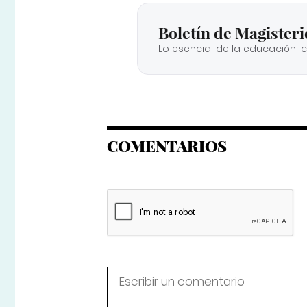
Boletín de Magisteri
Lo esencial de la educación, 
COMENTARIOS