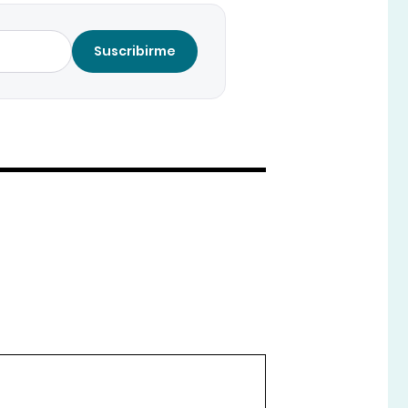
Suscribirme