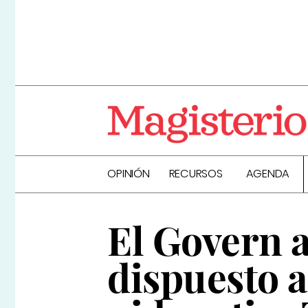
OPINIÓN
RECURSOS
AGENDA
El Govern 
dispuesto a