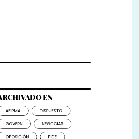
ARCHIVADO EN
AFIRMA
DISPUESTO
GOVERN
NEGOCIAR
OPOSICIÓN
PIDE