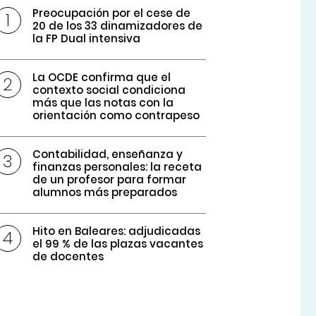
Preocupación por el cese de
20 de los 33 dinamizadores de
la FP Dual intensiva
La OCDE confirma que el
contexto social condiciona
más que las notas con la
orientación como contrapeso
Contabilidad, enseñanza y
finanzas personales: la receta
de un profesor para formar
alumnos más preparados
Hito en Baleares: adjudicadas
el 99 % de las plazas vacantes
de docentes