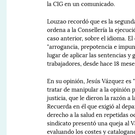
la CIG en un comunicado.
Louzao recordó que es la segund
ordena a la Consellería la ejecuc
caso anterior, sobre el idioma. El 
"arrogancia, prepotencia e impuni
lugar de aplicar las sentencias y 
trabajadores, desde hace 18 meses
En su opinión, Jesús Vázquez es "
tratar de manipular a la opinión 
justicia, que le dieron la razón a
Recuerda en él que exigió al depa
derecho a la salud en repetidas o
sindicato presentó una queja al 
evaluando los costes y catalogan