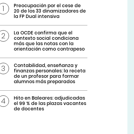
Preocupación por el cese de
20 de los 33 dinamizadores de
la FP Dual intensiva
La OCDE confirma que el
contexto social condiciona
más que las notas con la
orientación como contrapeso
Contabilidad, enseñanza y
finanzas personales: la receta
de un profesor para formar
alumnos más preparados
Hito en Baleares: adjudicadas
el 99 % de las plazas vacantes
de docentes