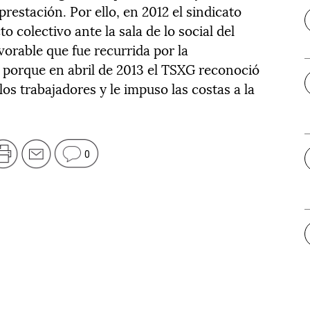
prestación. Por ello, en 2012 el sindicato
 colectivo ante la sala de lo social del
orable que fue recurrida por la
, porque en abril de 2013 el TSXG reconoció
os trabajadores y le impuso las costas a la
0