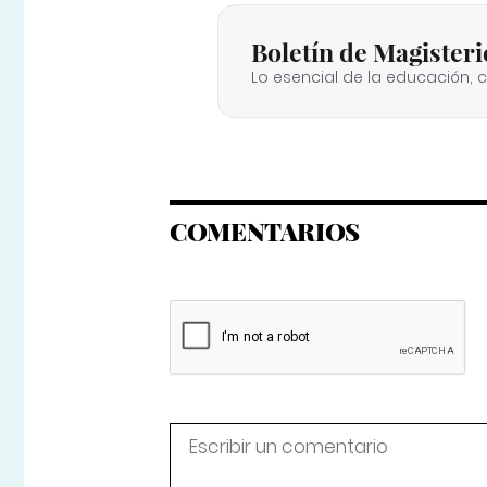
Boletín de Magisteri
Lo esencial de la educación, 
COMENTARIOS