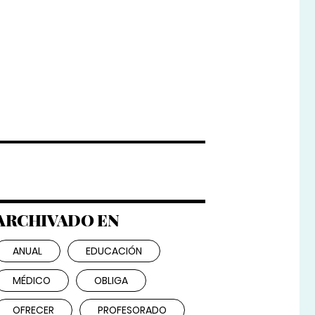
ARCHIVADO EN
ANUAL
EDUCACIÓN
MÉDICO
OBLIGA
OFRECER
PROFESORADO