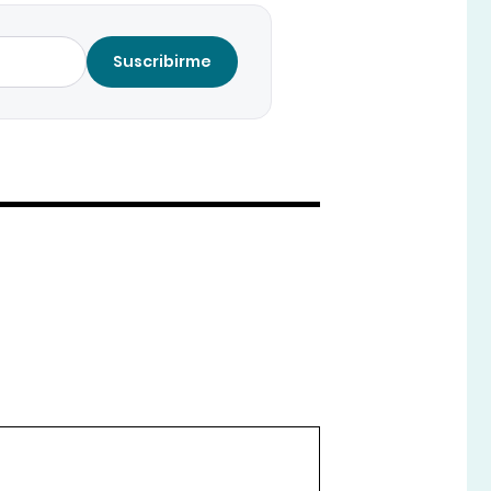
Suscribirme