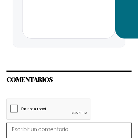
COMENTARIOS