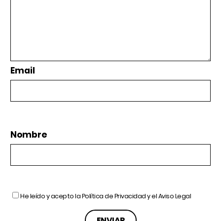
Email
Nombre
He leído y acepto la
Política de Privacidad
y el
Aviso Legal