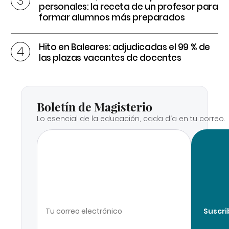
personales: la receta de un profesor para
formar alumnos más preparados
Hito en Baleares: adjudicadas el 99 % de
las plazas vacantes de docentes
Boletín de Magisterio
Lo esencial de la educación, cada día en tu correo.
Suscri