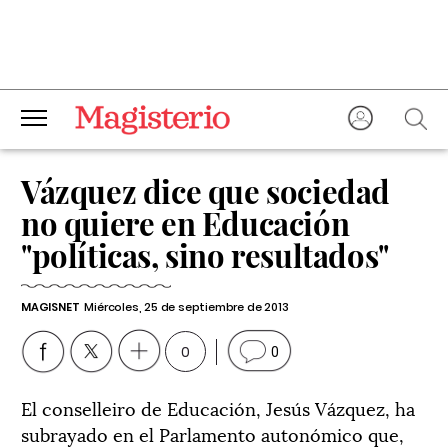
Vázquez dice que sociedad
no quiere en Educación
"políticas, sino resultados"
MAGISNET
Miércoles, 25 de septiembre de 2013
0
0
El conselleiro de Educación, Jesús Vázquez, ha
subrayado en el Parlamento autonómico que,