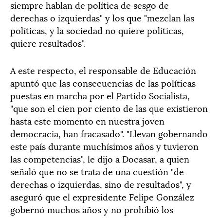
siempre hablan de política de sesgo de
derechas o izquierdas" y los que "mezclan las
políticas, y la sociedad no quiere políticas,
quiere resultados".
A este respecto, el responsable de Educación
apuntó que las consecuencias de las políticas
puestas en marcha por el Partido Socialista,
"que son el cien por ciento de las que existieron
hasta este momento en nuestra joven
democracia, han fracasado". "Llevan gobernando
este país durante muchísimos años y tuvieron
las competencias", le dijo a Docasar, a quien
señaló que no se trata de una cuestión "de
derechas o izquierdas, sino de resultados", y
aseguró que el expresidente Felipe González
gobernó muchos años y no prohibió los