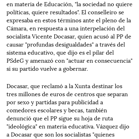
en materia de Educación, "la sociedad no quiere
políticas, quiere resultados". El conselleiro se
expresaba en estos términos ante el pleno de la
Cámara, en respuesta a una interpelación del
socialista Vicente Docasar, quien acusó al PP de
causar "profundas desigualdades" a través del
sistema educativo, que dijo es el pilar del
PSdeG y amenazó con "actuar en consecuencia"
si su partido vuelve a gobernar.
Docasar, que reclamó a la Xunta destinar los
tres millones de euros de centros que separan
por sexo y partidas para publicidad a
comedores escolares y becas, también
denunció que el PP sigue su hoja de ruta
"ideológica" en materia educativa. Vázquez dijo
a Docasar que son los socialistas "quienes