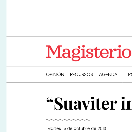
OPINIÓN
RECURSOS
AGENDA
P
“Suaviter i
Martes, 15 de octubre de 2013