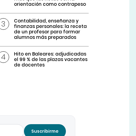
orientación como contrapeso
Contabilidad, enseñanza y
finanzas personales: la receta
de un profesor para formar
alumnos más preparados
Hito en Baleares: adjudicadas
el 99 % de las plazas vacantes
de docentes
Suscribirme