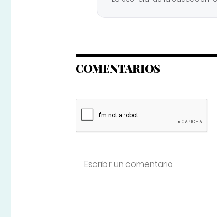
COMENTARIOS