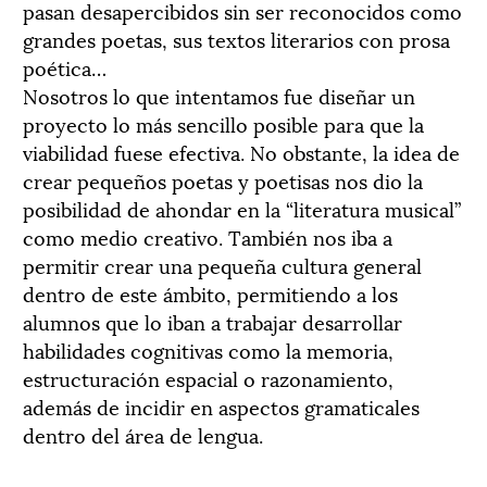
pasan desapercibidos sin ser reconocidos como
grandes poetas, sus textos literarios con prosa
poética…
Nosotros lo que intentamos fue diseñar un
proyecto lo más sencillo posible para que la
viabilidad fuese efectiva. No obstante, la idea de
crear pequeños poetas y poetisas nos dio la
posibilidad de ahondar en la “literatura musical”
como medio creativo. También nos iba a
permitir crear una pequeña cultura general
dentro de este ámbito, permitiendo a los
alumnos que lo iban a trabajar desarrollar
habilidades cognitivas como la memoria,
estructuración espacial o razonamiento,
además de incidir en aspectos gramaticales
dentro del área de lengua.