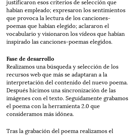
justificaron esos criterios de selección que
habían empleado; expresaron los sentimientos
que provoca la lectura de los canciones-
poemas que habían elegido; aclararon el
vocabulario y visionaron los vídeos que habían
inspirado las canciones-poemas elegidos.
Fase de desarrollo
Realizamos una búsqueda y selección de los
recursos web que más se adaptaran a la
interpretación del contenido del nuevo poema.
Después hicimos una sincronización de las
imágenes con el texto. Seguidamente grabamos
el poema con la herramienta 2.0 que
consideramos más idónea.
Tras la grabación del poema realizamos el