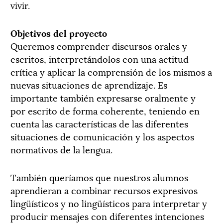
vivir.
Objetivos del proyecto
Queremos comprender discursos orales y
escritos, interpretándolos con una actitud
crítica y aplicar la comprensión de los mismos a
nuevas situaciones de aprendizaje. Es
importante también expresarse oralmente y
por escrito de forma coherente, teniendo en
cuenta las características de las diferentes
situaciones de comunicación y los aspectos
normativos de la lengua.
También queríamos que nuestros alumnos
aprendieran a combinar recursos expresivos
lingüísticos y no lingüísticos para interpretar y
producir mensajes con diferentes intenciones