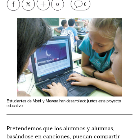
0
0
Estudiantes de Motril y Movera han desarrollado juntos este proyecto
educativo.
Pretendemos que los alumnos y alumnas,
basándose en canciones, puedan compartir