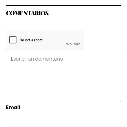
COMENTARIOS
Email