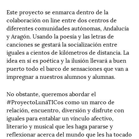
Este proyecto se enmarca dentro de la
colaboración on line entre dos centros de
diferentes comunidades autónomas, Andalucía
y Aragón. Usando la poesía y las letras de
canciones se gestará la socialización entre
iguales a cientos de kilómetros de distancia. La
idea en sí es poética y la ilusión llevará a buen
puerto todo el barco de sensaciones que van a
impregnar a nuestros alumnos y alumnas.
No obstante, queremos abordar el
#ProyectoLunáTICos como un marco de
relación, encuentro, diversión y disfrute con
iguales para entablar un vínculo afectivo,
literario y musical que les haga pararse y
reflexionar acerca del mundo que les ha tocado