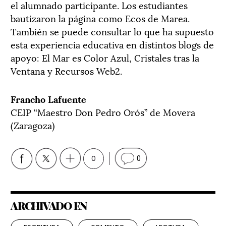
el alumnado participante. Los estudiantes
bautizaron la página como Ecos de Marea.
También se puede consultar lo que ha supuesto
esta experiencia educativa en distintos blogs de
apoyo: El Mar es Color Azul, Cristales tras la
Ventana y Recursos Web2.
Francho Lafuente
CEIP “Maestro Don Pedro Orós” de Movera
(Zaragoza)
0
0
ARCHIVADO EN