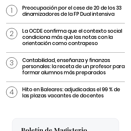
Preocupación por el cese de 20 de los 33
dinamizadores de la FP Dual intensiva
La OCDE confirma que el contexto social
condiciona más que las notas con la
orientación como contrapeso
Contabilidad, enseñanza y finanzas
personales: la receta de un profesor para
formar alumnos más preparados
Hito en Baleares: adjudicadas el 99 % de
las plazas vacantes de docentes
Boletín de Magisterio