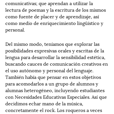
comunicativas; que aprendan a utilizar la
lectura de poemas y la escritura de los mismos
como fuente de placer y de aprendizaje, así
como medio de enriquecimiento lingüístico y
personal.
Del mismo modo, teníamos que explorar las
posibilidades expresivas orales y escritas de la
lengua para desarrollar la sensibilidad estética,
buscando cauces de comunicación creativos en
el uso autónomo y personal del lenguaje.
También había que pensar en estos objetivos
para acomodarlos a un grupo de alumnos y
alumnas heterogéneo, incluyendo estudiantes
con Necesidades Educativas Especiales. Así que
decidimos echar mano de la música,
concretamente el rock. Los roqueros a veces