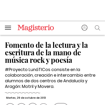
Fomento de la lectura y la
escritura de la mano de
música rock y poesía
#Proyecto LunáTICos consiste en la
colaboración, creación e intercambio entre
alumnos de dos centros de Andalucía y
Aragón: Motril y Movera.
Martes, 29 de octubre de 2013