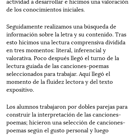
actividad a desarrollar e hicimos una valoración
de los conocimientos iniciales.
Seguidamente realizamos una búsqueda de
información sobre la letra y su contenido. Tras
esto hicimos una lectura comprensiva dividida
en tres momentos: literal, inferencial y
valorativa. Poco después llegó el turno de la
lectura guiada de las canciones-poemas
seleccionados para trabajar. Aquí llegó el
momento de la fluidez lectora y del texto
expositivo.
Los alumnos trabajaron por dobles parejas para
construir la interpretación de las canciones-
poemas; hicieron una selección de canciones-
poemas según el gusto personal y luego