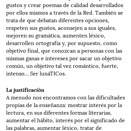
gustos y crear poemas de calidad desarrollados
por ellos mismos a través de la Red. También se
trata de que debatan diferentes opciones,
respeten sus gustos, aconsejen a sus iguales,
mejoren su gramática, aumenten léxico,
desarrollen ortografía y, por supuesto, como
objetivo final, que conozcan a personas con las
mismas ganas e intereses por sacar un objetivo
común, un objetivo tal vez romántico, fuerte,
intenso… Ser lunáTICos.
La justificación
A menudo nos encontramos con las dificultades
propias de la enseñanza: mostrar interés por la
lectura, en sus diferentes formas literarias,
aumentar el hábito, interés por el significado de
las palabras, aumentar léxico, tratar de