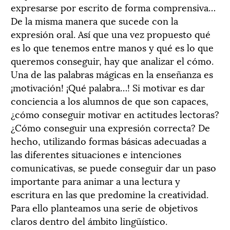
expresarse por escrito de forma comprensiva…
De la misma manera que sucede con la
expresión oral. Así que una vez propuesto qué
es lo que tenemos entre manos y qué es lo que
queremos conseguir, hay que analizar el cómo.
Una de las palabras mágicas en la enseñanza es
¡motivación! ¡Qué palabra…! Si motivar es dar
conciencia a los alumnos de que son capaces,
¿cómo conseguir motivar en actitudes lectoras?
¿Cómo conseguir una expresión correcta? De
hecho, utilizando formas básicas adecuadas a
las diferentes situaciones e intenciones
comunicativas, se puede conseguir dar un paso
importante para animar a una lectura y
escritura en las que predomine la creatividad.
Para ello planteamos una serie de objetivos
claros dentro del ámbito lingüístico.