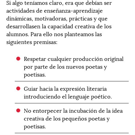
Si algo teníamos claro, era que debían ser
actividades de enseñanza-aprendizaje
dinámicas, motivadoras, prácticas y que
desarrollasen la capacidad creativa de los
alumnos. Para ello nos planteamos las
siguientes premisas:
Respetar cualquier producción original
por parte de los nuevos poetas y
poetisas.
Guiar hacia la expresión literaria
introduciendo el lenguaje poético.
No entorpecer la incubación de la idea
creativa de los pequeños poetas y
poetisas.