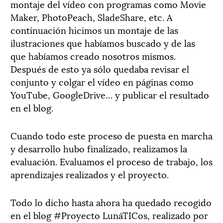
montaje del vídeo con programas como Movie
Maker, PhotoPeach, SladeShare, etc. A
continuación hicimos un montaje de las
ilustraciones que habíamos buscado y de las
que habíamos creado nosotros mismos.
Después de esto ya sólo quedaba revisar el
conjunto y colgar el vídeo en páginas como
YouTube, GoogleDrive… y publicar el resultado
en el blog.
Cuando todo este proceso de puesta en marcha
y desarrollo hubo finalizado, realizamos la
evaluación. Evaluamos el proceso de trabajo, los
aprendizajes realizados y el proyecto.
Todo lo dicho hasta ahora ha quedado recogido
en el blog #Proyecto LunáTICos, realizado por