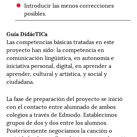
Introducir las menos correcciones
posibles.
Guía DidácTICa
Las competencias básicas tratadas en este
proyecto han sido: la competencia en
comunicación lingüística, en autonomía e
iniciativa personal, digital, en aprender a
aprender, cultural y artística, y social y
ciudadana.
La fase de preparación del proyecto se inició
con el contacto entre alumnado de ambos
colegios a través de Edmodo. Establecimos
grupos de dos y dos entre los alumnos.
Posteriormente negociamos la canción o