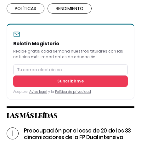
POLÍTICAS
RENDIMIENTO
Boletín Magisterio
Recibe gratis cada semana nuestros titulares con las
noticias más importantes de educación
Suscribirme
Acepto el
Aviso legal
y la
Política de privacidad
LAS MÁS LEÍDAS
Preocupación por el cese de 20 de los 33
dinamizadores de la FP Dual intensiva