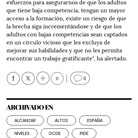
esfuerzos para asegurarnos de que los adultos
que tiene baja competencia, tengan un mayor
acceso a la formación, existe un riesgo de que
la brecha siga incrementándose y de que los
adultos con bajas competencias sean captados
en un circulo vicioso que les excluya de
mejorar sus habilidades y que no les permita
encontrar un trabajo gratificante", ha alertado.
0
0
ARCHIVADO EN
ALCANZAR
ALTOS
ESPAÑA
NIVELES
OCDE
PIDE