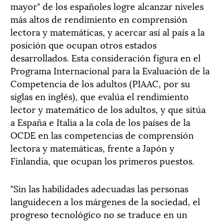
mayor" de los españoles logre alcanzar niveles
más altos de rendimiento en comprensión
lectora y matemáticas, y acercar así al país a la
posición que ocupan otros estados
desarrollados. Esta consideración figura en el
Programa Internacional para la Evaluación de la
Competencia de los adultos (PIAAC, por su
siglas en inglés), que evalúa el rendimiento
lector y matemático de los adultos, y que sitúa
a España e Italia a la cola de los países de la
OCDE en las competencias de comprensión
lectora y matemáticas, frente a Japón y
Finlandia, que ocupan los primeros puestos.
"Sin las habilidades adecuadas las personas
languidecen a los márgenes de la sociedad, el
progreso tecnológico no se traduce en un