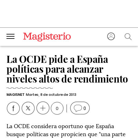
La OCDE pide a España
políticas para alcanzar
niveles altos de rendimiento
MAGISNET
Martes, 8 de octubre de 2013
0
0
La OCDE considera oportuno que España
busque políticas que propicien que "una parte