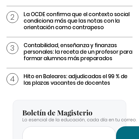
La OCDE confirma que el contexto social
condiciona más que las notas con la
orientación como contrapeso
Contabilidad, enseñanza y finanzas
personales: la receta de un profesor para
formar alumnos más preparados
Hito en Baleares: adjudicadas el 99 % de
las plazas vacantes de docentes
Boletín de Magisterio
Lo esencial de la educación, cada día en tu correo.