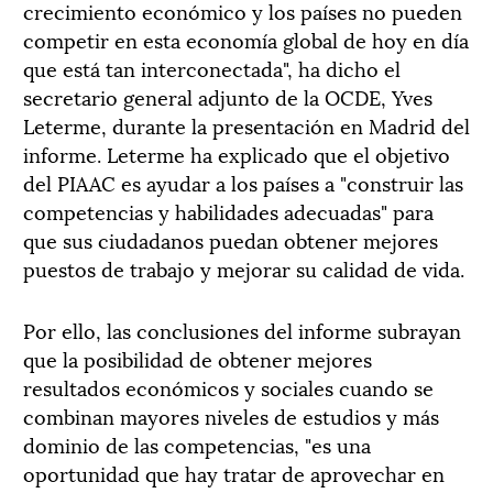
crecimiento económico y los países no pueden
competir en esta economía global de hoy en día
que está tan interconectada", ha dicho el
secretario general adjunto de la OCDE, Yves
Leterme, durante la presentación en Madrid del
informe. Leterme ha explicado que el objetivo
del PIAAC es ayudar a los países a "construir las
competencias y habilidades adecuadas" para
que sus ciudadanos puedan obtener mejores
puestos de trabajo y mejorar su calidad de vida.
Por ello, las conclusiones del informe subrayan
que la posibilidad de obtener mejores
resultados económicos y sociales cuando se
combinan mayores niveles de estudios y más
dominio de las competencias, "es una
oportunidad que hay tratar de aprovechar en