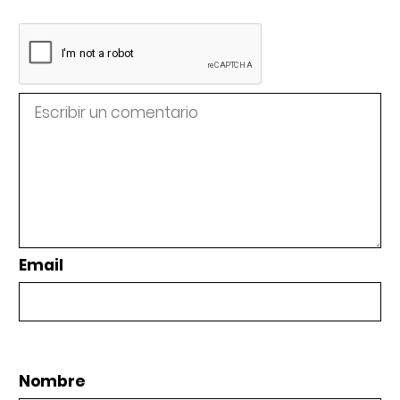
Email
Nombre