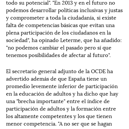
todo su potencial". "En 2013 y en el futuro no
podemos desarrollar políticas inclusivas y justas
y comprometer a toda la ciudadanía, si existe
falta de competencias básicas que evitan una
plena participación de los ciudadanos en la
sociedad", ha opinado Leterme, que ha añadido:
"no podemos cambiar el pasado pero sí que
tenemos posibilidades de afectar al futuro".
El secretario general adjunto de la OCDE ha
advertido además de que España tiene un
promedio levemente inferior de participación
en la educación de adultos y ha dicho que hay
una "brecha importante" entre el índice de
participación de adultos y la formación entre
los altamente competentes y los que tienen
menor competencia. "A no ser que se hagan