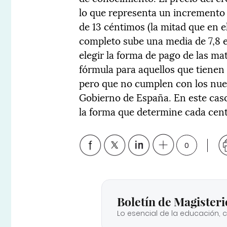
lo que representa un incremento de
de 13 céntimos (la mitad que en e
completo sube una media de 7,8 e
elegir la forma de pago de las m
fórmula para aquellos que tienen
pero que no cumplen con los nue
Gobierno de España. En este caso
la forma que determine cada cent
0
Boletín de Magisteri
Lo esencial de la educación, 