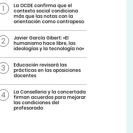
La OCDE confirma que el
contexto social condiciona
más que las notas con la
orientación como contrapeso
Javier García Gibert: «El
humanismo hace libre, las
ideologías y la tecnología no»
Educación revisará las
prácticas en las oposiciones
docentes
La Conselleria y la concertada
firman acuerdos para mejorar
las condiciones del
profesorado