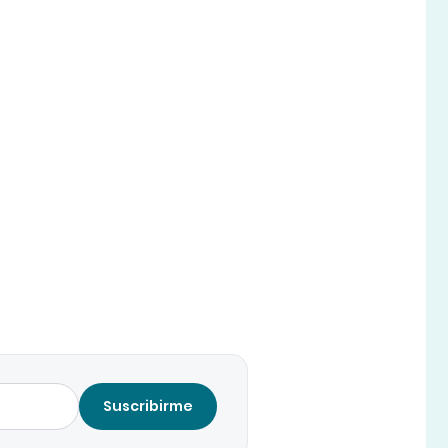
Suscribirme