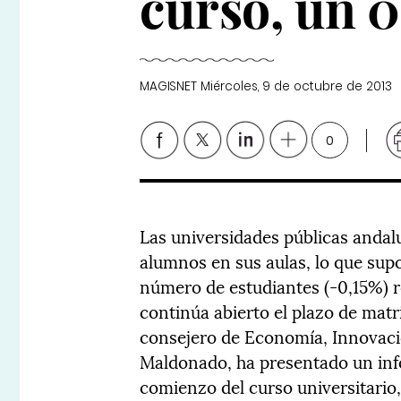
curso, un 
MAGISNET
Miércoles, 9 de octubre de 2013
0
Las universidades públicas anda
alumnos en sus aulas, lo que sup
número de estudiantes (-0,15%) r
continúa abierto el plazo de matr
consejero de Economía, Innovaci
Maldonado, ha presentado un inf
comienzo del curso universitario