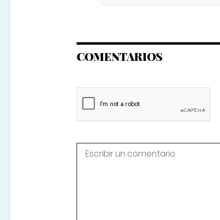
COMENTARIOS