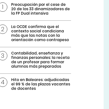
Preocupación por el cese de
20 de los 33 dinamizadores de
la FP Dual intensiva
La OCDE confirma que el
contexto social condiciona
más que las notas con la
orientación como contrapeso
Contabilidad, enseñanza y
finanzas personales: la receta
de un profesor para formar
alumnos más preparados
Hito en Baleares: adjudicadas
el 99 % de las plazas vacantes
de docentes