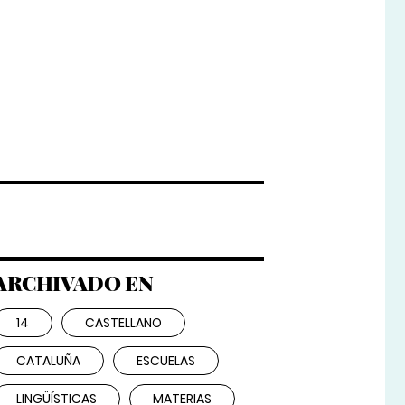
ARCHIVADO EN
14
CASTELLANO
CATALUÑA
ESCUELAS
LINGÜÍSTICAS
MATERIAS