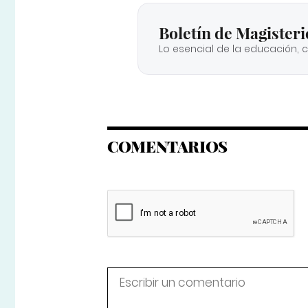
Boletín de Magisteri
Lo esencial de la educación, 
COMENTARIOS