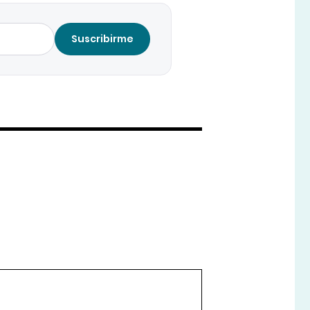
Suscribirme