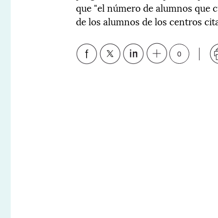
que "el número de alumnos que cu
de los alumnos de los centros cit
0