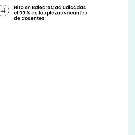
Hito en Baleares: adjudicadas
el 99 % de las plazas vacantes
de docentes