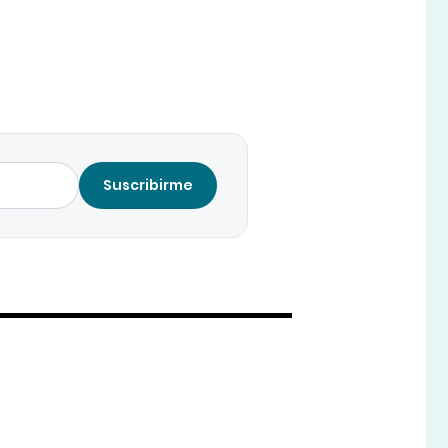
Suscribirme