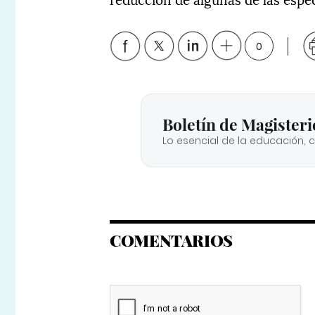
0
Boletín de Magisteri
Lo esencial de la educación, 
COMENTARIOS