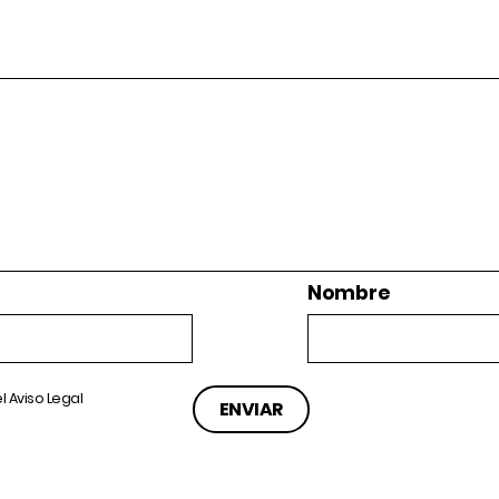
Nombre
el
Aviso Legal