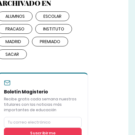
ARCHIVADO EN
ALUMNOS
ESCOLAR
FRACASO
INSTITUTO
MADRID
PREMIADO
SACAR
Boletín Magisterio
Recibe gratis cada semana nuestros
titulares con las noticias más
importantes de educación
Suscribirme