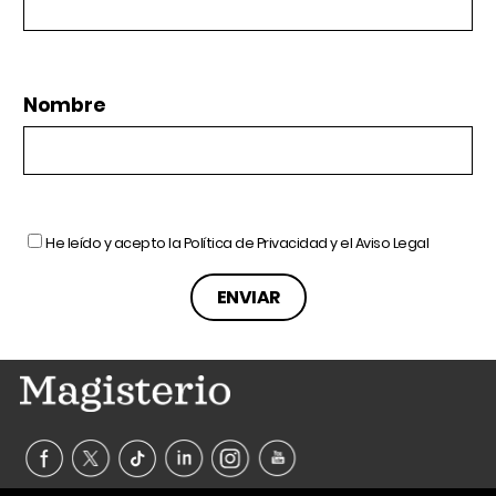
Nombre
He leído y acepto la
Política de Privacidad
y el
Aviso Legal