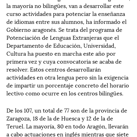
la mayoría no bilingües, van a desarrollar este
curso actividades para potenciar la enseñanza
de idiomas entre sus alumnos, ha informado el
Gobierno aragonés. Se trata del programa de
Potenciación de Lenguas Extranjeras que el
Departamento de Educación, Universidad,
Cultura ha puesto en marcha este año por
primera vez y cuya convocatoria se acaba de
resolver. Estos centros desarrollarán
actividades en otra lengua pero sin la exigencia
de impartir un porcentaje concreto del horario
lectivo como ocurre en los centros bilingües.
De los 107, un total de 77 son de la provincia de
Zaragoza, 18 de la de Huesca y 12 de la de
Teruel. La mayoría, 80 en todo Aragón, llevarán
a cabo actuaciones en inglés mientras que siete