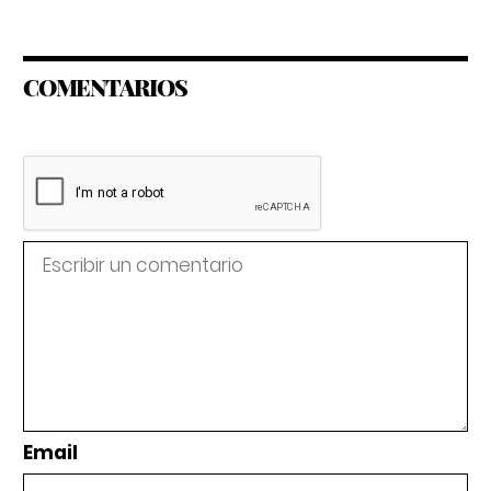
COMENTARIOS
Email