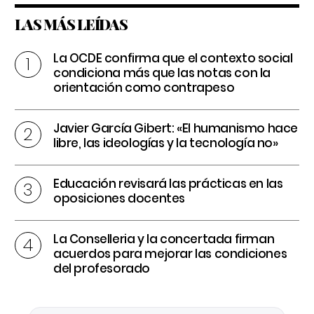
LAS MÁS LEÍDAS
La OCDE confirma que el contexto social
condiciona más que las notas con la
orientación como contrapeso
Javier García Gibert: «El humanismo hace
libre, las ideologías y la tecnología no»
Educación revisará las prácticas en las
oposiciones docentes
La Conselleria y la concertada firman
acuerdos para mejorar las condiciones
del profesorado