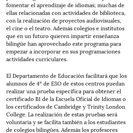
fomentar el aprendizaje de idiomas; muchas de
ellas relacionadas con actividades de biblioteca,
con la realización de proyectos audiovisuales,
el cine o el teatro. Además colegios e institutos
que en un futuro quieren impartir enseñanza
bilingüe han aprovechado este programa para
empezar a incorporar en sus programaciones
actividades curriculares.
El Departamento de Educación facilitará que los
alumnos de 4º de ESO de estos centros puedan
realizar una prueba específica para obtener el
certificado B1 de la Escuela Oficial de Idiomas o
los certificados de Cambridge y Trinity London
College. La realización de estas pruebas será
voluntaria y se facilita también a los estudiantes
de colegios bilingües. Además los profesores