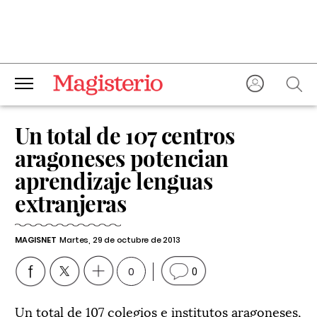
Un total de 107 centros
aragoneses potencian
aprendizaje lenguas
extranjeras
MAGISNET
Martes, 29 de octubre de 2013
0
0
Un total de 107 colegios e institutos aragoneses,