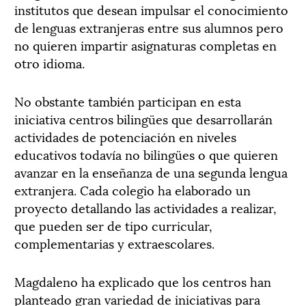
institutos que desean impulsar el conocimiento
de lenguas extranjeras entre sus alumnos pero
no quieren impartir asignaturas completas en
otro idioma.
No obstante también participan en esta
iniciativa centros bilingües que desarrollarán
actividades de potenciación en niveles
educativos todavía no bilingües o que quieren
avanzar en la enseñanza de una segunda lengua
extranjera. Cada colegio ha elaborado un
proyecto detallando las actividades a realizar,
que pueden ser de tipo curricular,
complementarias y extraescolares.
Magdaleno ha explicado que los centros han
planteado gran variedad de iniciativas para