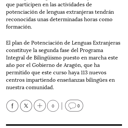
que participen en las actividades de
potenciación de lenguas extranjeras tendrán
reconocidas unas determinadas horas como
formación.
El plan de Potenciación de Lenguas Extranjeras
constituye la segunda fase del Programa
Integral de Bilingüismo puesto en marcha este
año por el Gobierno de Aragón, que ha
permitido que este curso haya 113 nuevos
centros impartiendo enseñanzas bilingües en
nuestra comunidad.
0
0