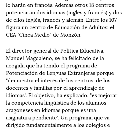
lo harán en francés. Además otros 18 centros
potenciarán dos idiomas (inglés y francés) y dos
de ellos inglés, francés y alemán. Entre los 107
figura un centro de Educación de Adultos: el
CEA "Cinca Medio" de Monzón.
El director general de Política Educativa,
Manuel Magdaleno, se ha felicitado de la
acogida que ha tenido el programa de
Potenciación de Lenguas Extranjeras porque
"demuestra el interés de los centros, de los
docentes y familias por el aprendizaje de
idiomas". El objetivo, ha explicado, "es mejorar
la competencia lingüística de los alumnos
aragoneses en idiomas porque es una
asignatura pendiente". Un programa que va
dirigido fundamentalmente a los colegios e