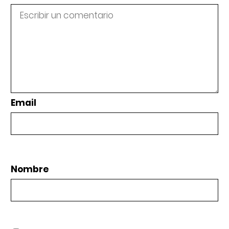
Email
Nombre