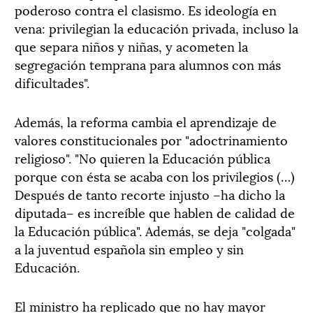
poderoso contra el clasismo. Es ideología en
vena: privilegian la educación privada, incluso la
que separa niños y niñas, y acometen la
segregación temprana para alumnos con más
dificultades".
Además, la reforma cambia el aprendizaje de
valores constitucionales por "adoctrinamiento
religioso". "No quieren la Educación pública
porque con ésta se acaba con los privilegios (…)
Después de tanto recorte injusto –ha dicho la
diputada– es increíble que hablen de calidad de
la Educación pública". Además, se deja "colgada"
a la juventud española sin empleo y sin
Educación.
El ministro ha replicado que no hay mayor