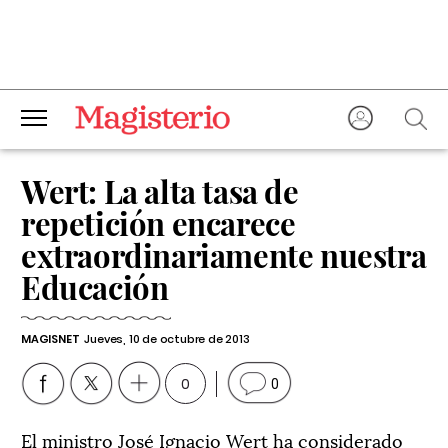
Wert: La alta tasa de
repetición encarece
extraordinariamente nuestra
Educación
MAGISNET
Jueves, 10 de octubre de 2013
0
0
El ministro José Ignacio Wert ha considerado