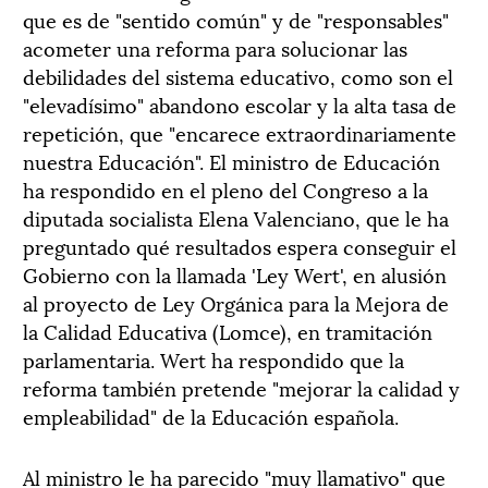
que es de "sentido común" y de "responsables"
acometer una reforma para solucionar las
debilidades del sistema educativo, como son el
"elevadísimo" abandono escolar y la alta tasa de
repetición, que "encarece extraordinariamente
nuestra Educación". El ministro de Educación
ha respondido en el pleno del Congreso a la
diputada socialista Elena Valenciano, que le ha
preguntado qué resultados espera conseguir el
Gobierno con la llamada 'Ley Wert', en alusión
al proyecto de Ley Orgánica para la Mejora de
la Calidad Educativa (Lomce), en tramitación
parlamentaria. Wert ha respondido que la
reforma también pretende "mejorar la calidad y
empleabilidad" de la Educación española.
Al ministro le ha parecido "muy llamativo" que