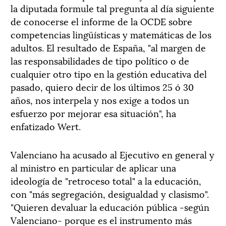
la diputada formule tal pregunta al día siguiente
de conocerse el informe de la OCDE sobre
competencias lingüísticas y matemáticas de los
adultos. El resultado de España, "al margen de
las responsabilidades de tipo político o de
cualquier otro tipo en la gestión educativa del
pasado, quiero decir de los últimos 25 ó 30
años, nos interpela y nos exige a todos un
esfuerzo por mejorar esa situación", ha
enfatizado Wert.
Valenciano ha acusado al Ejecutivo en general y
al ministro en particular de aplicar una
ideología de "retroceso total" a la educación,
con "más segregación, desigualdad y clasismo".
"Quieren devaluar la educación pública -según
Valenciano- porque es el instrumento más