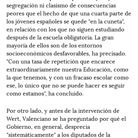
segregación ni clasismo de consecuencias
peores que el hecho de que una cuarta parte de
los jóvenes españoles se quede "en la cuneta",
en relación con los que no siguen estudiando
después de la escuela obligatoria. La gran
mayoría de ellos son de los entornos
socioeconómicos desfavorables, ha precisado.
"Con una tasa de repetición que encarece
extraordinariamente nuestra Educación, como
la que tenemos, y con un fracaso escolar como
ese, lo único que no se puede hacer es seguir
como estamos", ha concluido.
Por otro lado, y antes de la intervención de
Wert, Valenciano se ha preguntado por qué el
Gobierno, en general, desprecia
"sistemáticamente" a los diputados de la