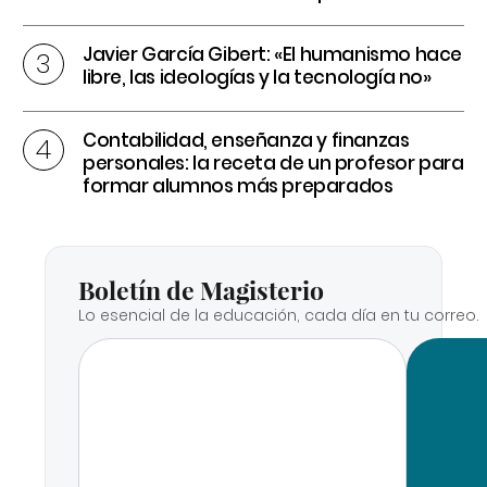
Javier García Gibert: «El humanismo hace
libre, las ideologías y la tecnología no»
Contabilidad, enseñanza y finanzas
personales: la receta de un profesor para
formar alumnos más preparados
Boletín de Magisterio
Lo esencial de la educación, cada día en tu correo.