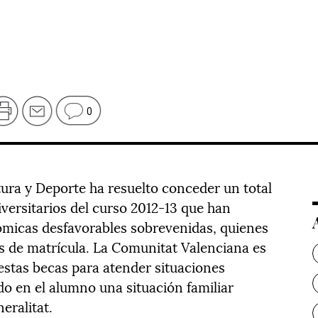
0
tura y Deporte ha resuelto conceder un total
versitarios del curso 2012-13 que han
micas desfavorables sobrevenidas, quienes
s de matrícula. La Comunitat Valenciana es
stas becas para atender situaciones
o en el alumno una situación familiar
eralitat.