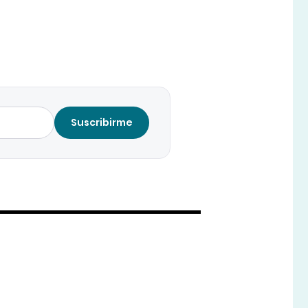
Suscribirme