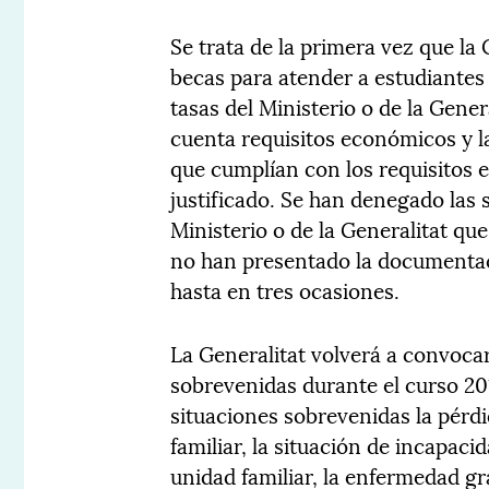
Se trata de la primera vez que l
becas para atender a estudiantes
tasas del Ministerio o de la Gene
cuenta requisitos económicos y l
que cumplían con los requisitos e
justificado. Se han denegado las 
Ministerio o de la Generalitat q
no han presentado la documentaci
hasta en tres ocasiones.
La Generalitat volverá a convoca
sobrevenidas durante el curso 2
situaciones sobrevenidas la pérd
familiar, la situación de incapac
unidad familiar, la enfermedad gr