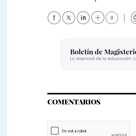
0
Boletín de Magisteri
Lo esencial de la educación, 
COMENTARIOS