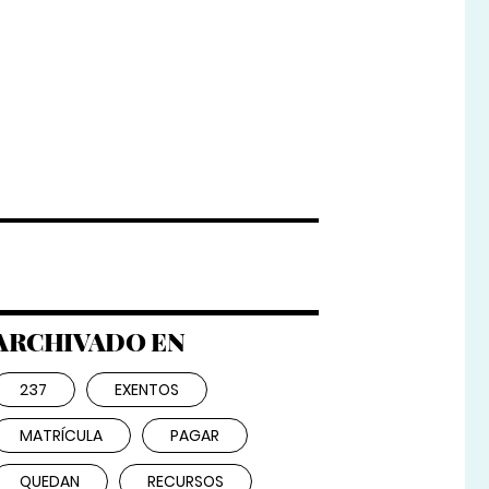
ARCHIVADO EN
237
EXENTOS
MATRÍCULA
PAGAR
QUEDAN
RECURSOS