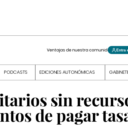
Ventajas de nuestra comunidad
Entra 
PODCASTS
EDICIONES AUTONÓMICAS
GABINET
itarios sin recurs
ntos de pagar tas