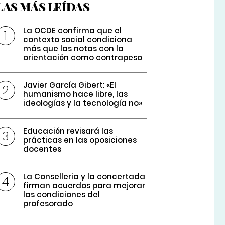
LAS MÁS LEÍDAS
La OCDE confirma que el
contexto social condiciona
más que las notas con la
orientación como contrapeso
Javier García Gibert: «El
humanismo hace libre, las
ideologías y la tecnología no»
Educación revisará las
prácticas en las oposiciones
docentes
La Conselleria y la concertada
firman acuerdos para mejorar
las condiciones del
profesorado