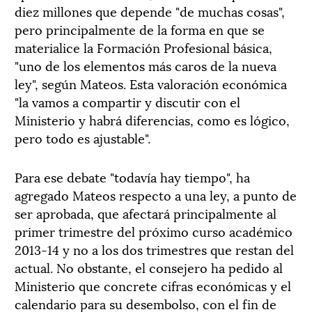
diez millones que depende "de muchas cosas",
pero principalmente de la forma en que se
materialice la Formación Profesional básica,
"uno de los elementos más caros de la nueva
ley", según Mateos. Esta valoración económica
"la vamos a compartir y discutir con el
Ministerio y habrá diferencias, como es lógico,
pero todo es ajustable".
Para ese debate "todavía hay tiempo", ha
agregado Mateos respecto a una ley, a punto de
ser aprobada, que afectará principalmente al
primer trimestre del próximo curso académico
2013-14 y no a los dos trimestres que restan del
actual. No obstante, el consejero ha pedido al
Ministerio que concrete cifras económicas y el
calendario para su desembolso, con el fin de