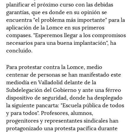
planificar el próximo curso con las debidas
garantías, que es donde en su opinión se
encuentra "el problema más importante" para la
aplicación de la Lomce en sus primeros
compases. "Esperemos llegar a los compromisos
necesarios para una buena implantación", ha
concluido.
Para protestar contra la Lomce, medio
centenar de personas se han manifestado este
mediodía en Valladolid delante de la
Subdelegación del Gobierno y ante una férreo
dispositivo de seguridad, donde ha desplegado
la siguiente pancarta: "Escuela pública de todos
y para todos". Profesores, alumnos,
progenitores y representantes sindicales han
protagonizado una protesta pacífica durante