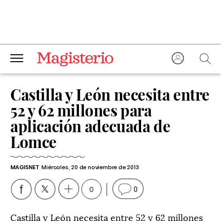
Castilla y León necesita entre
52 y 62 millones para
aplicación adecuada de
Lomce
MAGISNET
Miércoles, 20 de noviembre de 2013
0
0
Castilla y León necesita entre 52 y 62 millones