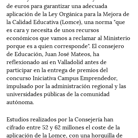
de euros para garantizar una adecuada
aplicación de la Ley Orgánica para la Mejora de
la Calidad Educativa (Lomce), una norma "que
es cara y necesita de unos recursos
económicos que vamos a reclamar al Ministerio
porque es a quien corresponde". El consejero
de Educación, Juan José Mateos, ha
reflexionado así en Valladolid antes de
participar en la entrega de premios del
concurso Iniciativa Campus Emprendedor,
impulsado por la administración regional y las
universidades públicas de la comunidad
autónoma.
Estudios realizados por la Consejería han
cifrado entre 52 y 62 millones el coste de la
aplicación de la Lomce, con una horquilla de