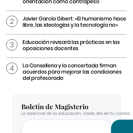
orientación como contrapeso
Javier García Gibert: «El humanismo hace
libre, las ideologías y la tecnología no»
Educación revisará las prácticas en las
oposiciones docentes
La Conselleria y la concertada firman
acuerdos para mejorar las condiciones
del profesorado
Boletín de Magisterio
Lo esencial de la educación, cada día en tu correo.