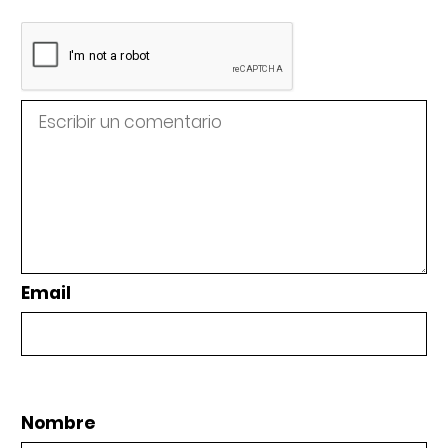
Email
Nombre