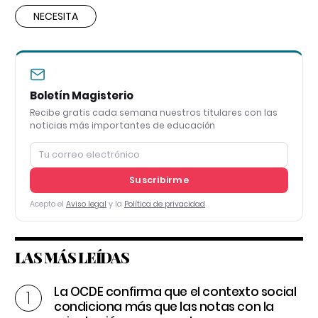
NECESITA
Boletín Magisterio
Recibe gratis cada semana nuestros titulares con las
noticias más importantes de educación
Suscribirme
Acepto el
Aviso legal
y la
Política de privacidad
LAS MÁS LEÍDAS
La OCDE confirma que el contexto social
condiciona más que las notas con la