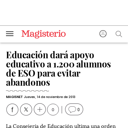
Educación dará apoyo
educativo a 1.200 alumnos
de ESO para evitar
abandonos
MAGISNET
Jueves, 14 de noviembre de 2013
0
0
La Consejería de Educación ultima una orden