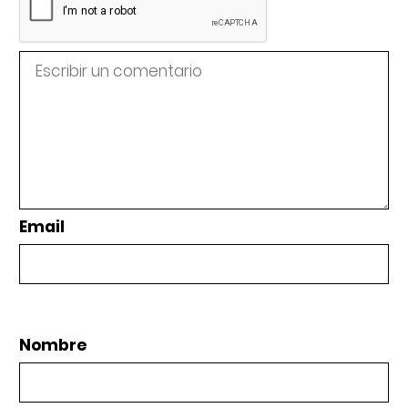
Email
Nombre