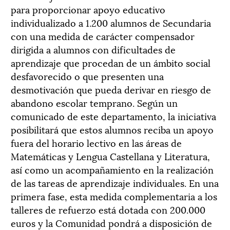
para proporcionar apoyo educativo
individualizado a 1.200 alumnos de Secundaria
con una medida de carácter compensador
dirigida a alumnos con dificultades de
aprendizaje que procedan de un ámbito social
desfavorecido o que presenten una
desmotivación que pueda derivar en riesgo de
abandono escolar temprano. Según un
comunicado de este departamento, la iniciativa
posibilitará que estos alumnos reciba un apoyo
fuera del horario lectivo en las áreas de
Matemáticas y Lengua Castellana y Literatura,
así como un acompañamiento en la realización
de las tareas de aprendizaje individuales. En una
primera fase, esta medida complementaria a los
talleres de refuerzo está dotada con 200.000
euros y la Comunidad pondrá a disposición de