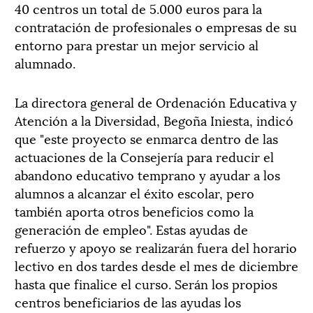
40 centros un total de 5.000 euros para la
contratación de profesionales o empresas de su
entorno para prestar un mejor servicio al
alumnado.
La directora general de Ordenación Educativa y
Atención a la Diversidad, Begoña Iniesta, indicó
que "este proyecto se enmarca dentro de las
actuaciones de la Consejería para reducir el
abandono educativo temprano y ayudar a los
alumnos a alcanzar el éxito escolar, pero
también aporta otros beneficios como la
generación de empleo". Estas ayudas de
refuerzo y apoyo se realizarán fuera del horario
lectivo en dos tardes desde el mes de diciembre
hasta que finalice el curso. Serán los propios
centros beneficiarios de las ayudas los