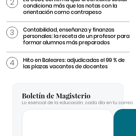
condiciona más que las notas con la
orientación como contrapeso
Contabilidad, enseñanza y finanzas
personales: la receta de un profesor para
formar alumnos más preparados
Hito en Baleares: adjudicadas el 99 % de
las plazas vacantes de docentes
Boletín de Magisterio
Lo esencial de la educación, cada día en tu correo.