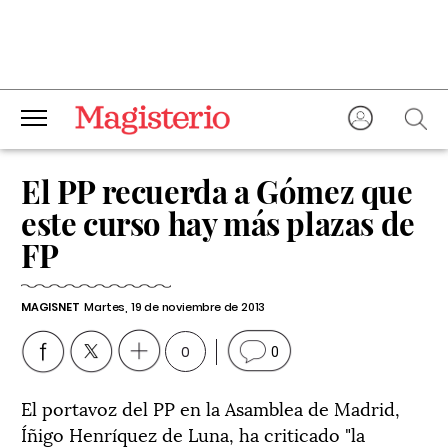
El PP recuerda a Gómez que
este curso hay más plazas de
FP
MAGISNET
Martes, 19 de noviembre de 2013
0
0
El portavoz del PP en la Asamblea de Madrid,
Íñigo Henríquez de Luna, ha criticado "la