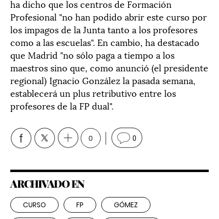
ha dicho que los centros de Formación
Profesional "no han podido abrir este curso por
los impagos de la Junta tanto a los profesores
como a las escuelas". En cambio, ha destacado
que Madrid "no sólo paga a tiempo a los
maestros sino que, como anunció (el presidente
regional) Ignacio González la pasada semana,
establecerá un plus retributivo entre los
profesores de la FP dual".
0
0
ARCHIVADO EN
CURSO
FP
GÓMEZ