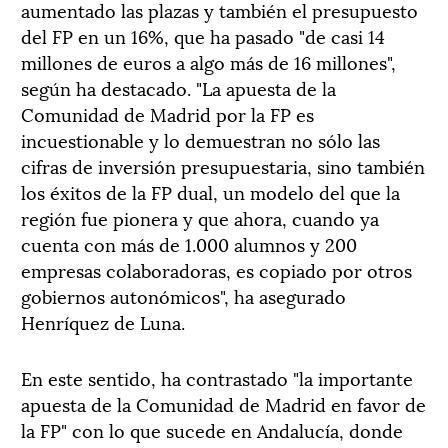
aumentado las plazas y también el presupuesto
del FP en un 16%, que ha pasado "de casi 14
millones de euros a algo más de 16 millones",
según ha destacado. "La apuesta de la
Comunidad de Madrid por la FP es
incuestionable y lo demuestran no sólo las
cifras de inversión presupuestaria, sino también
los éxitos de la FP dual, un modelo del que la
región fue pionera y que ahora, cuando ya
cuenta con más de 1.000 alumnos y 200
empresas colaboradoras, es copiado por otros
gobiernos autonómicos", ha asegurado
Henríquez de Luna.
En este sentido, ha contrastado "la importante
apuesta de la Comunidad de Madrid en favor de
la FP" con lo que sucede en Andalucía, donde