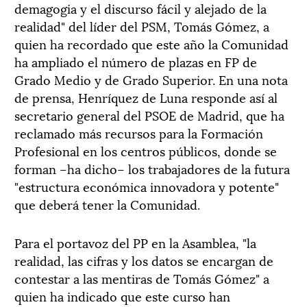
demagogia y el discurso fácil y alejado de la
realidad" del líder del PSM, Tomás Gómez, a
quien ha recordado que este año la Comunidad
ha ampliado el número de plazas en FP de
Grado Medio y de Grado Superior. En una nota
de prensa, Henríquez de Luna responde así al
secretario general del PSOE de Madrid, que ha
reclamado más recursos para la Formación
Profesional en los centros públicos, donde se
forman –ha dicho– los trabajadores de la futura
"estructura económica innovadora y potente"
que deberá tener la Comunidad.
Para el portavoz del PP en la Asamblea, "la
realidad, las cifras y los datos se encargan de
contestar a las mentiras de Tomás Gómez" a
quien ha indicado que este curso han