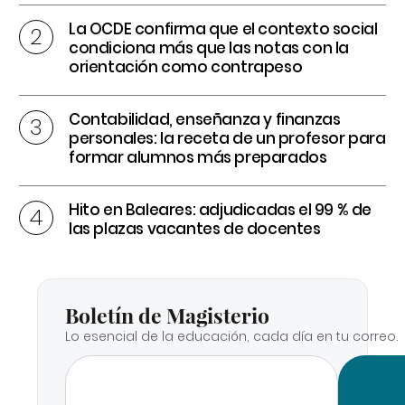
La OCDE confirma que el contexto social
condiciona más que las notas con la
orientación como contrapeso
Contabilidad, enseñanza y finanzas
personales: la receta de un profesor para
formar alumnos más preparados
Hito en Baleares: adjudicadas el 99 % de
las plazas vacantes de docentes
Boletín de Magisterio
Lo esencial de la educación, cada día en tu correo.