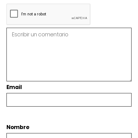
Email
Nombre