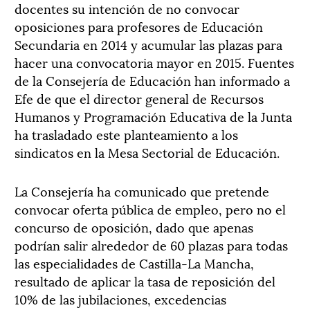
docentes su intención de no convocar
oposiciones para profesores de Educación
Secundaria en 2014 y acumular las plazas para
hacer una convocatoria mayor en 2015. Fuentes
de la Consejería de Educación han informado a
Efe de que el director general de Recursos
Humanos y Programación Educativa de la Junta
ha trasladado este planteamiento a los
sindicatos en la Mesa Sectorial de Educación.
La Consejería ha comunicado que pretende
convocar oferta pública de empleo, pero no el
concurso de oposición, dado que apenas
podrían salir alrededor de 60 plazas para todas
las especialidades de Castilla-La Mancha,
resultado de aplicar la tasa de reposición del
10% de las jubilaciones, excedencias