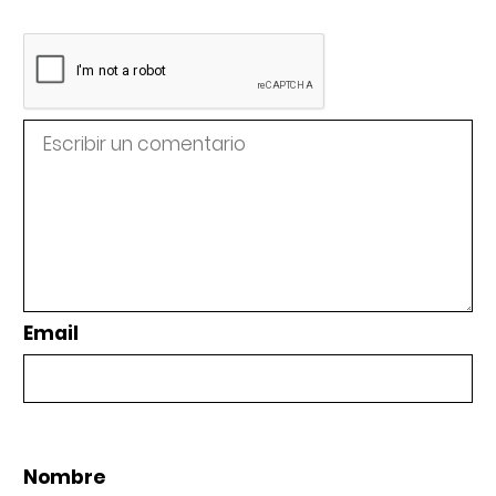
Email
Nombre