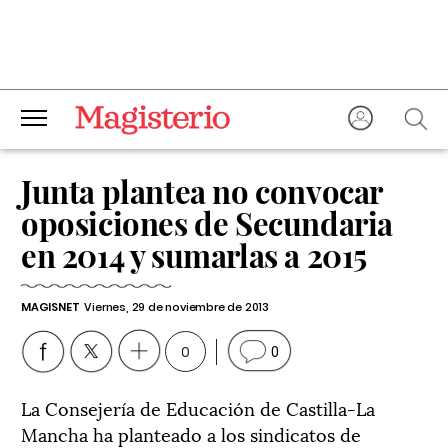
Junta plantea no convocar
oposiciones de Secundaria
en 2014 y sumarlas a 2015
MAGISNET
Viernes, 29 de noviembre de 2013
0
0
La Consejería de Educación de Castilla-La
Mancha ha planteado a los sindicatos de