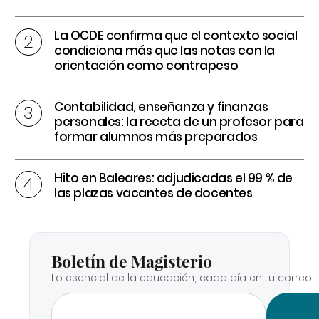
La OCDE confirma que el contexto social
condiciona más que las notas con la
orientación como contrapeso
Contabilidad, enseñanza y finanzas
personales: la receta de un profesor para
formar alumnos más preparados
Hito en Baleares: adjudicadas el 99 % de
las plazas vacantes de docentes
Boletín de Magisterio
Lo esencial de la educación, cada día en tu correo.