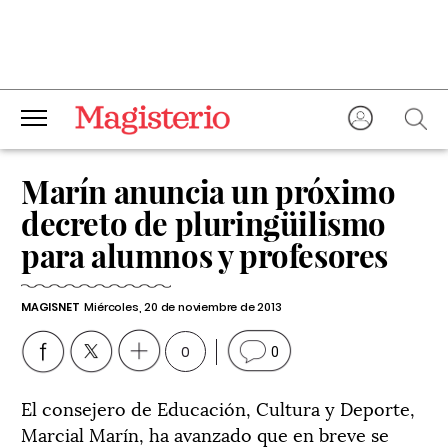
Marín anuncia un próximo
decreto de pluringüilismo
para alumnos y profesores
MAGISNET
Miércoles, 20 de noviembre de 2013
0
0
El consejero de Educación, Cultura y Deporte,
Marcial Marín, ha avanzado que en breve se