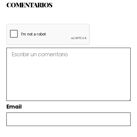
COMENTARIOS
Email