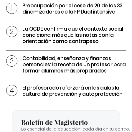
Preocupación por el cese de 20 de los 33
dinamizadores de la FP Dual intensiva
La OCDE confirma que el contexto social
condiciona más que las notas con la
orientación como contrapeso
Contabilidad, enseñanza y finanzas
personales: la receta de un profesor para
formar alumnos más preparados
El profesorado reforzará en las aulas la
cultura de prevención y autoprotección
Boletín de Magisterio
Lo esencial de la educación, cada día en tu correo.