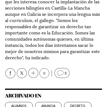
que les interesa conocer la implantación de las
secciones bilingües en Castilla-La Mancha
aunque en Galicia se incorpora una lengua más
al curriculum, el gallego. "Somos los
responsables de garantizar un derecho tan
importante como es la Educación. Somos las
comunidades autónomas quienes, en última
instancia, todos los días intentamos sacar lo
mejor de nosotros mismos para garantizar este
derecho", ha indicado.
0
0
ARCHIVADO EN
ALUMNOS
ANUNCIA
DECRETO