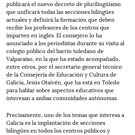
publicará el nuevo decreto de plurilingüismo
que unificará todas las secciones bilingües
actuales y definirá la formación que deben
recibir los profesores de los centros que
imparten en inglés. El consejero lo ha
anunciado a los periodistas durante su visita al
colegio público del barrio toledano de
Valparaíso, en la que ha estado acompañado,
entre otros, por el secretario general técnico
de la Consejería de Educación y Cultura de
Galicia, Jesús Otaivén, que ha está en Toledo
para hablar sobre aspectos educativos que
interesan a ambas comunidades autónomas.
Precisamente, uno de los temas que interesa a
Galicia es la implantación de secciones
bilingües en todos los centros públicos y