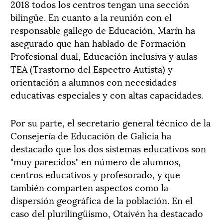
2018 todos los centros tengan una sección
bilingüe. En cuanto a la reunión con el
responsable gallego de Educación, Marín ha
asegurado que han hablado de Formación
Profesional dual, Educación inclusiva y aulas
TEA (Trastorno del Espectro Autista) y
orientación a alumnos con necesidades
educativas especiales y con altas capacidades.
Por su parte, el secretario general técnico de la
Consejería de Educación de Galicia ha
destacado que los dos sistemas educativos son
"muy parecidos" en número de alumnos,
centros educativos y profesorado, y que
también comparten aspectos como la
dispersión geográfica de la población. En el
caso del plurilingüismo, Otaivén ha destacado