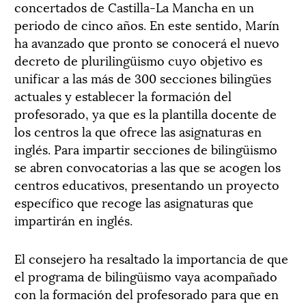
concertados de Castilla-La Mancha en un
periodo de cinco años. En este sentido, Marín
ha avanzado que pronto se conocerá el nuevo
decreto de plurilingüismo cuyo objetivo es
unificar a las más de 300 secciones bilingües
actuales y establecer la formación del
profesorado, ya que es la plantilla docente de
los centros la que ofrece las asignaturas en
inglés. Para impartir secciones de bilingüismo
se abren convocatorias a las que se acogen los
centros educativos, presentando un proyecto
específico que recoge las asignaturas que
impartirán en inglés.
El consejero ha resaltado la importancia de que
el programa de bilingüismo vaya acompañado
con la formación del profesorado para que en