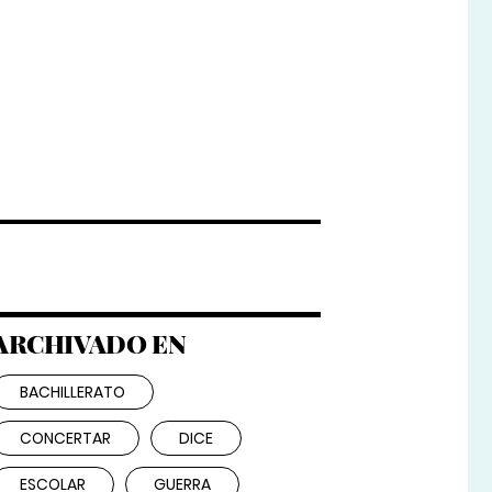
ARCHIVADO EN
BACHILLERATO
CONCERTAR
DICE
ESCOLAR
GUERRA