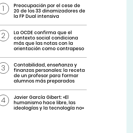
Preocupación por el cese de
20 de los 33 dinamizadores de
la FP Dual intensiva
La OCDE confirma que el
contexto social condiciona
más que las notas con la
orientación como contrapeso
Contabilidad, enseñanza y
finanzas personales: la receta
de un profesor para formar
alumnos más preparados
Javier García Gibert: «El
humanismo hace libre, las
ideologías y la tecnología no»