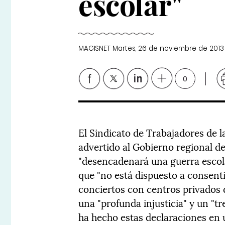
escolar"
MAGISNET
Martes, 26 de noviembre de 2013
0
El Sindicato de Trabajadores de 
advertido al Gobierno regional de
"desencadenará una guerra escol
que "no está dispuesto a consent
conciertos con centros privados d
una "profunda injusticia" y un "t
ha hecho estas declaraciones en 