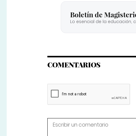
Boletín de Magisteri
Lo esencial de la educación, 
COMENTARIOS