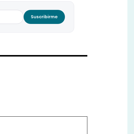
Suscribirme