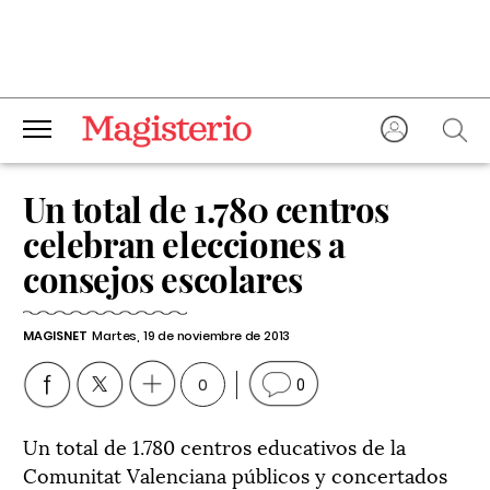
Un total de 1.780 centros
celebran elecciones a
consejos escolares
MAGISNET
Martes, 19 de noviembre de 2013
0
0
Un total de 1.780 centros educativos de la
Comunitat Valenciana públicos y concertados