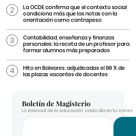
La OCDE confirma que el contexto social
condiciona más que las notas con la
orientación como contrapeso
Contabilidad, enseñanza y finanzas
personales: la receta de un profesor para
formar alumnos más preparados
Hito en Baleares: adjudicadas el 99 % de
las plazas vacantes de docentes
Boletín de Magisterio
Lo esencial de la educación, cada día en tu correo.