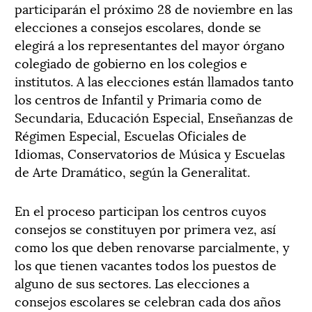
participarán el próximo 28 de noviembre en las
elecciones a consejos escolares, donde se
elegirá a los representantes del mayor órgano
colegiado de gobierno en los colegios e
institutos. A las elecciones están llamados tanto
los centros de Infantil y Primaria como de
Secundaria, Educación Especial, Enseñanzas de
Régimen Especial, Escuelas Oficiales de
Idiomas, Conservatorios de Música y Escuelas
de Arte Dramático, según la Generalitat.
En el proceso participan los centros cuyos
consejos se constituyen por primera vez, así
como los que deben renovarse parcialmente, y
los que tienen vacantes todos los puestos de
alguno de sus sectores. Las elecciones a
consejos escolares se celebran cada dos años