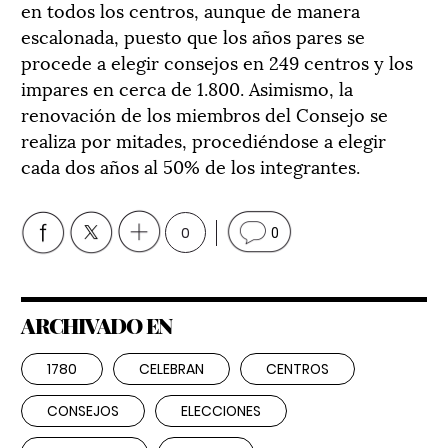
en todos los centros, aunque de manera
escalonada, puesto que los años pares se
procede a elegir consejos en 249 centros y los
impares en cerca de 1.800. Asimismo, la
renovación de los miembros del Consejo se
realiza por mitades, procediéndose a elegir
cada dos años al 50% de los integrantes.
0
0
ARCHIVADO EN
1780
CELEBRAN
CENTROS
CONSEJOS
ELECCIONES