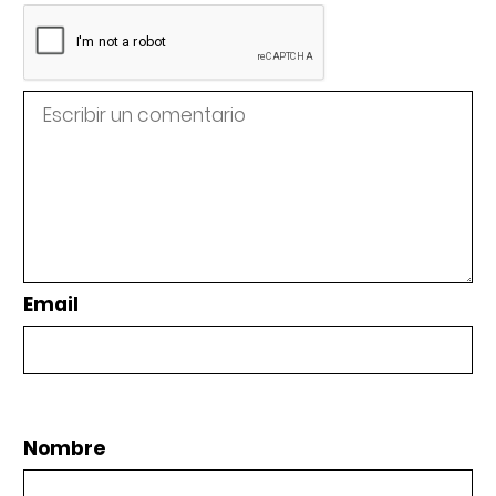
Email
Nombre