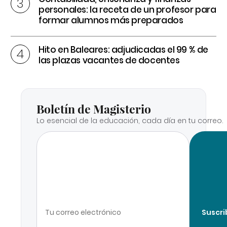
personales: la receta de un profesor para
formar alumnos más preparados
Hito en Baleares: adjudicadas el 99 % de
las plazas vacantes de docentes
Boletín de Magisterio
Lo esencial de la educación, cada día en tu correo.
Suscri