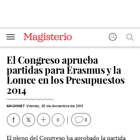
El Congreso aprueba
partidas para Erasmus y la
Lomce en los Presupuestos
2014
MAGISNET
Viernes, 20 de diciembre de 2013
0
0
El pleno del Congreso ha aprobado la partida