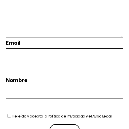
Email
Nombre
He leído y acepto la
Política de Privacidad
y el
Aviso Legal