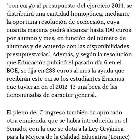
"con cargo al presupuesto del ejercicio 2014, se
distribuirá una cantidad homogénea, mediante
la oportuna resolución de concesión, cuya
cuantía máxima podrá alcanzar hasta 100 euros
por alumno y mes, en función del número de
alumnos y de acuerdo con las disponibilidades
presupuestarias". Además, y según la resolución
que Educación publicó el pasado día 6 en el
BOE, se fija en 233 euros al mes la ayuda que
recibirán este curso los estudiantes Erasmus
que tuvieran en el 2012-13 una beca de las
denominadas de carácter general.
El pleno del Congreso también ha aprobado
otra enmienda, que se había introducida en el
Senado, con la que se dota a la Ley Orgánica
para la Mejora de la Calidad Educativa (Lomce)