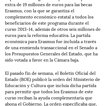
extra de 19 millones de euros para las becas
Erasmus, con la que se garantiza el
complemento económico estatal a todos los
beneficiarios de este programa durante el
curso 2013-14, además de otros seis millones de
euros para la reforma educativa. La partida
económica para Erasmus fue incluida a través
de una enmienda transaccional en el Senado a
los Presupuestos Generales del Estado, que ha
sido votada a favor en la Cámara baja.
El pasado fin de semana, el Boletín Oficial del
Estado (BOE) publicó la orden del Ministerio de
Educación y Cultura que incluía dicha partida
para permitir que todos los Erasmus de este
curso reciban la ayuda complementaria que
abona el Gobierno. La orden especificaba que,