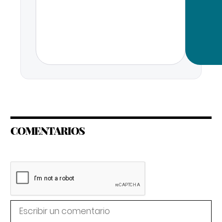
COMENTARIOS