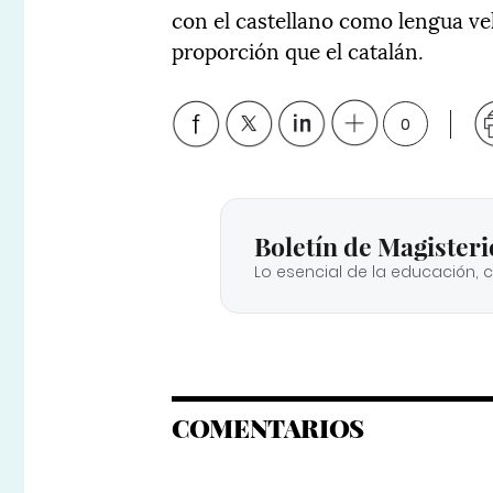
con el castellano como lengua ve
proporción que el catalán.
0
Boletín de Magisteri
Lo esencial de la educación, 
COMENTARIOS