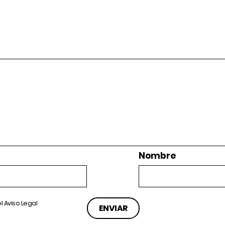
Nombre
el
Aviso Legal