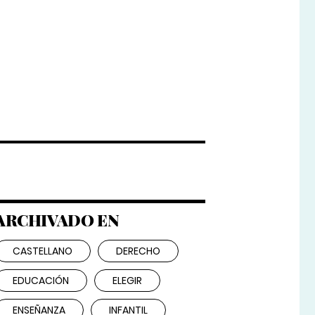
ARCHIVADO EN
CASTELLANO
DERECHO
EDUCACIÓN
ELEGIR
ENSEÑANZA
INFANTIL