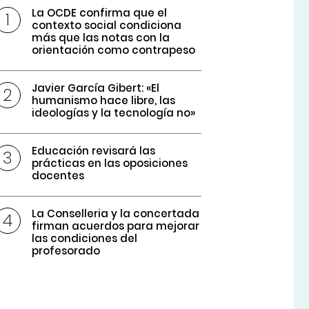
La OCDE confirma que el
contexto social condiciona
más que las notas con la
orientación como contrapeso
Javier García Gibert: «El
humanismo hace libre, las
ideologías y la tecnología no»
Educación revisará las
prácticas en las oposiciones
docentes
La Conselleria y la concertada
firman acuerdos para mejorar
las condiciones del
profesorado