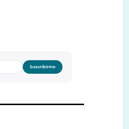
Suscribirme