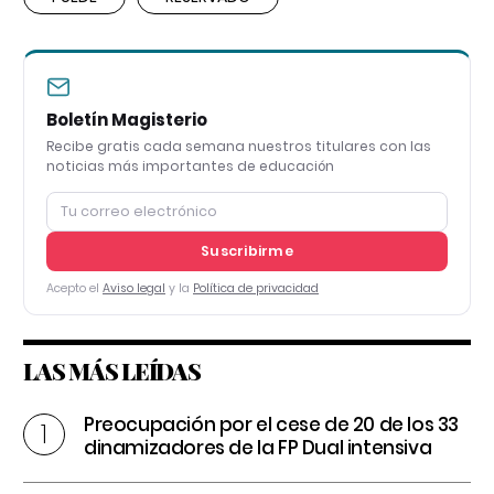
Boletín Magisterio
Recibe gratis cada semana nuestros titulares con las
noticias más importantes de educación
Suscribirme
Acepto el
Aviso legal
y la
Política de privacidad
LAS MÁS LEÍDAS
Preocupación por el cese de 20 de los 33
dinamizadores de la FP Dual intensiva