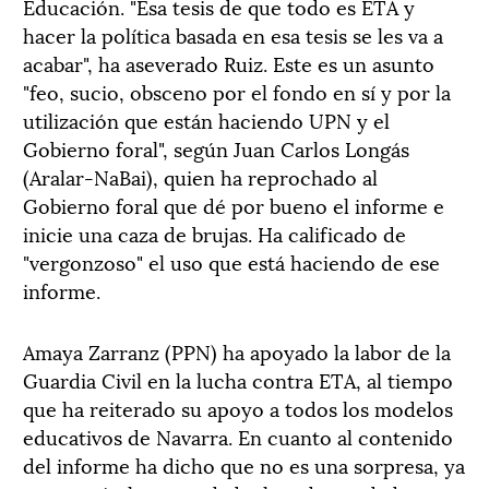
Educación. "Esa tesis de que todo es ETA y
hacer la política basada en esa tesis se les va a
acabar", ha aseverado Ruiz. Este es un asunto
"feo, sucio, obsceno por el fondo en sí y por la
utilización que están haciendo UPN y el
Gobierno foral", según Juan Carlos Longás
(Aralar-NaBai), quien ha reprochado al
Gobierno foral que dé por bueno el informe e
inicie una caza de brujas. Ha calificado de
"vergonzoso" el uso que está haciendo de ese
informe.
Amaya Zarranz (PPN) ha apoyado la labor de la
Guardia Civil en la lucha contra ETA, al tiempo
que ha reiterado su apoyo a todos los modelos
educativos de Navarra. En cuanto al contenido
del informe ha dicho que no es una sorpresa, ya