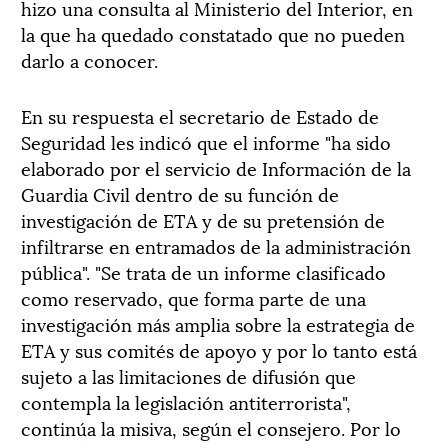
hizo una consulta al Ministerio del Interior, en
la que ha quedado constatado que no pueden
darlo a conocer.
En su respuesta el secretario de Estado de
Seguridad les indicó que el informe "ha sido
elaborado por el servicio de Información de la
Guardia Civil dentro de su función de
investigación de ETA y de su pretensión de
infiltrarse en entramados de la administración
pública". "Se trata de un informe clasificado
como reservado, que forma parte de una
investigación más amplia sobre la estrategia de
ETA y sus comités de apoyo y por lo tanto está
sujeto a las limitaciones de difusión que
contempla la legislación antiterrorista",
continúa la misiva, según el consejero. Por lo