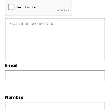
Email
Nombre