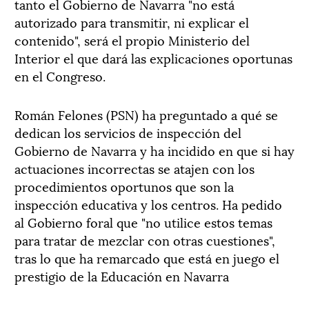
tanto el Gobierno de Navarra "no está
autorizado para transmitir, ni explicar el
contenido", será el propio Ministerio del
Interior el que dará las explicaciones oportunas
en el Congreso.
Román Felones (PSN) ha preguntado a qué se
dedican los servicios de inspección del
Gobierno de Navarra y ha incidido en que si hay
actuaciones incorrectas se atajen con los
procedimientos oportunos que son la
inspección educativa y los centros. Ha pedido
al Gobierno foral que "no utilice estos temas
para tratar de mezclar con otras cuestiones",
tras lo que ha remarcado que está en juego el
prestigio de la Educación en Navarra