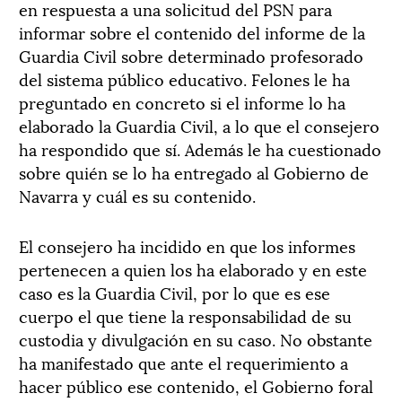
en respuesta a una solicitud del PSN para
informar sobre el contenido del informe de la
Guardia Civil sobre determinado profesorado
del sistema público educativo. Felones le ha
preguntado en concreto si el informe lo ha
elaborado la Guardia Civil, a lo que el consejero
ha respondido que sí. Además le ha cuestionado
sobre quién se lo ha entregado al Gobierno de
Navarra y cuál es su contenido.
El consejero ha incidido en que los informes
pertenecen a quien los ha elaborado y en este
caso es la Guardia Civil, por lo que es ese
cuerpo el que tiene la responsabilidad de su
custodia y divulgación en su caso. No obstante
ha manifestado que ante el requerimiento a
hacer público ese contenido, el Gobierno foral