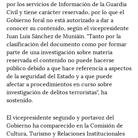
por los servicios de Información de la Guardia
Civil y tiene carácter reservado, por lo que el
Gobierno foral no está autorizado a dar a
conocer su contenido, según el vicepresidente
Juan Luis Sánchez de Muniáin. "Tanto por la
clasificación del documento como por formar
parte de una investigación sobre materia
reservada el contenido no puede hacerse
público debido a que hace referencia a aspectos
de la seguridad del Estado y a que puede
afectar a procedimientos en curso sobre
investigación de delitos terroristas", ha
sostenido.
El vicepresidente segundo y portavoz del
Gobierno ha comparecido en la Comisión de
Cultura, Turismo y Relaciones Institucionales