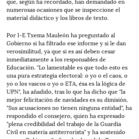
que, según ha recordado, han demandado en
numerosas ocasiones que se inspeccione el
material didáctico y los libros de texto.
Por I-E Txema Mauleón ha preguntado al
Gobierno si ha filtrado ese informe y si le dan
verosimilitud, ya que si es así deben cesar
inmediatamente a los responsables de
Educación. "Lo lamentable es que todo esto es
una pura estrategia electoral: o yo o el caos, o
yo o los vascos o yo o ETA, ésa es la lógica de
UPN", ha añadido, tras lo que ha dicho que "la
mejor felicitación de navidades es su dimisión.
"Sus acusaciones no tienen ninguna entidad", ha
respondido el consejero, quien ha expresado
"plena credibilidad del trabajo de la Guardia
Civil en materia antiterrorista" y ha sostenido