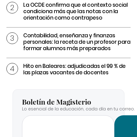
La OCDE confirma que el contexto social
condiciona más que las notas con la
orientación como contrapeso
Contabilidad, enseñanza y finanzas
personales: la receta de un profesor para
formar alumnos más preparados
Hito en Baleares: adjudicadas el 99 % de
las plazas vacantes de docentes
Boletín de Magisterio
Lo esencial de la educación, cada día en tu correo.