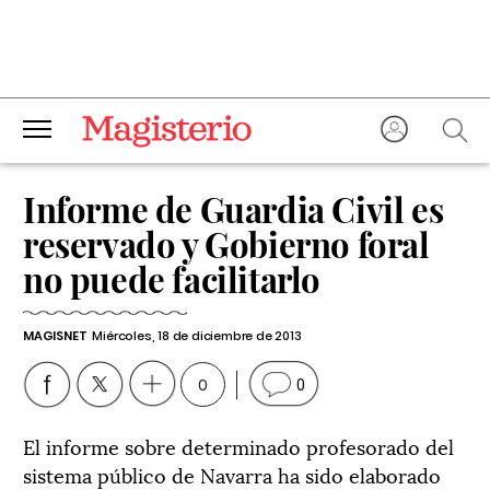
Informe de Guardia Civil es
reservado y Gobierno foral
no puede facilitarlo
MAGISNET
Miércoles, 18 de diciembre de 2013
0
0
El informe sobre determinado profesorado del
sistema público de Navarra ha sido elaborado