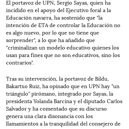
El portavoz de UPN, Sergio Sayas, quien ha
incidido en el apoyo del Ejecutivo foral a la
Educación navarra, ha sostenido que "la
intención de ETA de controlar la Educación no
es algo nuevo, por lo que no tiene que
sorprender", a lo que ha añadido que
"criminalizan un modelo educativo quienes los
usan para fines que no son educativos, sino los
contrarios".
Tras su intervención, la portavoz de Bildu,
Bakartxo Ruiz, ha opinado que en UPN hay "un
triángulo" pirómano, integrado por Sayas, la
presidenta Yolanda Barcina y el diputado Carlos
Salvador y ha comentado que su discurso
genera una clara disonancia con los
llamamientos a la tranquilidad del consejero de