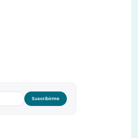
Suscribirme