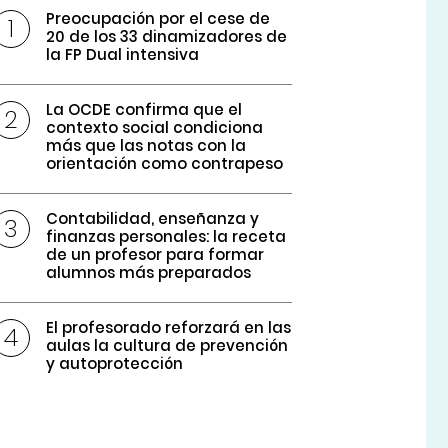
Preocupación por el cese de
20 de los 33 dinamizadores de
la FP Dual intensiva
La OCDE confirma que el
contexto social condiciona
más que las notas con la
orientación como contrapeso
Contabilidad, enseñanza y
finanzas personales: la receta
de un profesor para formar
alumnos más preparados
El profesorado reforzará en las
aulas la cultura de prevención
y autoprotección