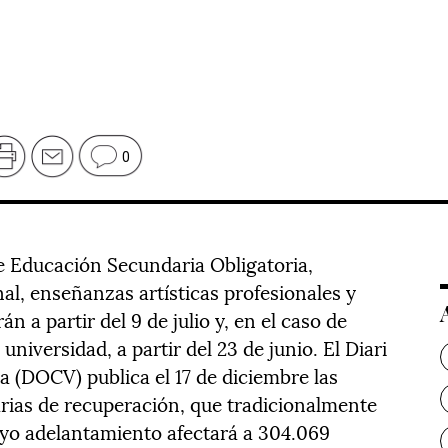
0
 Educación Secundaria Obligatoria,
al, enseñanzas artísticas profesionales y
n a partir del 9 de julio y, en el caso de
universidad, a partir del 23 de junio. El Diari
a (DOCV) publica el 17 de diciembre las
arias de recuperación, que tradicionalmente
uyo adelantamiento afectará a 304.069