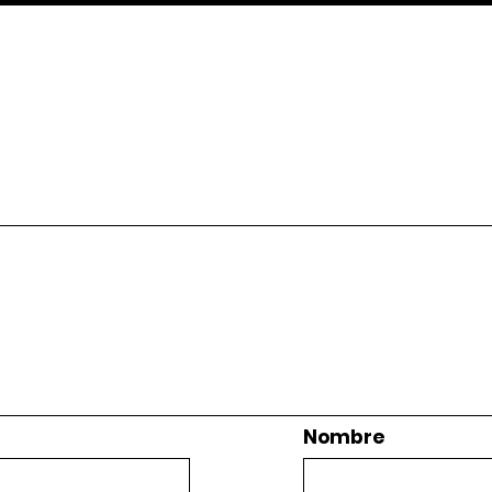
Nombre