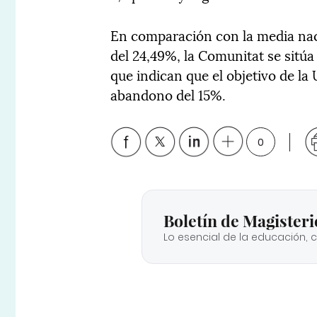
En comparación con la media nac
del 24,49%, la Comunitat se sitúa
que indican que el objetivo de l
abandono del 15%.
0
Boletín de Magisteri
Lo esencial de la educación, 