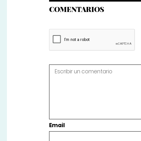
COMENTARIOS
Email