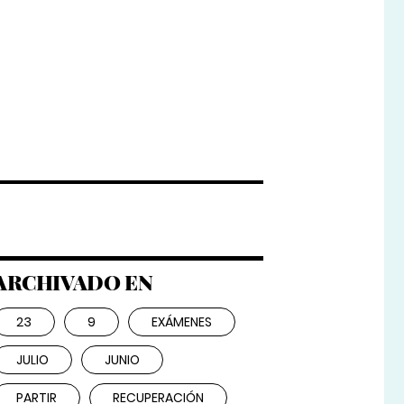
ARCHIVADO EN
23
9
EXÁMENES
JULIO
JUNIO
PARTIR
RECUPERACIÓN