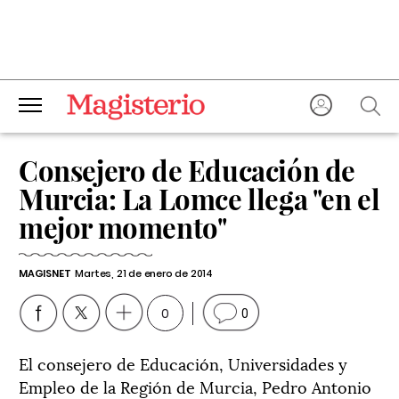
Consejero de Educación de
Murcia: La Lomce llega "en el
mejor momento"
MAGISNET
Martes, 21 de enero de 2014
0
0
El consejero de Educación, Universidades y
Empleo de la Región de Murcia, Pedro Antonio