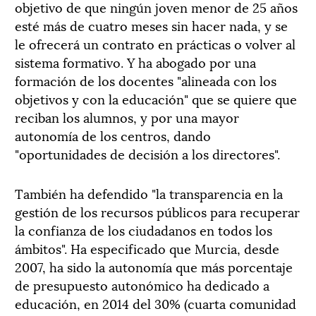
objetivo de que ningún joven menor de 25 años
esté más de cuatro meses sin hacer nada, y se
le ofrecerá un contrato en prácticas o volver al
sistema formativo. Y ha abogado por una
formación de los docentes "alineada con los
objetivos y con la educación" que se quiere que
reciban los alumnos, y por una mayor
autonomía de los centros, dando
"oportunidades de decisión a los directores".
También ha defendido "la transparencia en la
gestión de los recursos públicos para recuperar
la confianza de los ciudadanos en todos los
ámbitos". Ha especificado que Murcia, desde
2007, ha sido la autonomía que más porcentaje
de presupuesto autonómico ha dedicado a
educación, en 2014 del 30% (cuarta comunidad