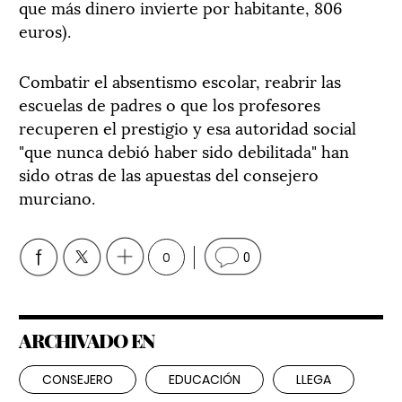
que más dinero invierte por habitante, 806
euros).
Combatir el absentismo escolar, reabrir las
escuelas de padres o que los profesores
recuperen el prestigio y esa autoridad social
"que nunca debió haber sido debilitada" han
sido otras de las apuestas del consejero
murciano.
0
0
ARCHIVADO EN
CONSEJERO
EDUCACIÓN
LLEGA