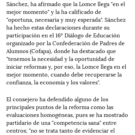
Sánchez, ha afirmado que la Lomce llega "en el
mejor momento" y la ha calificado de
"oportuna, necesaria y muy esperada". Sánchez
ha hecho estas declaraciones durante su
participación en el 16º Diálogo de Educación
organizado por la Confederación de Padres de
Alumnos (Cofapa), donde ha destacado que
"tenemos la necesidad y la oportunidad de
iniciar reformas y, por eso, la Lomce llega en el
mejor momento, cuando debe recuperarse la
confianza, la economía y los valores".
El consejero ha defendido alguno de los
principales puntos de la reforma como las
evaluaciones homogéneas, pues se ha mostrado
partidario de una "competencia sana" entre
centros; "no se trata tanto de evidenciar el