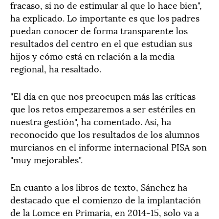
fracaso, si no de estimular al que lo hace bien",
ha explicado. Lo importante es que los padres
puedan conocer de forma transparente los
resultados del centro en el que estudian sus
hijos y cómo está en relación a la media
regional, ha resaltado.
"El día en que nos preocupen más las críticas
que los retos empezaremos a ser estériles en
nuestra gestión", ha comentado. Así, ha
reconocido que los resultados de los alumnos
murcianos en el informe internacional PISA son
"muy mejorables".
En cuanto a los libros de texto, Sánchez ha
destacado que el comienzo de la implantación
de la Lomce en Primaria, en 2014-15, solo va a