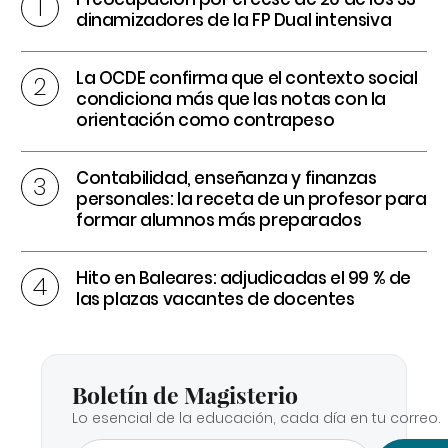
dinamizadores de la FP Dual intensiva
La OCDE confirma que el contexto social
condiciona más que las notas con la
orientación como contrapeso
Contabilidad, enseñanza y finanzas
personales: la receta de un profesor para
formar alumnos más preparados
Hito en Baleares: adjudicadas el 99 % de
las plazas vacantes de docentes
Boletín de Magisterio
Lo esencial de la educación, cada día en tu correo.