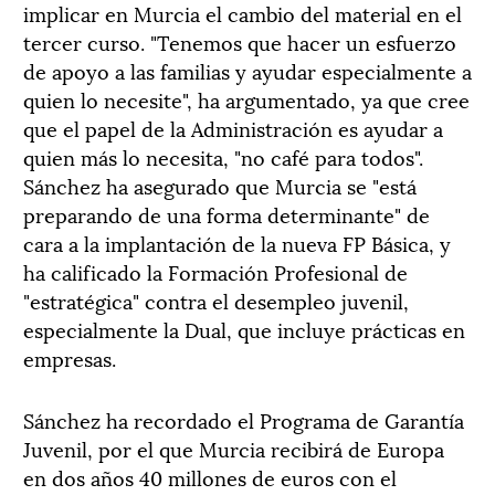
implicar en Murcia el cambio del material en el
tercer curso. "Tenemos que hacer un esfuerzo
de apoyo a las familias y ayudar especialmente a
quien lo necesite", ha argumentado, ya que cree
que el papel de la Administración es ayudar a
quien más lo necesita, "no café para todos".
Sánchez ha asegurado que Murcia se "está
preparando de una forma determinante" de
cara a la implantación de la nueva FP Básica, y
ha calificado la Formación Profesional de
"estratégica" contra el desempleo juvenil,
especialmente la Dual, que incluye prácticas en
empresas.
Sánchez ha recordado el Programa de Garantía
Juvenil, por el que Murcia recibirá de Europa
en dos años 40 millones de euros con el