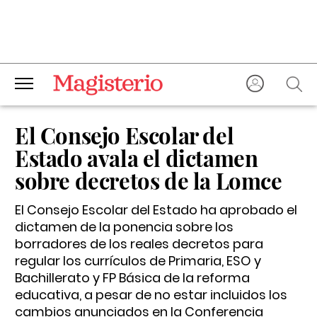
El Consejo Escolar del
Estado avala el dictamen
sobre decretos de la Lomce
El Consejo Escolar del Estado ha aprobado el
dictamen de la ponencia sobre los
borradores de los reales decretos para
regular los currículos de Primaria, ESO y
Bachillerato y FP Básica de la reforma
educativa, a pesar de no estar incluidos los
cambios anunciados en la Conferencia