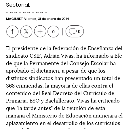
Sectorial.
MAGISNET
Viernes, 31 de enero de 2014
0
0
El presidente de la federación de Enseñanza del
sindicato CSIF, Adrián Vivas, ha informado a Efe
de que la Permanente del Consejo Escolar ha
aprobado el dictámen, a pesar de que los
distintos sindicatos han presentado un total de
368 enmiendas, la mayoría de ellas contra el
contenido del Real Decreto del Currículo de
Primaria, ESO y Bachillerato. Vivas ha criticado
que "la tarde antes" de la reunión de esta
mañana el Ministerio de Educación anunciara el
aplazamiento en el desarrollo de los currículos