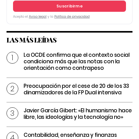
Suscribirme
Acepto el
Aviso legal
y la
Política de privacidad
LAS MÁS LEÍDAS
La OCDE confirma que el contexto social
condiciona más que las notas con la
orientación como contrapeso
Preocupación por el cese de 20 de los 33
dinamizadores de la FP Dual intensiva
Javier García Gibert: «El humanismo hace
libre, las ideologías y la tecnología no»
Contabilidad, enseñanza y finanzas