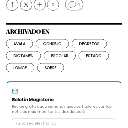
0
0
ARCHIVADO EN
AVALA
CONSEJO
DECRETOS
DICTAMEN
ESCOLAR
ESTADO
LOMCE
SOBRE
Boletín Magisterio
Recibe gratis cada semana nuestros titulares con las
noticias más importantes de educación