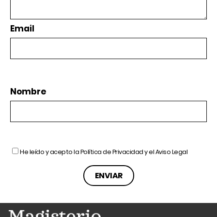
Email
Nombre
He leído y acepto la
Política de Privacidad
y el
Aviso Legal