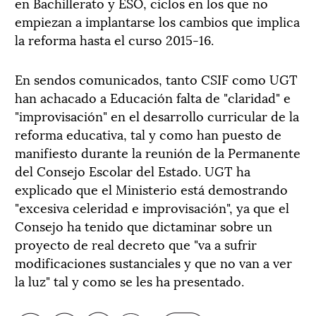
en Bachillerato y ESO, ciclos en los que no
empiezan a implantarse los cambios que implica
la reforma hasta el curso 2015-16.
En sendos comunicados, tanto CSIF como UGT
han achacado a Educación falta de "claridad" e
"improvisación" en el desarrollo curricular de la
reforma educativa, tal y como han puesto de
manifiesto durante la reunión de la Permanente
del Consejo Escolar del Estado. UGT ha
explicado que el Ministerio está demostrando
"excesiva celeridad e improvisación", ya que el
Consejo ha tenido que dictaminar sobre un
proyecto de real decreto que "va a sufrir
modificaciones sustanciales y que no van a ver
la luz" tal y como se les ha presentado.