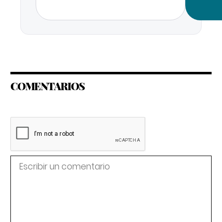
COMENTARIOS