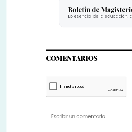
Boletín de Magisteri
Lo esencial de la educación, 
COMENTARIOS