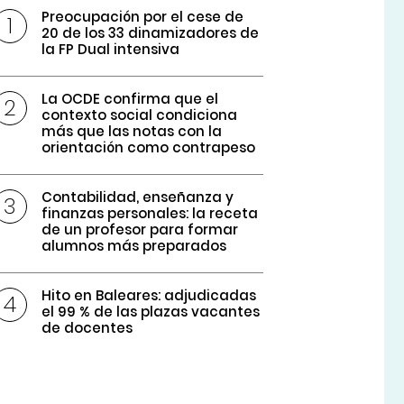
Preocupación por el cese de
20 de los 33 dinamizadores de
la FP Dual intensiva
La OCDE confirma que el
contexto social condiciona
más que las notas con la
orientación como contrapeso
Contabilidad, enseñanza y
finanzas personales: la receta
de un profesor para formar
alumnos más preparados
Hito en Baleares: adjudicadas
el 99 % de las plazas vacantes
de docentes