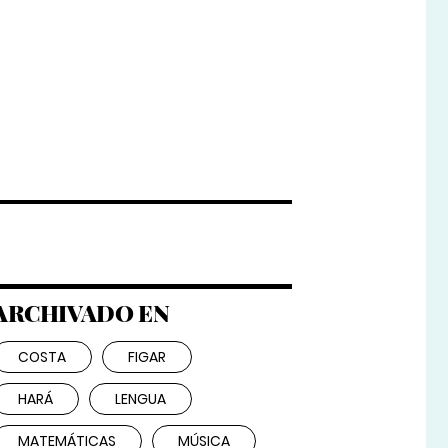
ARCHIVADO EN
COSTA
FIGAR
HARÁ
LENGUA
MATEMÁTICAS
MÚSICA