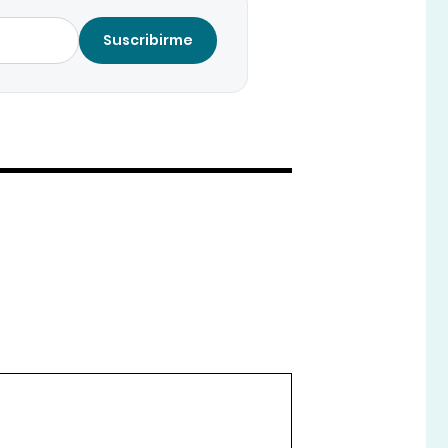
Suscribirme