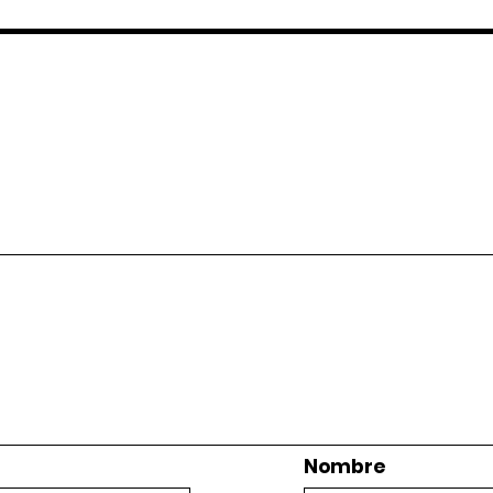
Nombre