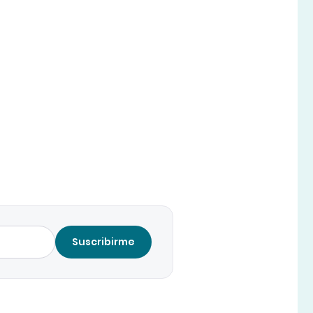
Suscribirme