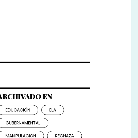
ARCHIVADO EN
EDUCACIÓN
ELA
GUBERNAMENTAL
MANIPULACIÓN
RECHAZA