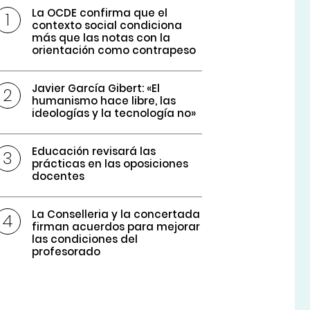
La OCDE confirma que el
contexto social condiciona
más que las notas con la
orientación como contrapeso
Javier García Gibert: «El
humanismo hace libre, las
ideologías y la tecnología no»
Educación revisará las
prácticas en las oposiciones
docentes
La Conselleria y la concertada
firman acuerdos para mejorar
las condiciones del
profesorado