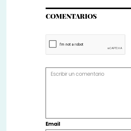
COMENTARIOS
Email